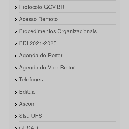
Protocolo GOV.BR
Acesso Remoto
Procedimentos Organizacionais
PDI 2021-2025
Agenda do Reitor
Agenda do Vice-Reitor
Telefones
Editais
Ascom
Sisu UFS
CESAD