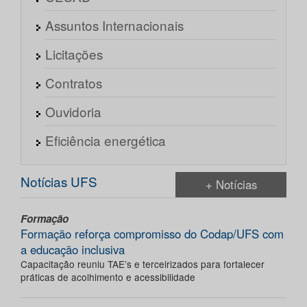
Assuntos Internacionais
Licitações
Contratos
Ouvidoria
Eficiência energética
Notícias UFS
+ Notícias
Formação
Formação reforça compromisso do Codap/UFS com
a educação inclusiva
Capacitação reuniu TAE’s e terceirizados para fortalecer
práticas de acolhimento e acessibilidade