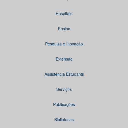
Hospitais
Ensino
Pesquisa e Inovação
Extensão
Assistência Estudantil
Serviços
Publicações
Bibliotecas