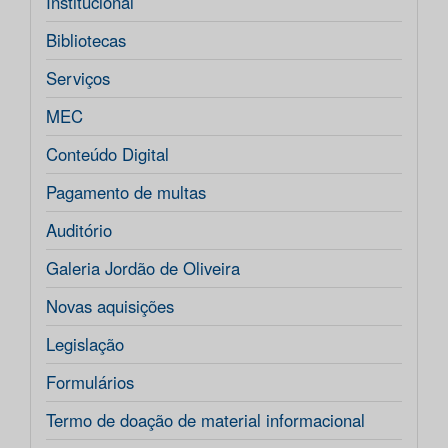
Institucional
Bibliotecas
Serviços
MEC
Conteúdo Digital
Pagamento de multas
Auditório
Galeria Jordão de Oliveira
Novas aquisições
Legislação
Formulários
Termo de doação de material informacional