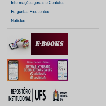
Informações gerais e Contatos
Perguntas Frequentes
Notícias