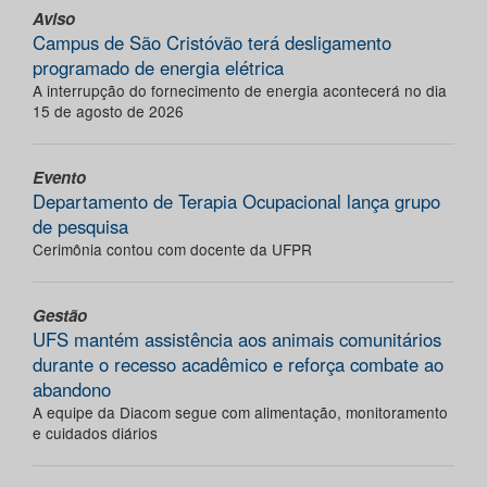
Aviso
Campus de São Cristóvão terá desligamento
programado de energia elétrica
A interrupção do fornecimento de energia acontecerá no dia
15 de agosto de 2026
Evento
Departamento de Terapia Ocupacional lança grupo
de pesquisa
Cerimônia contou com docente da UFPR
Gestão
UFS mantém assistência aos animais comunitários
durante o recesso acadêmico e reforça combate ao
abandono
A equipe da Diacom segue com alimentação, monitoramento
e cuidados diários