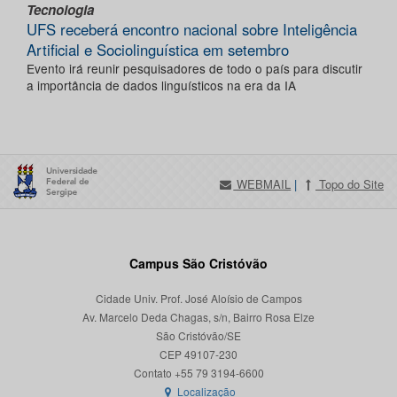
Tecnologia
UFS receberá encontro nacional sobre Inteligência
Artificial e Sociolinguística em setembro
Evento irá reunir pesquisadores de todo o país para discutir
a importância de dados linguísticos na era da IA
WEBMAIL
|
Topo do Site
Campus São Cristóvão
Cidade Univ. Prof. José Aloísio de Campos
Av. Marcelo Deda Chagas, s/n, Bairro Rosa Elze
São Cristóvão/SE
CEP 49107-230
Localização