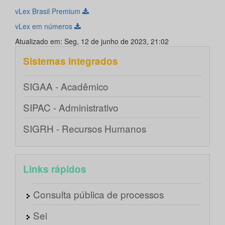
vLex Brasil Premium
vLex em números
Atualizado em: Seg, 12 de junho de 2023, 21:02
Sistemas integrados
SIGAA - Acadêmico
SIPAC - Administrativo
SIGRH - Recursos Humanos
Links rápidos
Consulta pública de processos
Sei