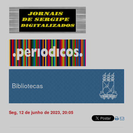
Bibliotecas
Seg, 12 de junho de 2023, 20:05