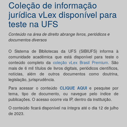
Coleção de informação
jurídica vLex disponível para
teste na UFS
Conteúdo na área de direito abrange livros, periódicos e
documentos diversos
O Sistema de Bibliotecas da UFS (SIBIUFS) informa à
comunidade acadêmica que está disponível para teste o
conteúdo completo da
coleção vLex Brasil Premium
. São
mais de 6 mil títulos de livros digitais, periódicos científicos,
notícias, além de outros documentos como doutrina,
legislação, jurisprudência.
Para acessar o conteúdo
CLIQUE AQUI
e pesquise por
tema, tipo de documento, ou navegue pelo índice de
publicações. O acesso ocorre via IP, dentro da instituição.
O conteúdo ficará disponível na íntegra até o dia 12 de julho
de 2023.