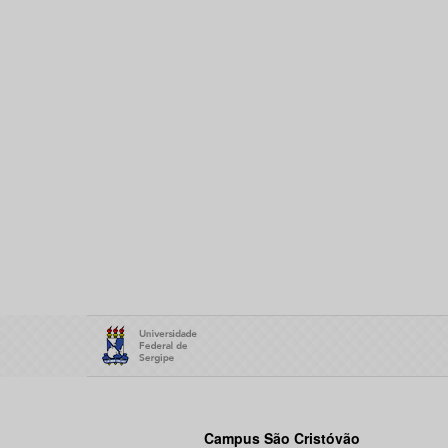
Campus São Cristóvão