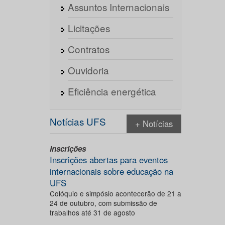
Assuntos Internacionais
Licitações
Contratos
Ouvidoria
Eficiência energética
Notícias UFS
+ Notícias
Inscrições
Inscrições abertas para eventos
internacionais sobre educação na
UFS
Colóquio e simpósio acontecerão de 21 a
24 de outubro, com submissão de
trabalhos até 31 de agosto