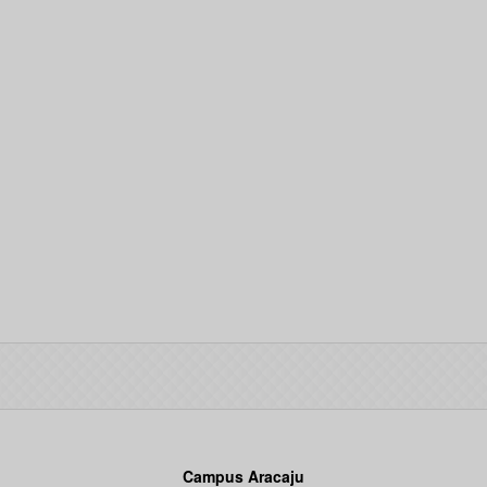
Campus Aracaju