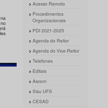
Acesso Remoto
Procedimentos
Organizacionais
PDI 2021-2025
Agenda do Reitor
Agenda do Vice-Reitor
Telefones
Editais
Ascom
Sisu UFS
CESAD