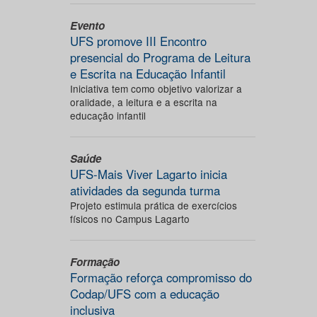
Evento
UFS promove III Encontro
presencial do Programa de Leitura
e Escrita na Educação Infantil
Iniciativa tem como objetivo valorizar a
oralidade, a leitura e a escrita na
educação infantil
Saúde
UFS-Mais Viver Lagarto inicia
atividades da segunda turma
Projeto estimula prática de exercícios
físicos no Campus Lagarto
Formação
Formação reforça compromisso do
Codap/UFS com a educação
inclusiva