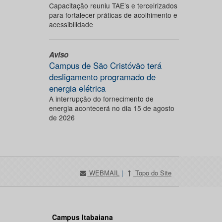
Capacitação reuniu TAE’s e terceirizados
para fortalecer práticas de acolhimento e
acessibilidade
Aviso
Campus de São Cristóvão terá
desligamento programado de
energia elétrica
A interrupção do fornecimento de
energia acontecerá no dia 15 de agosto
de 2026
WEBMAIL
|
Topo do Site
Campus Itabaiana