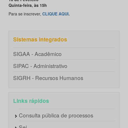
Quinta-feira, às 15h
Para se inscrever,
CLIQUE AQUI
.
Sistemas integrados
SIGAA - Acadêmico
SIPAC - Administrativo
SIGRH - Recursos Humanos
Links rápidos
Consulta pública de processos
Sei