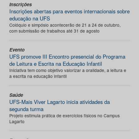
Inscrições
Inscrições abertas para eventos internacionais sobre
educação na UFS
Colóquio e simpósio acontecerão de 21 a 24 de outubro,
com submissão de trabalhos até 31 de agosto
Evento
UFS promove III Encontro presencial do Programa
de Leitura e Escrita na Educação Infantil
Iniciativa tem como objetivo valorizar a oralidade, a leitura e
a escrita na educação infantil
Saúde
UFS-Mais Viver Lagarto inicia atividades da
segunda turma
Projeto estimula prática de exercícios físicos no Campus
Lagarto