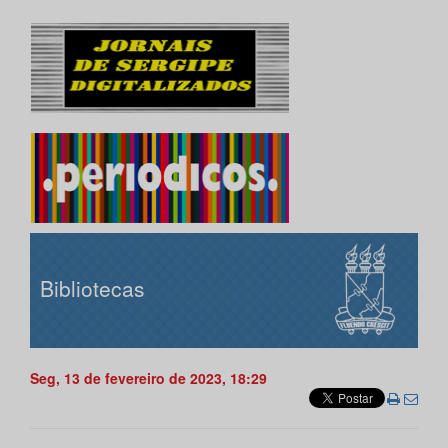
Bibliotecas
Seg, 13 de fevereiro de 2023, 18:29