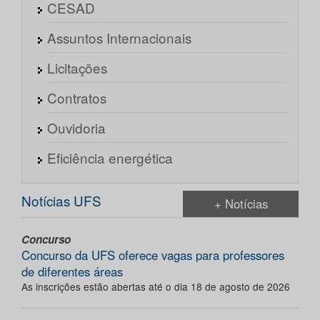
CESAD
Assuntos Internacionais
Licitações
Contratos
Ouvidoria
Eficiência energética
Notícias UFS
+ Notícias
Concurso
Concurso da UFS oferece vagas para professores
de diferentes áreas
As inscrições estão abertas até o dia 18 de agosto de 2026