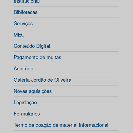
Institucional
Bibliotecas
Serviços
MEC
Conteúdo Digital
Pagamento de multas
Auditório
Galeria Jordão de Oliveira
Novas aquisições
Legislação
Formulários
Termo de doação de material informacional