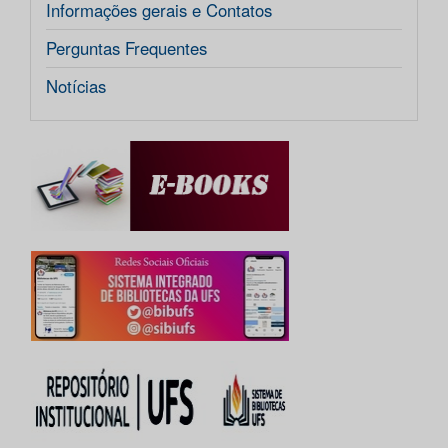
Informações gerais e Contatos
Perguntas Frequentes
Notícias