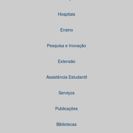
Hospitais
Ensino
Pesquisa e Inovação
Extensão
Assistência Estudantil
Serviços
Publicações
Bibliotecas