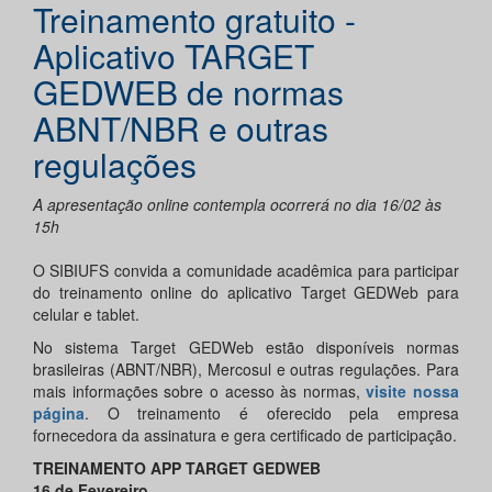
Treinamento gratuito -
Aplicativo TARGET
GEDWEB de normas
ABNT/NBR e outras
regulações
A apresentação online contempla ocorrerá no dia 16/02 às
15h
O SIBIUFS convida a comunidade acadêmica para participar
do treinamento online do aplicativo Target GEDWeb para
celular e tablet.
No sistema Target GEDWeb estão disponíveis normas
brasileiras (ABNT/NBR), Mercosul e outras regulações. Para
mais informações sobre o acesso às normas,
visite nossa
página
. O treinamento é oferecido pela empresa
fornecedora da assinatura e gera certificado de participação.
TREINAMENTO APP TARGET GEDWEB
16 de Fevereiro