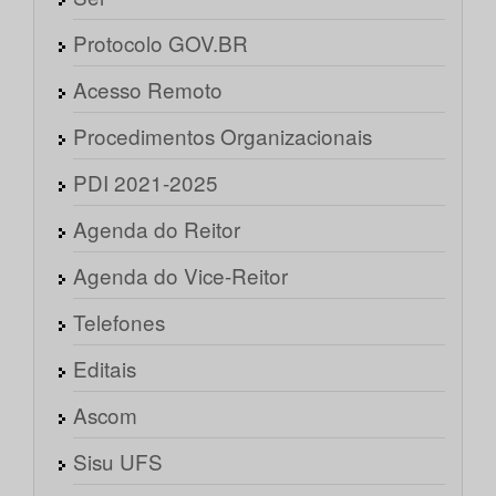
Protocolo GOV.BR
Acesso Remoto
Procedimentos Organizacionais
PDI 2021-2025
Agenda do Reitor
Agenda do Vice-Reitor
Telefones
Editais
Ascom
Sisu UFS