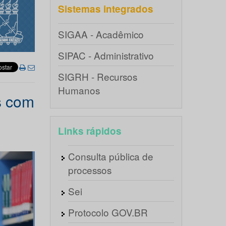
Sistemas integrados
SIGAA - Acadêmico
SIPAC - Administrativo
SIGRH - Recursos
Humanos
s com
Links rápidos
Consulta pública de
processos
Sei
Protocolo GOV.BR