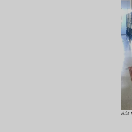
Julia