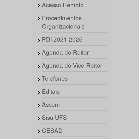
Acesso Remoto
Procedimentos
Organizacionais
PDI 2021-2025
Agenda do Reitor
Agenda do Vice-Reitor
Telefones
Editais
Ascom
Sisu UFS
CESAD