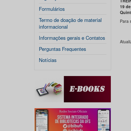
TREI
19 de
Formulários
Quint
Termo de doação de material
Para 
informacional
Informações gerais e Contatos
Atual
Perguntas Frequentes
Notícias