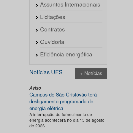
Assuntos Internacionais
Licitações
Contratos
Ouvidoria
Eficiência energética
Notícias UFS
+ Notícias
Aviso
Campus de São Cristóvão terá
desligamento programado de
energia elétrica
A interrupção do fornecimento de
energia acontecerá no dia 15 de agosto
de 2026