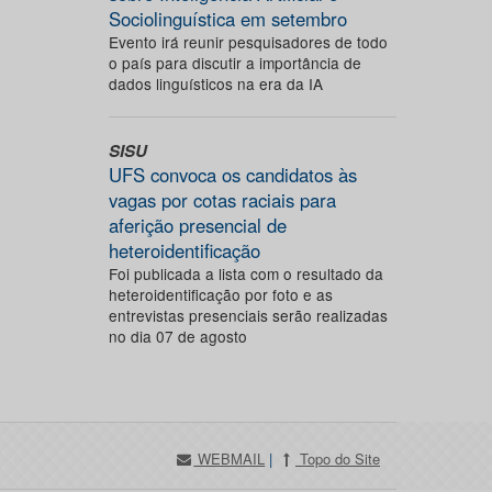
Sociolinguística em setembro
Evento irá reunir pesquisadores de todo
o país para discutir a importância de
dados linguísticos na era da IA
SISU
UFS convoca os candidatos às
vagas por cotas raciais para
aferição presencial de
heteroidentificação
Foi publicada a lista com o resultado da
heteroidentificação por foto e as
entrevistas presenciais serão realizadas
no dia 07 de agosto
WEBMAIL
|
Topo do Site