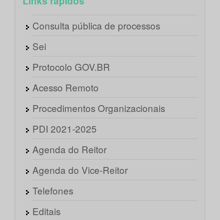
Links rápidos
Consulta pública de processos
Sei
Protocolo GOV.BR
Acesso Remoto
Procedimentos Organizacionais
PDI 2021-2025
Agenda do Reitor
Agenda do Vice-Reitor
Telefones
Editais