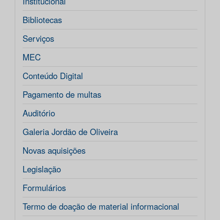
Institucional
Bibliotecas
Serviços
MEC
Conteúdo Digital
Pagamento de multas
Auditório
Galeria Jordão de Oliveira
Novas aquisições
Legislação
Formulários
Termo de doação de material informacional