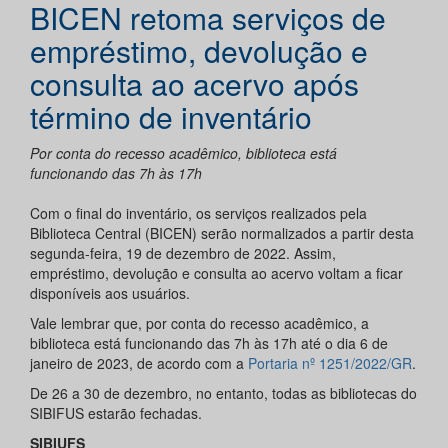
BICEN retoma serviços de
empréstimo, devolução e
consulta ao acervo após
término de inventário
Por conta do recesso acadêmico, biblioteca está
funcionando das 7h às 17h
Com o final do inventário, os serviços realizados pela
Biblioteca Central (BICEN) serão normalizados a partir desta
segunda-feira, 19 de dezembro de 2022. Assim,
empréstimo, devolução e consulta ao acervo voltam a ficar
disponíveis aos usuários.
Vale lembrar que, por conta do recesso acadêmico, a
biblioteca está funcionando das 7h às 17h até o dia 6 de
janeiro de 2023, de acordo com a
Portaria nº 1251/2022/GR
.
De 26 a 30 de dezembro, no entanto, todas as bibliotecas do
SIBIFUS estarão fechadas.
SIBIUFS