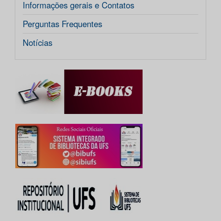
Informações gerais e Contatos
Perguntas Frequentes
Notícias