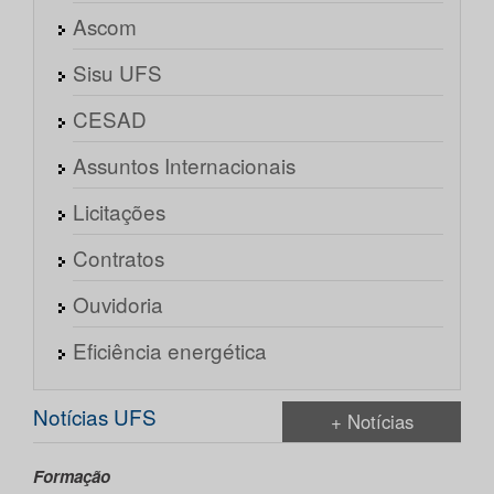
Ascom
Sisu UFS
CESAD
Assuntos Internacionais
Licitações
Contratos
Ouvidoria
Eficiência energética
Notícias UFS
+ Notícias
Formação