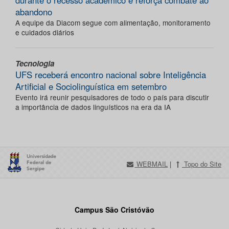
durante o recesso acadêmico e reforça combate ao
abandono
A equipe da Diacom segue com alimentação, monitoramento
e cuidados diários
Tecnologia
UFS receberá encontro nacional sobre Inteligência
Artificial e Sociolinguística em setembro
Evento irá reunir pesquisadores de todo o país para discutir
a importância de dados linguísticos na era da IA
WEBMAIL
|
Topo do Site
Campus São Cristóvão