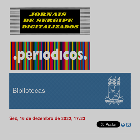
Bibliotecas
Sex, 16 de dezembro de 2022, 17:23