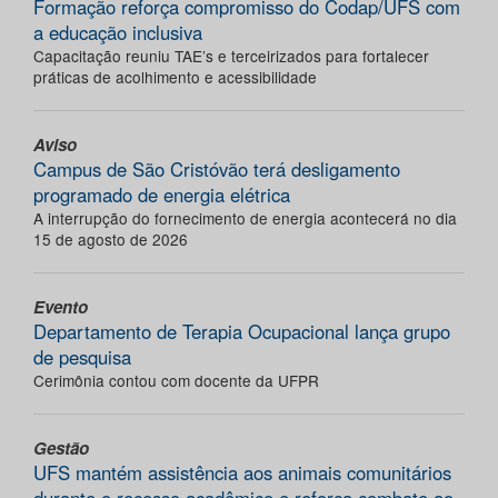
Formação reforça compromisso do Codap/UFS com
a educação inclusiva
Capacitação reuniu TAE’s e terceirizados para fortalecer
práticas de acolhimento e acessibilidade
Aviso
Campus de São Cristóvão terá desligamento
programado de energia elétrica
A interrupção do fornecimento de energia acontecerá no dia
15 de agosto de 2026
Evento
Departamento de Terapia Ocupacional lança grupo
de pesquisa
Cerimônia contou com docente da UFPR
Gestão
UFS mantém assistência aos animais comunitários