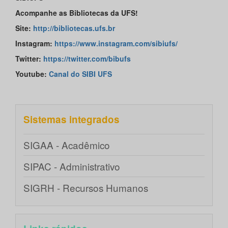
Acompanhe as Bibliotecas da UFS!
Site:
http://bibliotecas.ufs.br
Instagram:
https://www.instagram.com/sibiufs/
Twitter:
https://twitter.com/bibufs
Youtube:
Canal do SIBI UFS
Sistemas integrados
SIGAA - Acadêmico
SIPAC - Administrativo
SIGRH - Recursos Humanos