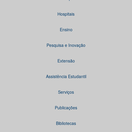
Hospitais
Ensino
Pesquisa e Inovação
Extensão
Assistência Estudantil
Serviços
Publicações
Bibliotecas