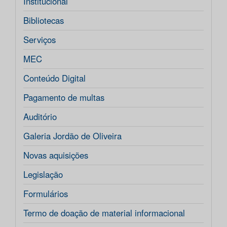
Institucional
Bibliotecas
Serviços
MEC
Conteúdo Digital
Pagamento de multas
Auditório
Galeria Jordão de Oliveira
Novas aquisições
Legislação
Formulários
Termo de doação de material informacional