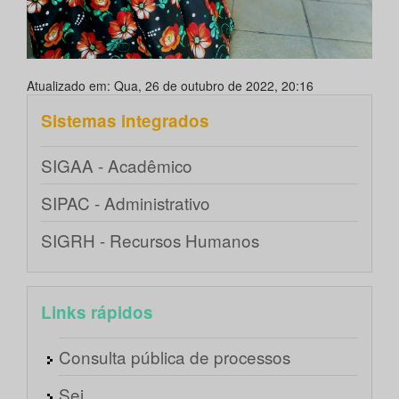
Atualizado em: Qua, 26 de outubro de 2022, 20:16
Sistemas integrados
SIGAA - Acadêmico
SIPAC - Administrativo
SIGRH - Recursos Humanos
Links rápidos
Consulta pública de processos
Sei