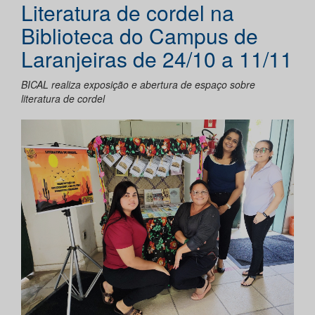
Literatura de cordel na
Biblioteca do Campus de
Laranjeiras de 24/10 a 11/11
BICAL realiza exposição e abertura de espaço sobre
literatura de cordel