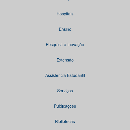
Hospitais
Ensino
Pesquisa e Inovação
Extensão
Assistência Estudantil
Serviços
Publicações
Bibliotecas