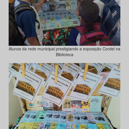
Alunos da rede municipal prestigiando a exposição Cordel na
Biblioteca