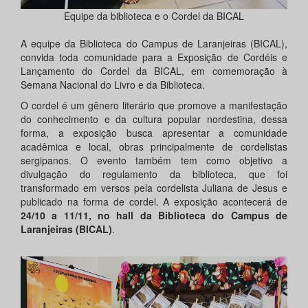
Equipe da biblioteca e o Cordel da BICAL
A equipe da Biblioteca do Campus de Laranjeiras (BICAL),
convida toda comunidade para a Exposição de Cordéis e
Lançamento do Cordel da BICAL, em comemoração à
Semana Nacional do Livro e da Biblioteca.
O cordel é um gênero literário que promove a manifestação
do conhecimento e da cultura popular nordestina, dessa
forma, a exposição busca apresentar a comunidade
acadêmica e local, obras principalmente de cordelistas
sergipanos. O evento também tem como objetivo a
divulgação do regulamento da biblioteca, que foi
transformado em versos pela cordelista Juliana de Jesus e
publicado na forma de cordel. A exposição acontecerá de
24/10 a 11/11, no hall da Biblioteca do Campus de
Laranjeiras (BICAL)
.