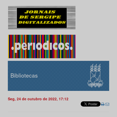
Bibliotecas
Seg, 24 de outubro de 2022, 17:12