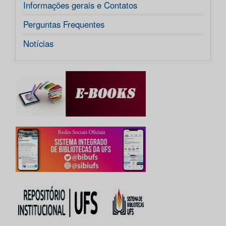
Informações gerais e Contatos
Perguntas Frequentes
Notícias