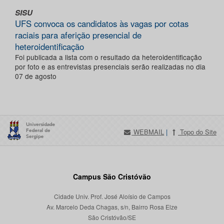
SISU
UFS convoca os candidatos às vagas por cotas
raciais para aferição presencial de
heteroidentificação
Foi publicada a lista com o resultado da heteroidentificação
por foto e as entrevistas presenciais serão realizadas no dia
07 de agosto
WEBMAIL
|
Topo do Site
Campus São Cristóvão
Cidade Univ. Prof. José Aloísio de Campos
Av. Marcelo Deda Chagas, s/n, Bairro Rosa Elze
São Cristóvão/SE