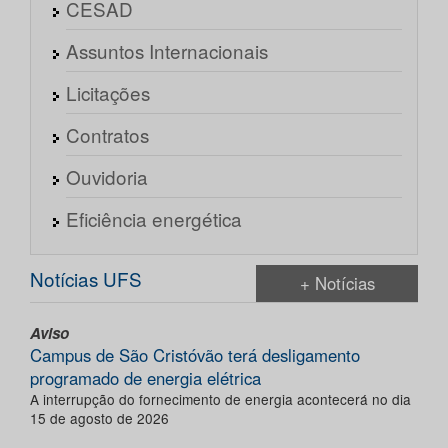
CESAD
Assuntos Internacionais
Licitações
Contratos
Ouvidoria
Eficiência energética
Notícias UFS
+ Notícias
Aviso
Campus de São Cristóvão terá desligamento
programado de energia elétrica
A interrupção do fornecimento de energia acontecerá no dia
15 de agosto de 2026