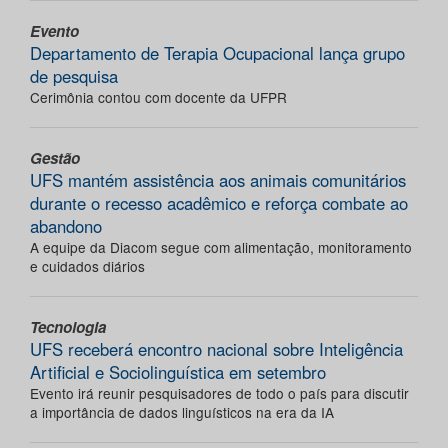
Evento
Departamento de Terapia Ocupacional lança grupo
de pesquisa
Cerimônia contou com docente da UFPR
Gestão
UFS mantém assistência aos animais comunitários
durante o recesso acadêmico e reforça combate ao
abandono
A equipe da Diacom segue com alimentação, monitoramento
e cuidados diários
Tecnologia
UFS receberá encontro nacional sobre Inteligência
Artificial e Sociolinguística em setembro
Evento irá reunir pesquisadores de todo o país para discutir
a importância de dados linguísticos na era da IA