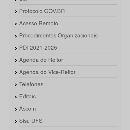
Protocolo GOV.BR
Acesso Remoto
Procedimentos Organizacionais
PDI 2021-2025
Agenda do Reitor
Agenda do Vice-Reitor
Telefones
Editais
Ascom
Sisu UFS