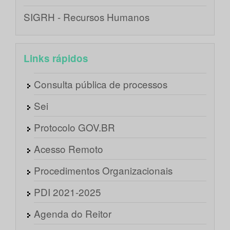
SIGRH - Recursos Humanos
Links rápidos
Consulta pública de processos
Sei
Protocolo GOV.BR
Acesso Remoto
Procedimentos Organizacionais
PDI 2021-2025
Agenda do Reitor