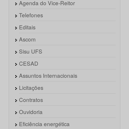
Agenda do Vice-Reitor
Telefones
Editais
Ascom
Sisu UFS
CESAD
Assuntos Internacionais
Licitações
Contratos
Ouvidoria
Eficiência energética