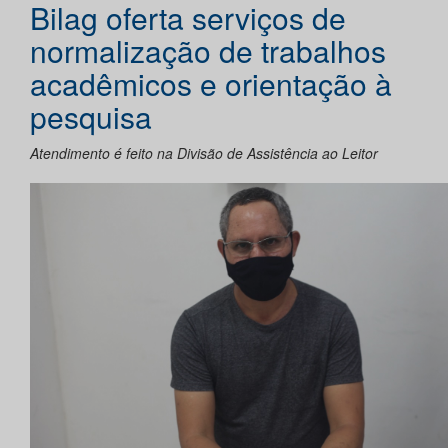
Bilag oferta serviços de
normalização de trabalhos
acadêmicos e orientação à
pesquisa
Atendimento é feito na Divisão de Assistência ao Leitor