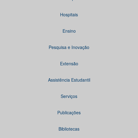
Hospitais
Ensino
Pesquisa e Inovação
Extensão
Assistência Estudantil
Serviços
Publicações
Bibliotecas