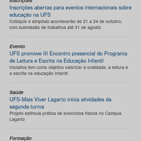
Inscrições
Inscrições abertas para eventos internacionais sobre
educação na UFS
Colóquio e simpósio acontecerão de 21 a 24 de outubro,
com submissão de trabalhos até 31 de agosto
Evento
UFS promove III Encontro presencial do Programa
de Leitura e Escrita na Educação Infantil
Iniciativa tem como objetivo valorizar a oralidade, a leitura e
a escrita na educação infantil
Saúde
UFS-Mais Viver Lagarto inicia atividades da
segunda turma
Projeto estimula prática de exercícios físicos no Campus
Lagarto
Formação