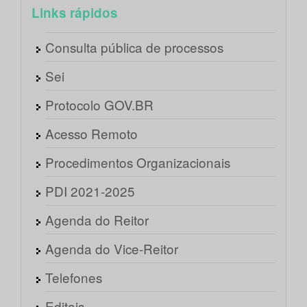
Links rápidos
Consulta pública de processos
Sei
Protocolo GOV.BR
Acesso Remoto
Procedimentos Organizacionais
PDI 2021-2025
Agenda do Reitor
Agenda do Vice-Reitor
Telefones
Editais