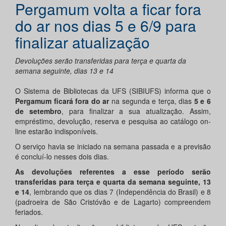
Pergamum volta a ficar fora
do ar nos dias 5 e 6/9 para
finalizar atualização
Devoluções serão transferidas para terça e quarta da
semana seguinte, dias 13 e 14
O Sistema de Bibliotecas da UFS (SIBIUFS) informa que o
Pergamum ficará fora do ar
na segunda e terça, dias
5 e 6
de setembro
, para finalizar a sua atualização. Assim,
empréstimo, devolução, reserva e pesquisa ao catálogo on-
line estarão indisponíveis.
O serviço havia se iniciado na semana passada e a previsão
é concluí-lo nesses dois dias.
As devoluções referentes a esse período serão
transferidas para terça e quarta da semana seguinte, 13
e 14
, lembrando que os dias 7 (Independência do Brasil) e 8
(padroeira de São Cristóvão e de Lagarto) compreendem
feriados.