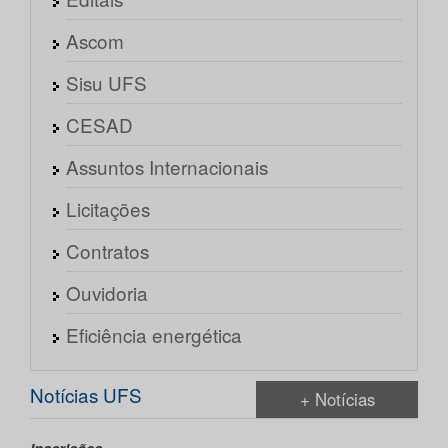
Ascom
Sisu UFS
CESAD
Assuntos Internacionais
Licitações
Contratos
Ouvidoria
Eficiência energética
Notícias UFS
+ Notícias