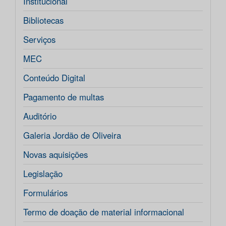
Institucional
Bibliotecas
Serviços
MEC
Conteúdo Digital
Pagamento de multas
Auditório
Galeria Jordão de Oliveira
Novas aquisições
Legislação
Formulários
Termo de doação de material informacional