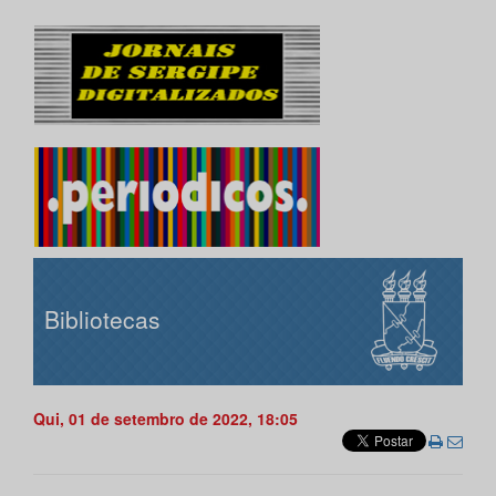
Bibliotecas
Qui, 01 de setembro de 2022, 18:05