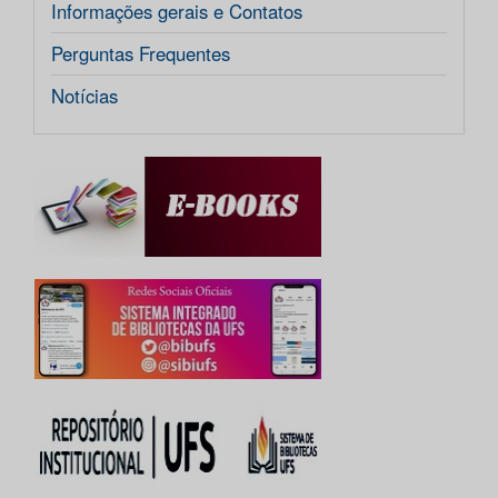
Informações gerais e Contatos
Perguntas Frequentes
Notícias