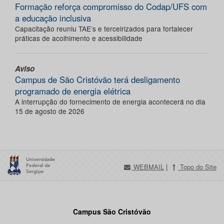
Formação reforça compromisso do Codap/UFS com
a educação inclusiva
Capacitação reuniu TAE’s e terceirizados para fortalecer
práticas de acolhimento e acessibilidade
Aviso
Campus de São Cristóvão terá desligamento
programado de energia elétrica
A interrupção do fornecimento de energia acontecerá no dia
15 de agosto de 2026
WEBMAIL
|
Topo do Site
Campus São Cristóvão