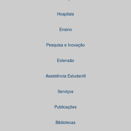
Hospitais
Ensino
Pesquisa e Inovação
Extensão
Assistência Estudantil
Serviços
Publicações
Bibliotecas