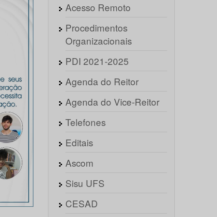
Acesso Remoto
Procedimentos
Organizacionais
PDI 2021-2025
Agenda do Reitor
Agenda do Vice-Reitor
Telefones
Editais
Ascom
Sisu UFS
CESAD