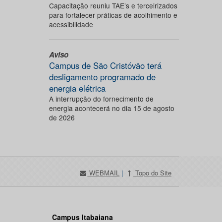
Capacitação reuniu TAE’s e terceirizados
para fortalecer práticas de acolhimento e
acessibilidade
Aviso
Campus de São Cristóvão terá
desligamento programado de
energia elétrica
A interrupção do fornecimento de
energia acontecerá no dia 15 de agosto
de 2026
WEBMAIL
|
Topo do Site
Campus Itabaiana