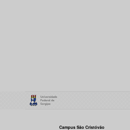
Campus São Cristóvão