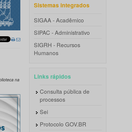
Sistemas integrados
SIGAA - Acadêmico
SIPAC - Administrativo
SIGRH - Recursos
Humanos
Links rápidos
blioteca na
Consulta pública de
processos
Sei
Protocolo GOV.BR