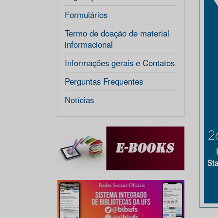
Formulários
Termo de doação de material
informacional
Informações gerais e Contatos
Perguntas Frequentes
Notícias