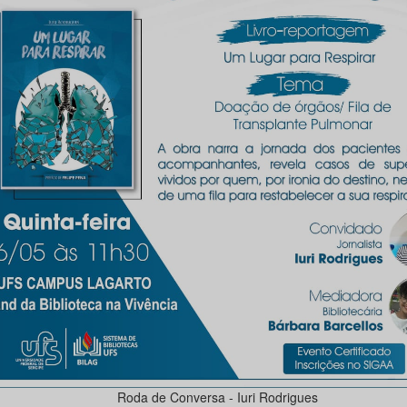
Roda de Conversa - Iuri Rodrigues