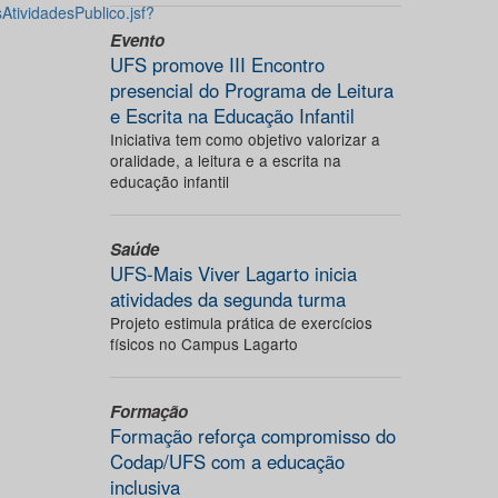
AtividadesPublico.jsf?
Evento
UFS promove III Encontro
presencial do Programa de Leitura
e Escrita na Educação Infantil
Iniciativa tem como objetivo valorizar a
oralidade, a leitura e a escrita na
educação infantil
Saúde
UFS-Mais Viver Lagarto inicia
atividades da segunda turma
Projeto estimula prática de exercícios
físicos no Campus Lagarto
Formação
Formação reforça compromisso do
Codap/UFS com a educação
inclusiva