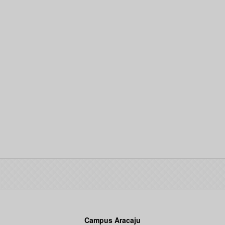
Campus Aracaju