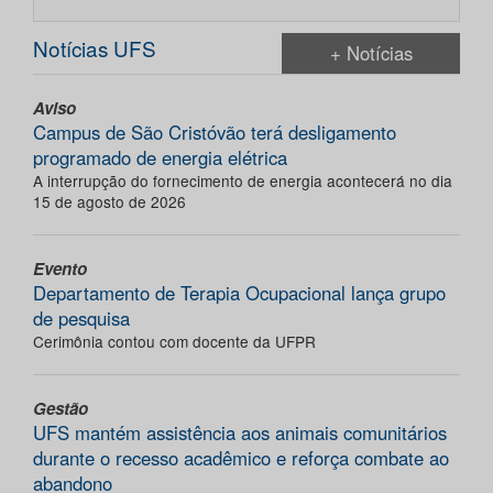
Notícias UFS
+ Notícias
Aviso
Campus de São Cristóvão terá desligamento
programado de energia elétrica
A interrupção do fornecimento de energia acontecerá no dia
15 de agosto de 2026
Evento
Departamento de Terapia Ocupacional lança grupo
de pesquisa
Cerimônia contou com docente da UFPR
Gestão
UFS mantém assistência aos animais comunitários
durante o recesso acadêmico e reforça combate ao
abandono