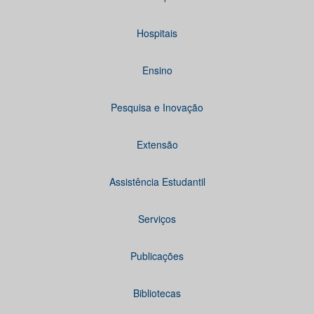
Hospitais
Ensino
Pesquisa e Inovação
Extensão
Assistência Estudantil
Serviços
Publicações
Bibliotecas