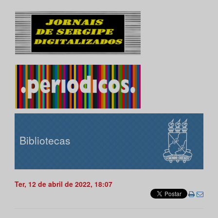
Bibliotecas
Ter, 12 de abril de 2022, 18:07