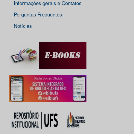
Informações gerais e Contatos
Perguntas Frequentes
Notícias