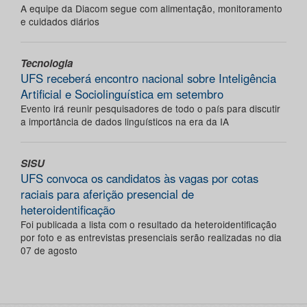
A equipe da Diacom segue com alimentação, monitoramento
e cuidados diários
Tecnologia
UFS receberá encontro nacional sobre Inteligência
Artificial e Sociolinguística em setembro
Evento irá reunir pesquisadores de todo o país para discutir
a importância de dados linguísticos na era da IA
SISU
UFS convoca os candidatos às vagas por cotas
raciais para aferição presencial de
heteroidentificação
Foi publicada a lista com o resultado da heteroidentificação
por foto e as entrevistas presenciais serão realizadas no dia
07 de agosto