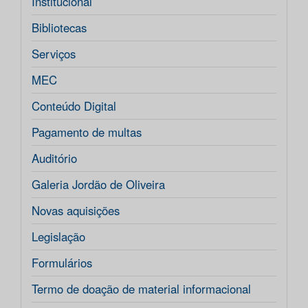
Institucional
Bibliotecas
Serviços
MEC
Conteúdo Digital
Pagamento de multas
Auditório
Galeria Jordão de Oliveira
Novas aquisições
Legislação
Formulários
Termo de doação de material informacional