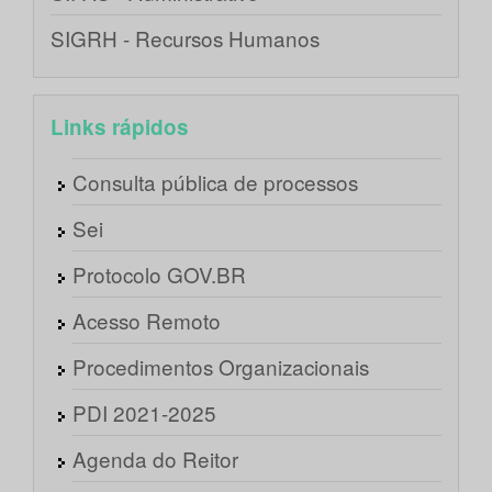
SIGRH - Recursos Humanos
Links rápidos
Consulta pública de processos
Sei
Protocolo GOV.BR
Acesso Remoto
Procedimentos Organizacionais
PDI 2021-2025
Agenda do Reitor