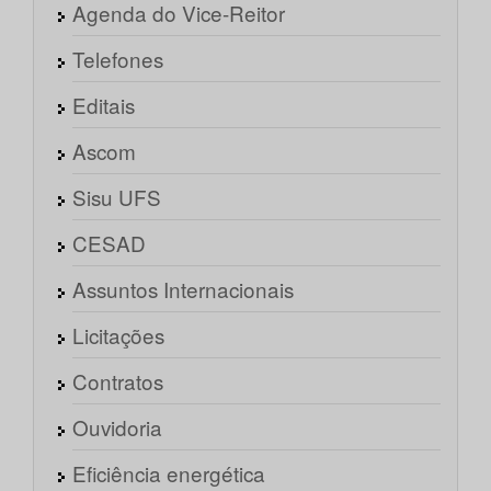
Agenda do Vice-Reitor
Telefones
Editais
Ascom
Sisu UFS
CESAD
Assuntos Internacionais
Licitações
Contratos
Ouvidoria
Eficiência energética