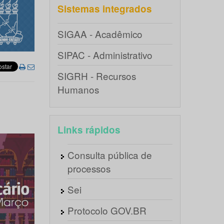
Sistemas integrados
SIGAA - Acadêmico
SIPAC - Administrativo
SIGRH - Recursos
Humanos
Links rápidos
Consulta pública de
processos
Sei
Protocolo GOV.BR