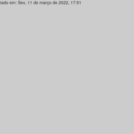
izado em: Sex, 11 de março de 2022, 17:51