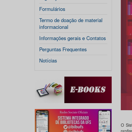
Formulários
Termo de doação de material
informacional
Informações gerais e Contatos
Perguntas Frequentes
Notícias
O Sis
profi