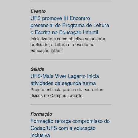
Evento
UFS promove III Encontro
presencial do Programa de Leitura
e Escrita na Educação Infantil
Iniciativa tem como objetivo valorizar a
oralidade, a leitura e a escrita na
educação infantil
Saúde
UFS-Mais Viver Lagarto inicia
atividades da segunda turma
Projeto estimula prática de exercícios
físicos no Campus Lagarto
Formação
Formação reforça compromisso do
Codap/UFS com a educação
inclusiva