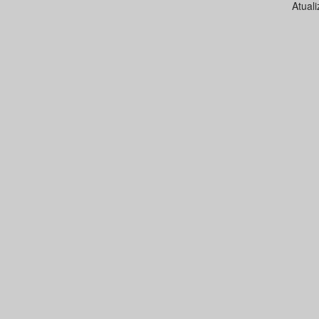
Atual