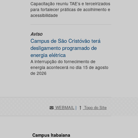
Capacitação reuniu TAE’s e terceirizados
para fortalecer práticas de acolhimento e
acessibilidade
Aviso
Campus de São Cristóvão terá
desligamento programado de
energia elétrica
A interrupção do fornecimento de
energia acontecerá no dia 15 de agosto
de 2026
WEBMAIL
|
Topo do Site
Campus Itabaiana