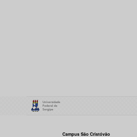
Campus São Cristóvão