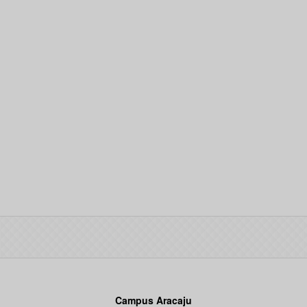
Campus Aracaju