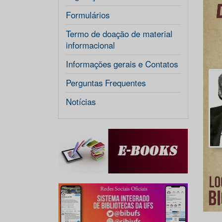
Formulários
Termo de doação de material
informacional
Informações gerais e Contatos
Perguntas Frequentes
Notícias