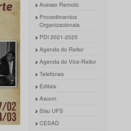
Acesso Remoto
Procedimentos
Organizacionais
PDI 2021-2025
Agenda do Reitor
Agenda do Vice-Reitor
Telefones
Editais
Ascom
Sisu UFS
CESAD