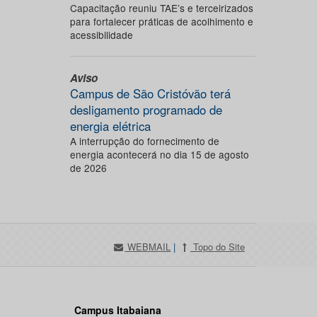
Capacitação reuniu TAE’s e terceirizados
para fortalecer práticas de acolhimento e
acessibilidade
Aviso
Campus de São Cristóvão terá
desligamento programado de
energia elétrica
A interrupção do fornecimento de
energia acontecerá no dia 15 de agosto
de 2026
WEBMAIL
|
Topo do Site
Campus Itabaiana