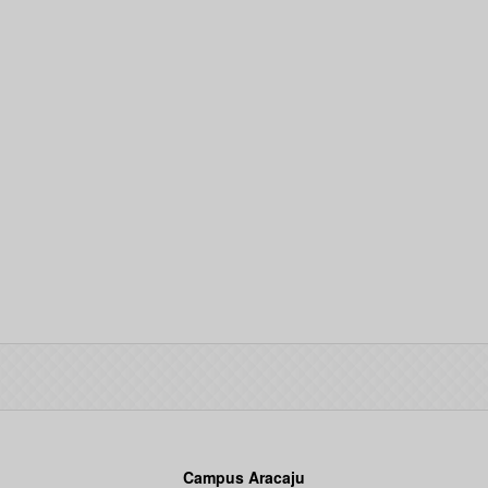
Campus Aracaju