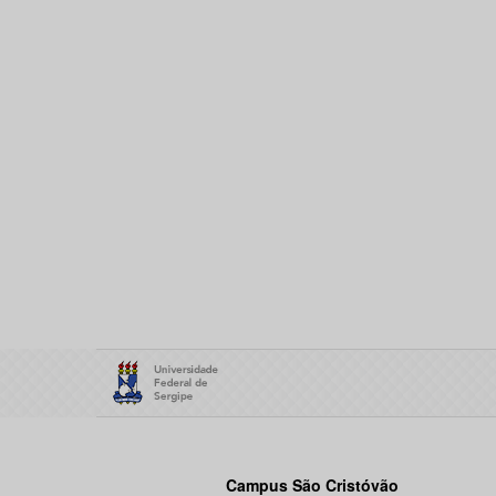
Campus São Cristóvão