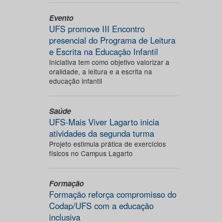
Evento
UFS promove III Encontro
presencial do Programa de Leitura
e Escrita na Educação Infantil
Iniciativa tem como objetivo valorizar a
oralidade, a leitura e a escrita na
educação infantil
Saúde
UFS-Mais Viver Lagarto inicia
atividades da segunda turma
Projeto estimula prática de exercícios
físicos no Campus Lagarto
Formação
Formação reforça compromisso do
Codap/UFS com a educação
inclusiva