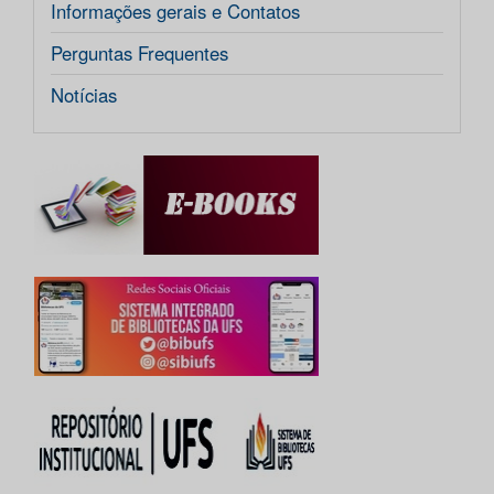
Informações gerais e Contatos
Perguntas Frequentes
Notícias