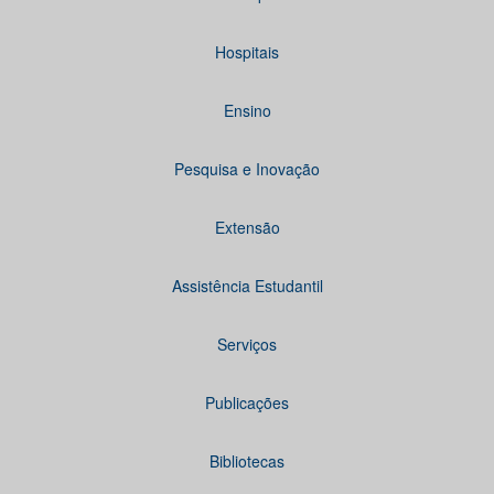
Hospitais
Ensino
Pesquisa e Inovação
Extensão
Assistência Estudantil
Serviços
Publicações
Bibliotecas