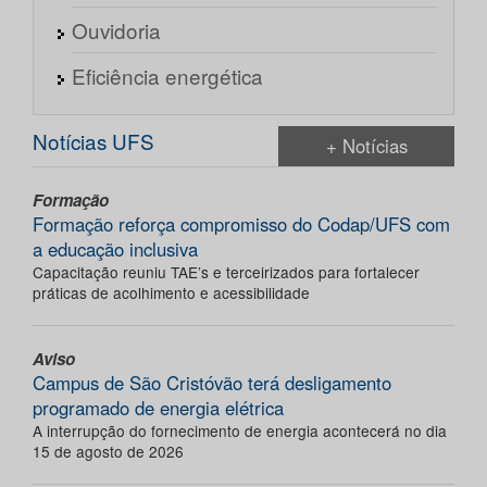
Ouvidoria
Eficiência energética
Notícias UFS
+ Notícias
Formação
Formação reforça compromisso do Codap/UFS com
a educação inclusiva
Capacitação reuniu TAE’s e terceirizados para fortalecer
práticas de acolhimento e acessibilidade
Aviso
Campus de São Cristóvão terá desligamento
programado de energia elétrica
A interrupção do fornecimento de energia acontecerá no dia
15 de agosto de 2026