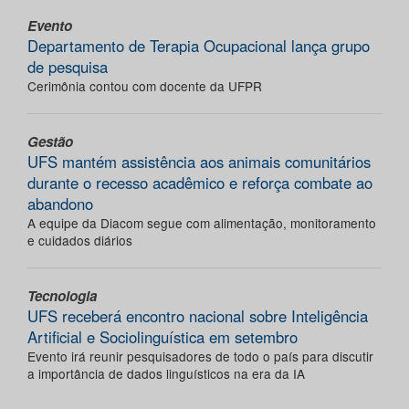
Evento
Departamento de Terapia Ocupacional lança grupo
de pesquisa
Cerimônia contou com docente da UFPR
Gestão
UFS mantém assistência aos animais comunitários
durante o recesso acadêmico e reforça combate ao
abandono
A equipe da Diacom segue com alimentação, monitoramento
e cuidados diários
Tecnologia
UFS receberá encontro nacional sobre Inteligência
Artificial e Sociolinguística em setembro
Evento irá reunir pesquisadores de todo o país para discutir
a importância de dados linguísticos na era da IA