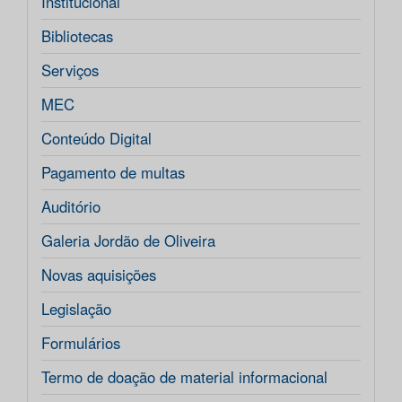
Institucional
Bibliotecas
Serviços
MEC
Conteúdo Digital
Pagamento de multas
Auditório
Galeria Jordão de Oliveira
Novas aquisições
Legislação
Formulários
Termo de doação de material informacional