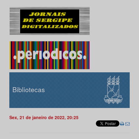
Bibliotecas
Sex, 21 de janeiro de 2022, 20:25