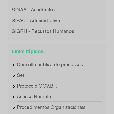
SIGAA - Acadêmico
SIPAC - Administrativo
SIGRH - Recursos Humanos
Links rápidos
Consulta pública de processos
Sei
Protocolo GOV.BR
Acesso Remoto
Procedimentos Organizacionais