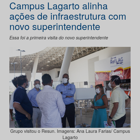
Campus Lagarto alinha
ações de infraestrutura com
novo superintendente
Essa foi a primeira visita do novo superintendente
Grupo visitou o Resun. Imagens: Ana Laura Farias/ Campus
Lagarto