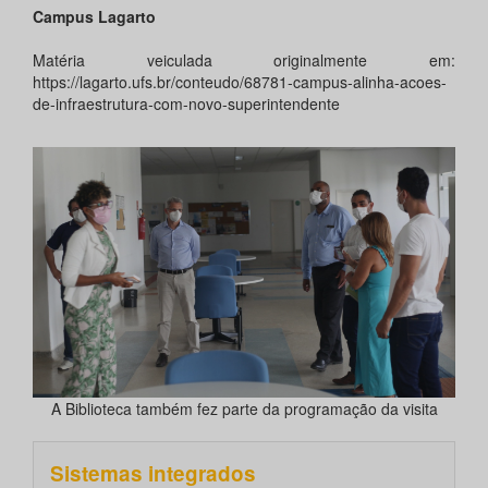
Campus Lagarto
Matéria veiculada originalmente em:
https://lagarto.ufs.br/conteudo/68781-campus-alinha-acoes-
de-infraestrutura-com-novo-superintendente
A Biblioteca também fez parte da programação da visita
Sistemas integrados