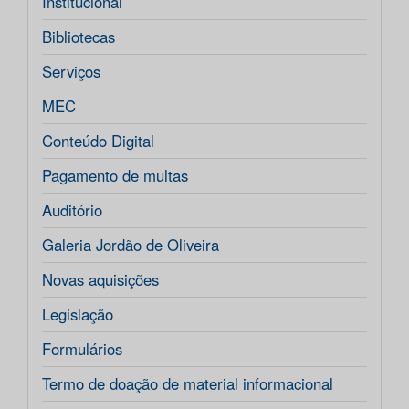
Institucional
Bibliotecas
Serviços
MEC
Conteúdo Digital
Pagamento de multas
Auditório
Galeria Jordão de Oliveira
Novas aquisições
Legislação
Formulários
Termo de doação de material informacional