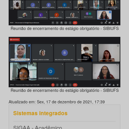
Reunião de encerramento do estágio obrigatório - SIBIUFS
Reunião de encerramento do estágio obrigatório - SIBIUFS
Atualizado em: Sex, 17 de dezembro de 2021, 17:39
Sistemas integrados
SIGAA - Acadêmico