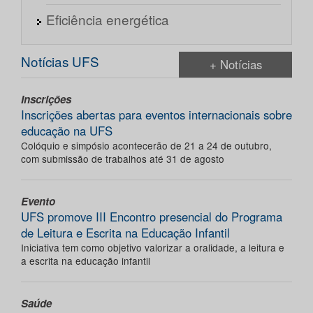
Eficiência energética
Notícias UFS
+ Notícias
Inscrições
Inscrições abertas para eventos internacionais sobre
educação na UFS
Colóquio e simpósio acontecerão de 21 a 24 de outubro,
com submissão de trabalhos até 31 de agosto
Evento
UFS promove III Encontro presencial do Programa
de Leitura e Escrita na Educação Infantil
Iniciativa tem como objetivo valorizar a oralidade, a leitura e
a escrita na educação infantil
Saúde