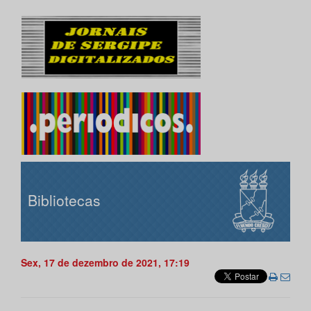
Bibliotecas
Sex, 17 de dezembro de 2021, 17:19