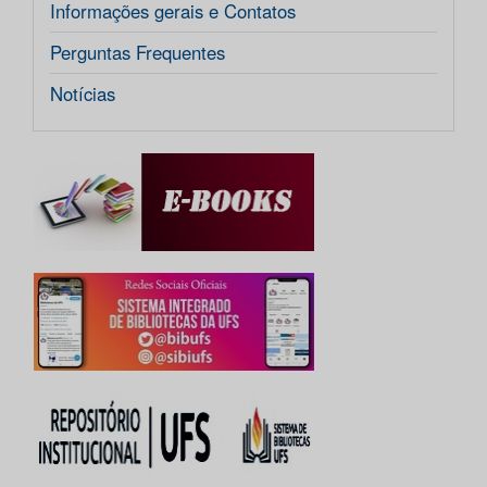
Informações gerais e Contatos
Perguntas Frequentes
Notícias