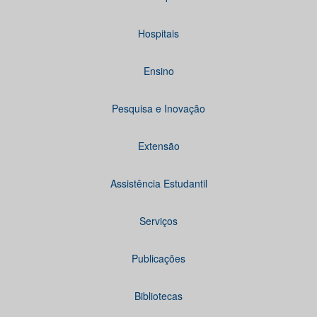
Hospitais
Ensino
Pesquisa e Inovação
Extensão
Assistência Estudantil
Serviços
Publicações
Bibliotecas