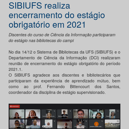
SIBIUFS realiza
encerramento do estágio
obrigatório em 2021
Discentes do curso de Ciência da Informação participaram
do estágio nas bibliotecas do campi
No dia 14/12 o Sistema de Bibliotecas da UFS (SIBIUFS) e o
Departamento de Ciência da Informação (DCI) realizaram
reunião de encerramento do estágio obrigatório do período
2021.1.
O SIBIUFS agradece aos discentes e bibliotecários que
participaram da experiência de aprendizado mútuo, bem
como ao prof. Fernando Bittencourt dos Santos,
coordenador da disciplina de estágio supervisionado.