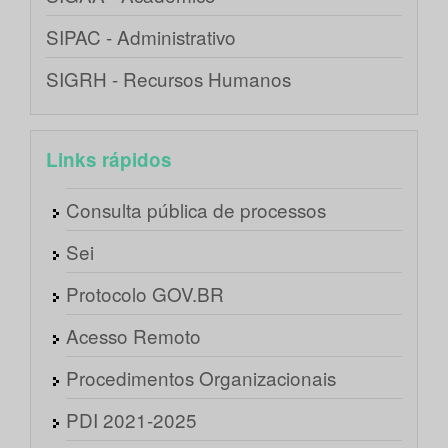
SIPAC - Administrativo
SIGRH - Recursos Humanos
Links rápidos
Consulta pública de processos
Sei
Protocolo GOV.BR
Acesso Remoto
Procedimentos Organizacionais
PDI 2021-2025