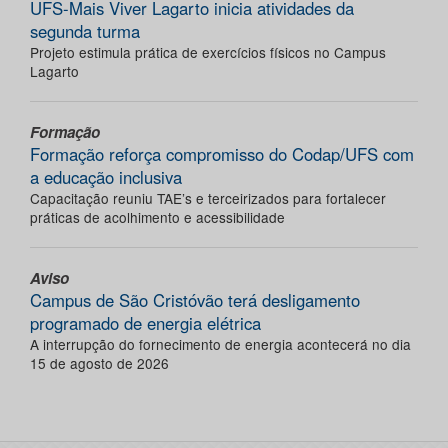
UFS-Mais Viver Lagarto inicia atividades da
segunda turma
Projeto estimula prática de exercícios físicos no Campus
Lagarto
Formação
Formação reforça compromisso do Codap/UFS com
a educação inclusiva
Capacitação reuniu TAE’s e terceirizados para fortalecer
práticas de acolhimento e acessibilidade
Aviso
Campus de São Cristóvão terá desligamento
programado de energia elétrica
A interrupção do fornecimento de energia acontecerá no dia
15 de agosto de 2026