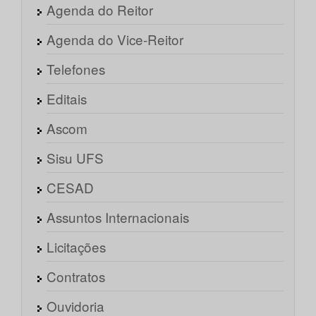
Agenda do Reitor
Agenda do Vice-Reitor
Telefones
Editais
Ascom
Sisu UFS
CESAD
Assuntos Internacionais
Licitações
Contratos
Ouvidoria