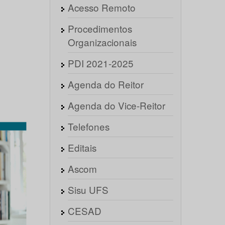
Acesso Remoto
Procedimentos
Organizacionais
PDI 2021-2025
Agenda do Reitor
Agenda do Vice-Reitor
Telefones
Editais
Ascom
Sisu UFS
CESAD