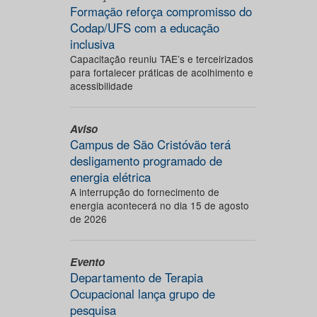
Formação reforça compromisso do
Codap/UFS com a educação
inclusiva
Capacitação reuniu TAE’s e terceirizados
para fortalecer práticas de acolhimento e
acessibilidade
Aviso
Campus de São Cristóvão terá
desligamento programado de
energia elétrica
A interrupção do fornecimento de
energia acontecerá no dia 15 de agosto
de 2026
Evento
Departamento de Terapia
Ocupacional lança grupo de
pesquisa