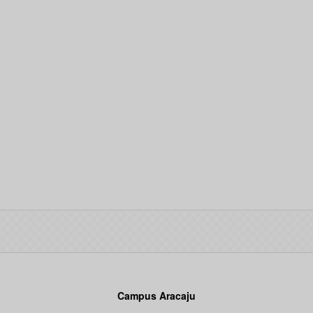
Campus Aracaju