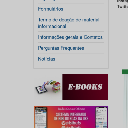
Insta
Twitt
Formulários
Termo de doação de material
informacional
Informações gerais e Contatos
Perguntas Frequentes
Notícias