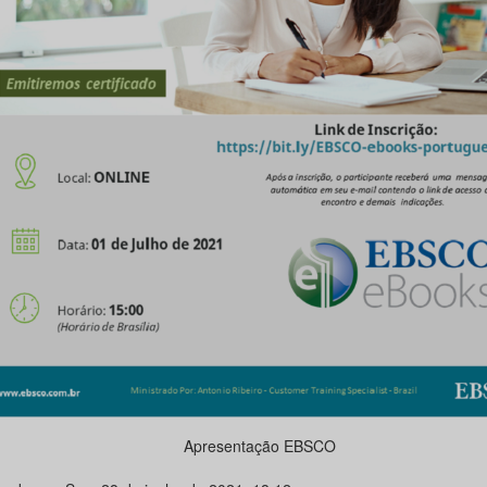
Apresentação EBSCO