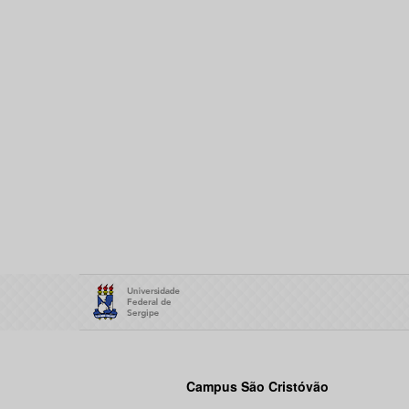
Campus São Cristóvão