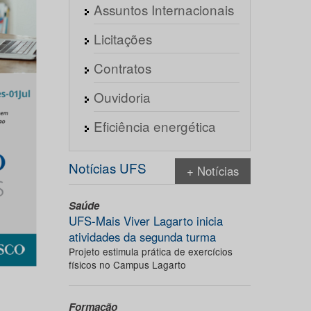
Assuntos Internacionais
Licitações
Contratos
Ouvidoria
Eficiência energética
Notícias UFS
+ Notícias
Saúde
UFS-Mais Viver Lagarto inicia
atividades da segunda turma
Projeto estimula prática de exercícios
físicos no Campus Lagarto
Formação