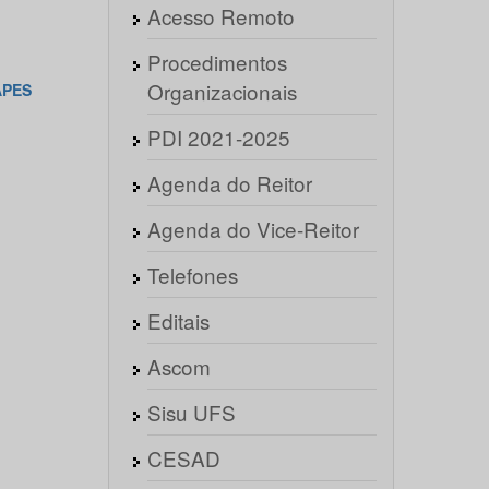
Acesso Remoto
Procedimentos
Organizacionais
APES
PDI 2021-2025
Agenda do Reitor
Agenda do Vice-Reitor
Telefones
Editais
Ascom
Sisu UFS
CESAD