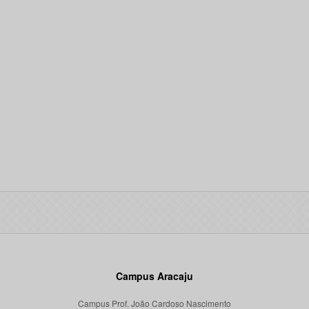
Campus Aracaju
Campus Prof. João Cardoso Nascimento