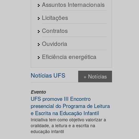
Assuntos Internacionais
Licitações
Contratos
Ouvidoria
Eficiência energética
Notícias UFS
+ Notícias
Evento
UFS promove III Encontro
presencial do Programa de Leitura
e Escrita na Educação Infantil
Iniciativa tem como objetivo valorizar a
oralidade, a leitura e a escrita na
educação infantil