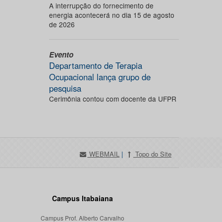
A interrupção do fornecimento de
energia acontecerá no dia 15 de agosto
de 2026
Evento
Departamento de Terapia
Ocupacional lança grupo de
pesquisa
Cerimônia contou com docente da UFPR
WEBMAIL
|
Topo do Site
Campus Itabaiana
Campus Prof. Alberto Carvalho