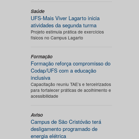
Saúde
UFS-Mais Viver Lagarto inicia
atividades da segunda turma
Projeto estimula prática de exercícios
físicos no Campus Lagarto
Formação
Formação reforça compromisso do
Codap/UFS com a educação
inclusiva
Capacitação reuniu TAE’s e terceirizados
para fortalecer práticas de acolhimento e
acessibilidade
Aviso
Campus de São Cristóvão terá
desligamento programado de
energia elétrica