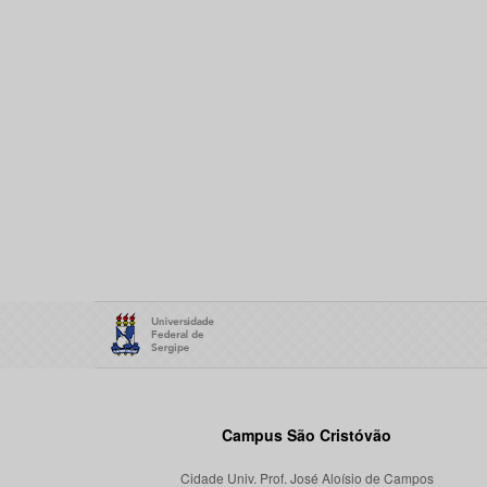
Campus São Cristóvão
Cidade Univ. Prof. José Aloísio de Campos