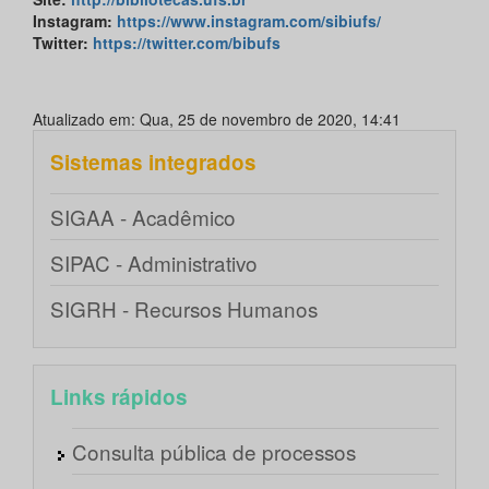
Instagram
:
https://www.instagram.com/sibiufs/
Twitter
:
https://twitter.com/bibufs
Atualizado em: Qua, 25 de novembro de 2020, 14:41
Sistemas integrados
SIGAA - Acadêmico
SIPAC - Administrativo
SIGRH - Recursos Humanos
Links rápidos
Consulta pública de processos