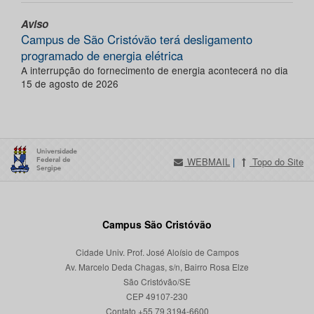
Aviso
Campus de São Cristóvão terá desligamento
programado de energia elétrica
A interrupção do fornecimento de energia acontecerá no dia
15 de agosto de 2026
WEBMAIL
|
Topo do Site
Campus São Cristóvão
Cidade Univ. Prof. José Aloísio de Campos
Av. Marcelo Deda Chagas, s/n, Bairro Rosa Elze
São Cristóvão/SE
CEP 49107-230