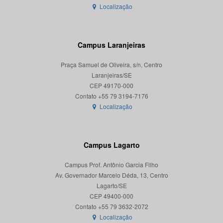
Localização
Campus Laranjeiras
Praça Samuel de Oliveira, s/n, Centro
Laranjeiras/SE
CEP 49170-000
Localização
Campus Lagarto
Campus Prof. Antônio Garcia Filho
Av. Governador Marcelo Déda, 13, Centro
Lagarto/SE
CEP 49400-000
Localização