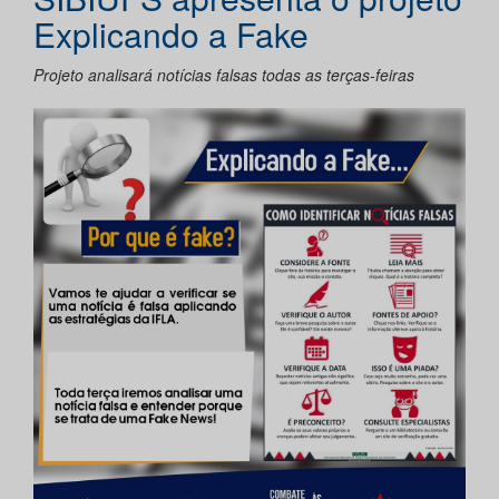
Explicando a Fake
Projeto analisará notícias falsas todas as terças-feiras