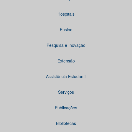
Hospitais
Ensino
Pesquisa e Inovação
Extensão
Assistência Estudantil
Serviços
Publicações
Bibliotecas