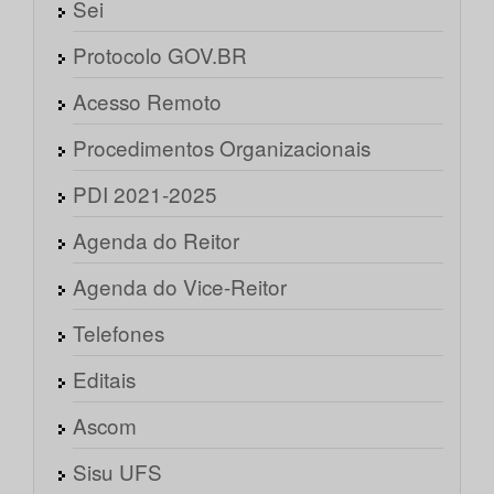
Sei
Protocolo GOV.BR
Acesso Remoto
Procedimentos Organizacionais
PDI 2021-2025
Agenda do Reitor
Agenda do Vice-Reitor
Telefones
Editais
Ascom
Sisu UFS