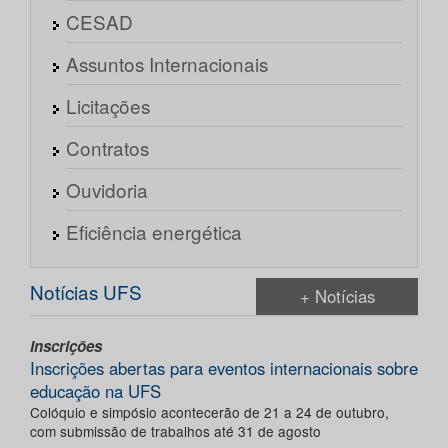
CESAD
Assuntos Internacionais
Licitações
Contratos
Ouvidoria
Eficiência energética
Notícias UFS
+ Notícias
Inscrições
Inscrições abertas para eventos internacionais sobre
educação na UFS
Colóquio e simpósio acontecerão de 21 a 24 de outubro,
com submissão de trabalhos até 31 de agosto