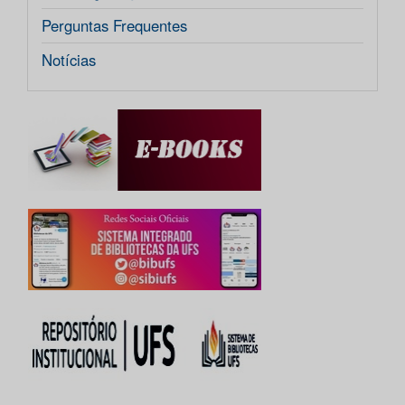
Perguntas Frequentes
Notícias