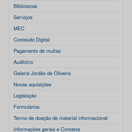
Bibliotecas
Serviços
MEC
Conteúdo Digital
Pagamento de multas
Auditório
Galeria Jordão de Oliveira
Novas aquisições
Legislação
Formulários
Termo de doação de material informacional
Informações gerais e Contatos