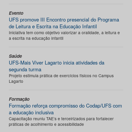
Evento
UFS promove III Encontro presencial do Programa
de Leitura e Escrita na Educação Infantil
Iniciativa tem como objetivo valorizar a oralidade, a leitura e
a escrita na educação infantil
Saúde
UFS-Mais Viver Lagarto inicia atividades da
segunda turma
Projeto estimula prática de exercícios físicos no Campus
Lagarto
Formação
Formação reforça compromisso do Codap/UFS com
a educação inclusiva
Capacitação reuniu TAE’s e terceirizados para fortalecer
práticas de acolhimento e acessibilidade