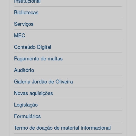
Institucional
Bibliotecas
Serviços
MEC
Conteúdo Digital
Pagamento de multas
Auditório
Galeria Jordão de Oliveira
Novas aquisições
Legislação
Formulários
Termo de doação de material informacional