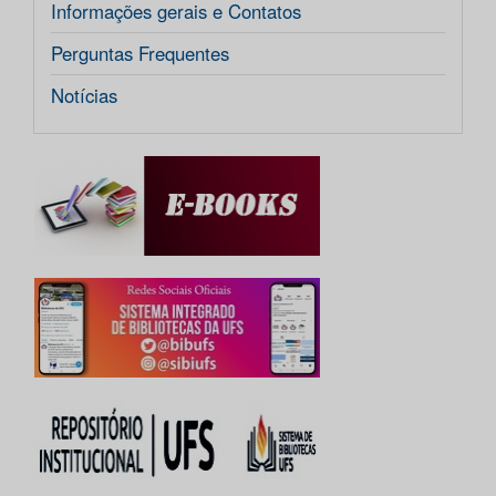
Informações gerais e Contatos
Perguntas Frequentes
Notícias