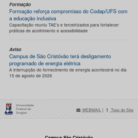
Formação
Formação reforça compromisso do Codap/UFS com
a educação inclusiva
Capacitação reuniu TAE’s e terceirizados para fortalecer
práticas de acolhimento e acessibilidade
Aviso
Campus de São Cristóvão terá desligamento
programado de energia elétrica
A interrupção do fornecimento de energia acontecerá no dia
15 de agosto de 2026
WEBMAIL
|
Topo do Site
Campus São Cristóvão