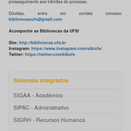
prosseguimento aos trâmites do processo.
Dúvidas, entre em contato conosco:
bibliotecasufs@gmail.com
Acompanhe as Bibliotecas da UFS!
Site:
http://bibliotecas.ufs.br
Instagram:
https://www.instagram.com/sibiufs/
Twitter:
https://twitter.com/bibufs
Sistemas integrados
SIGAA - Acadêmico
SIPAC - Administrativo
SIGRH - Recursos Humanos