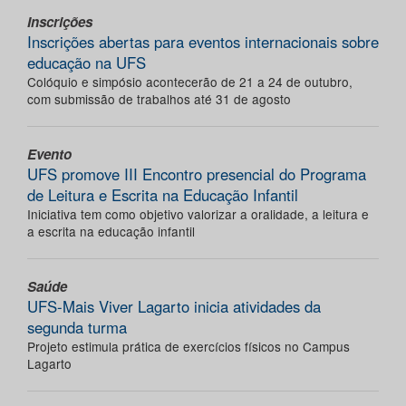
Inscrições
Inscrições abertas para eventos internacionais sobre
educação na UFS
Colóquio e simpósio acontecerão de 21 a 24 de outubro,
com submissão de trabalhos até 31 de agosto
Evento
UFS promove III Encontro presencial do Programa
de Leitura e Escrita na Educação Infantil
Iniciativa tem como objetivo valorizar a oralidade, a leitura e
a escrita na educação infantil
Saúde
UFS-Mais Viver Lagarto inicia atividades da
segunda turma
Projeto estimula prática de exercícios físicos no Campus
Lagarto