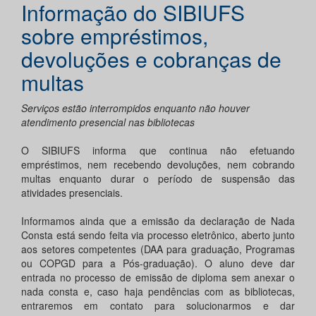
Informação do SIBIUFS
sobre empréstimos,
devoluções e cobranças de
multas
Serviços estão interrompidos enquanto não houver
atendimento presencial nas bibliotecas
O SIBIUFS informa que continua não efetuando
empréstimos, nem recebendo devoluções, nem cobrando
multas enquanto durar o período de suspensão das
atividades presenciais.
Informamos ainda que a emissão da declaração de Nada
Consta está sendo feita via processo eletrônico, aberto junto
aos setores competentes (DAA para graduação, Programas
ou COPGD para a Pós-graduação). O aluno deve dar
entrada no processo de emissão de diploma sem anexar o
nada consta e, caso haja pendências com as bibliotecas,
entraremos em contato para solucionarmos e dar