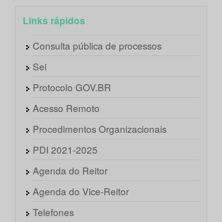
Links rápidos
Consulta pública de processos
Sei
Protocolo GOV.BR
Acesso Remoto
Procedimentos Organizacionais
PDI 2021-2025
Agenda do Reitor
Agenda do Vice-Reitor
Telefones