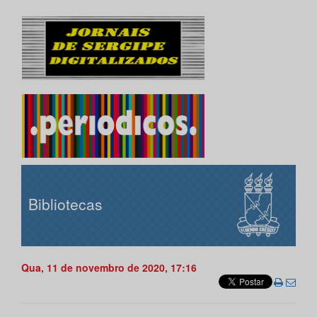
Bibliotecas
Qua, 11 de novembro de 2020, 17:16