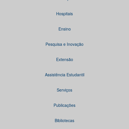
Hospitais
Ensino
Pesquisa e Inovação
Extensão
Assistência Estudantil
Serviços
Publicações
Bibliotecas