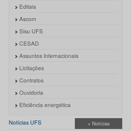
Editais
Ascom
Sisu UFS
CESAD
Assuntos Internacionais
Licitações
Contratos
Ouvidoria
Eficiência energética
Notícias UFS
+ Notícias