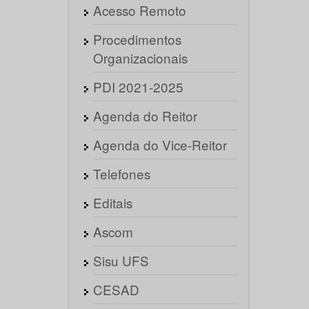
Acesso Remoto
Procedimentos
Organizacionais
PDI 2021-2025
Agenda do Reitor
Agenda do Vice-Reitor
Telefones
Editais
Ascom
Sisu UFS
CESAD