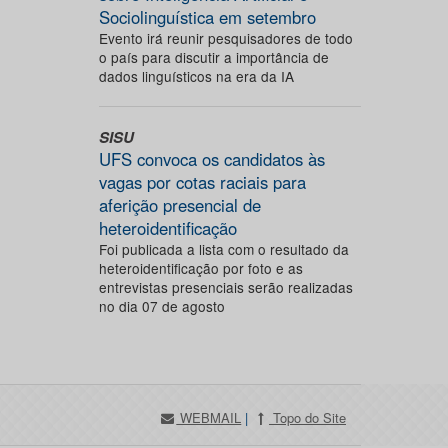
Sociolinguística em setembro
Evento irá reunir pesquisadores de todo
o país para discutir a importância de
dados linguísticos na era da IA
SISU
UFS convoca os candidatos às
vagas por cotas raciais para
aferição presencial de
heteroidentificação
Foi publicada a lista com o resultado da
heteroidentificação por foto e as
entrevistas presenciais serão realizadas
no dia 07 de agosto
WEBMAIL
|
Topo do Site