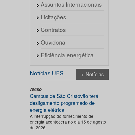
Assuntos Internacionais
Licitações
Contratos
Ouvidoria
Eficiência energética
Notícias UFS
+ Notícias
Aviso
Campus de São Cristóvão terá
desligamento programado de
energia elétrica
A interrupção do fornecimento de
energia acontecerá no dia 15 de agosto
de 2026