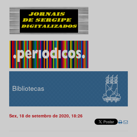
Bibliotecas
Sex, 18 de setembro de 2020, 18:26