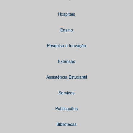
Hospitais
Ensino
Pesquisa e Inovação
Extensão
Assistência Estudantil
Serviços
Publicações
Bibliotecas