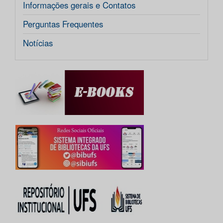
Informações gerais e Contatos
Perguntas Frequentes
Notícias