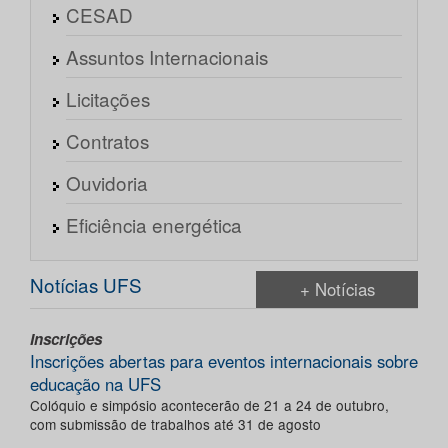
CESAD
Assuntos Internacionais
Licitações
Contratos
Ouvidoria
Eficiência energética
Notícias UFS
+ Notícias
Inscrições
Inscrições abertas para eventos internacionais sobre
educação na UFS
Colóquio e simpósio acontecerão de 21 a 24 de outubro,
com submissão de trabalhos até 31 de agosto