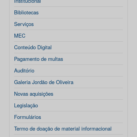
Institucional
Bibliotecas
Serviços
MEC
Conteúdo Digital
Pagamento de multas
Auditório
Galeria Jordão de Oliveira
Novas aquisições
Legislação
Formulários
Termo de doação de material informacional