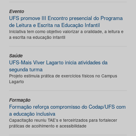
Evento
UFS promove III Encontro presencial do Programa
de Leitura e Escrita na Educação Infantil
Iniciativa tem como objetivo valorizar a oralidade, a leitura e
a escrita na educação infantil
Saúde
UFS-Mais Viver Lagarto inicia atividades da
segunda turma
Projeto estimula prática de exercícios físicos no Campus
Lagarto
Formação
Formação reforça compromisso do Codap/UFS com
a educação inclusiva
Capacitação reuniu TAE’s e terceirizados para fortalecer
práticas de acolhimento e acessibilidade