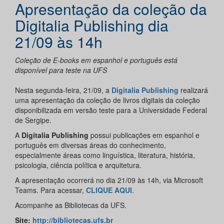
Apresentação da coleção da
Digitalia Publishing dia
21/09 às 14h
Coleção de E-books em espanhol e português está
disponível para teste na UFS
Nesta segunda-feira, 21/09, a
Digitalia Publishing
realizará
uma apresentação da coleção de livros digitais da coleção
disponibilizada em versão teste para a Universidade Federal
de Sergipe.
A
Digitalia Publishing
possui publicações em espanhol e
português em diversas áreas do conhecimento,
especialmente áreas como linguística, literatura, história,
psicologia, ciência política e arquitetura.
A apresentação ocorrerá no dia 21/09 às 14h, via Microsoft
Teams. Para acessar,
CLIQUE AQUI
.
Acompanhe as Bibliotecas da UFS.
Site
:
http://bibliotecas.ufs.br