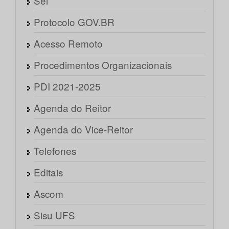
Sei
Protocolo GOV.BR
Acesso Remoto
Procedimentos Organizacionais
PDI 2021-2025
Agenda do Reitor
Agenda do Vice-Reitor
Telefones
Editais
Ascom
Sisu UFS