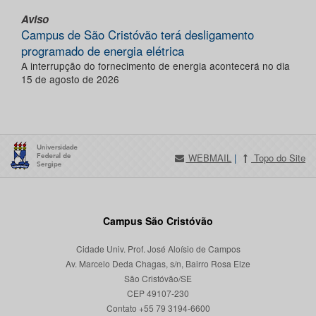
Aviso
Campus de São Cristóvão terá desligamento
programado de energia elétrica
A interrupção do fornecimento de energia acontecerá no dia
15 de agosto de 2026
WEBMAIL
|
Topo do Site
Campus São Cristóvão
Cidade Univ. Prof. José Aloísio de Campos
Av. Marcelo Deda Chagas, s/n, Bairro Rosa Elze
São Cristóvão/SE
CEP 49107-230