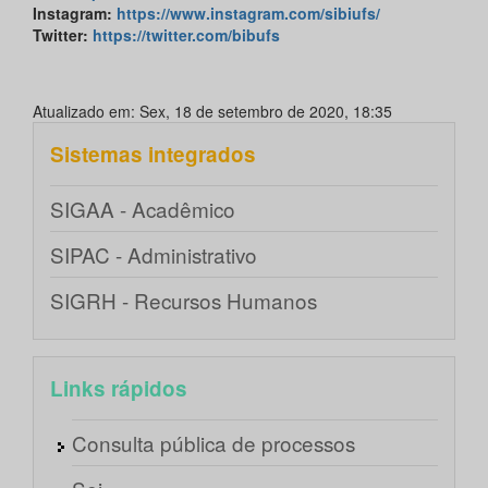
Instagram
:
https://www.instagram.com/sibiufs/
Twitter
:
https://twitter.com/bibufs
Atualizado em: Sex, 18 de setembro de 2020, 18:35
Sistemas integrados
SIGAA - Acadêmico
SIPAC - Administrativo
SIGRH - Recursos Humanos
Links rápidos
Consulta pública de processos