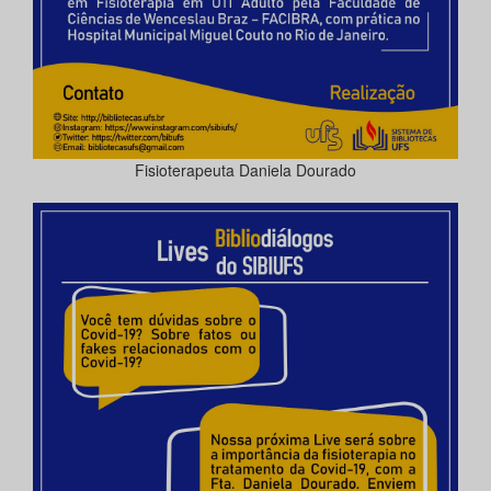
Fisioterapeuta Daniela Dourado