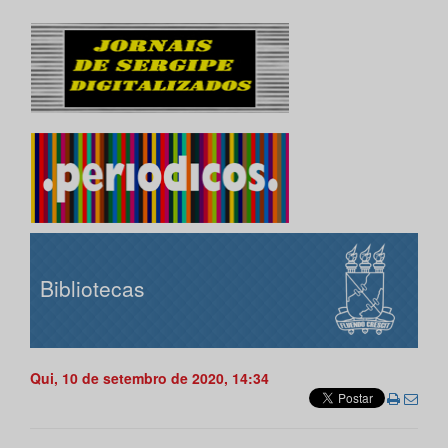
Bibliotecas
Qui, 10 de setembro de 2020, 14:34