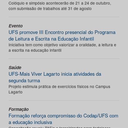
Colóquio e simpósio acontecerão de 21 a 24 de outubro,
com submissão de trabalhos até 31 de agosto
Evento
UFS promove III Encontro presencial do Programa
de Leitura e Escrita na Educação Infantil
Iniciativa tem como objetivo valorizar a oralidade, a leitura e
a escrita na educação infantil
Saúde
UFS-Mais Viver Lagarto inicia atividades da
segunda turma
Projeto estimula prática de exercícios físicos no Campus
Lagarto
Formação
Formação reforça compromisso do Codap/UFS com
a educação inclusiva