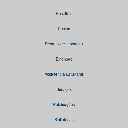
Hospitais
Ensino
Pesquisa e Inovação
Extensão
Assistência Estudantil
Serviços
Publicações
Bibliotecas