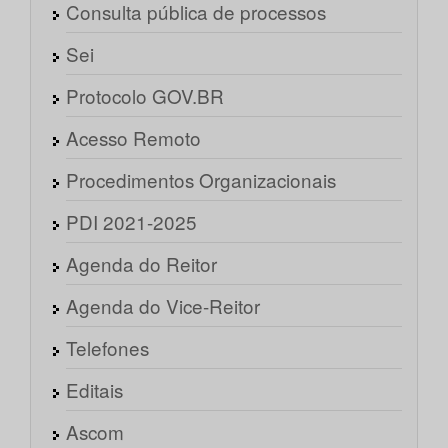
Consulta pública de processos
Sei
Protocolo GOV.BR
Acesso Remoto
Procedimentos Organizacionais
PDI 2021-2025
Agenda do Reitor
Agenda do Vice-Reitor
Telefones
Editais
Ascom