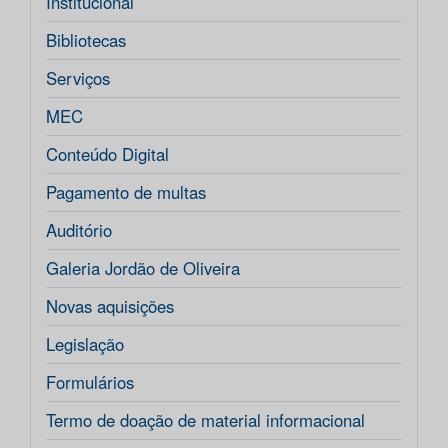
Institucional
Bibliotecas
Serviços
MEC
Conteúdo Digital
Pagamento de multas
Auditório
Galeria Jordão de Oliveira
Novas aquisições
Legislação
Formulários
Termo de doação de material informacional