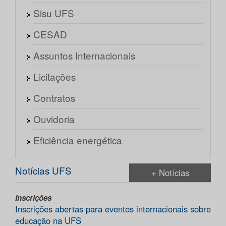
Sisu UFS
CESAD
Assuntos Internacionais
Licitações
Contratos
Ouvidoria
Eficiência energética
Notícias UFS
+ Notícias
Inscrições
Inscrições abertas para eventos internacionais sobre
educação na UFS