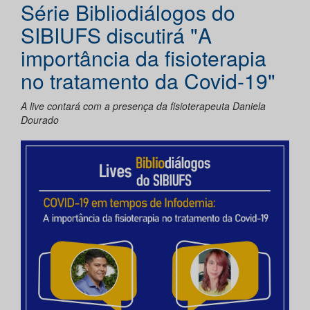
Série Bibliodiálogos do
SIBIUFS discutirá "A
importância da fisioterapia
no tratamento da Covid-19"
A live contará com a presença da fisioterapeuta Daniela
Dourado