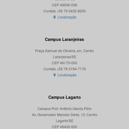
CEP 49506-036
Localização
Campus Laranjeiras
Praça Samuel de Oliveira, s/n, Centro
Laranjeiras/SE
CEP 49170-000
Localização
Campus Lagarto
Campus Prof. Antônio Garcia Filho
Av. Governador Marcelo Déda, 13, Centro
Lagarto/SE
CEP 49400-000