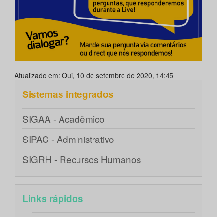
Atualizado em: Qui, 10 de setembro de 2020, 14:45
Sistemas integrados
SIGAA - Acadêmico
SIPAC - Administrativo
SIGRH - Recursos Humanos
Links rápidos