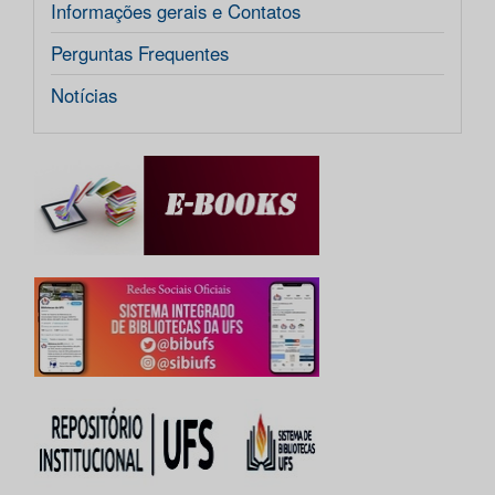
Informações gerais e Contatos
Perguntas Frequentes
Notícias