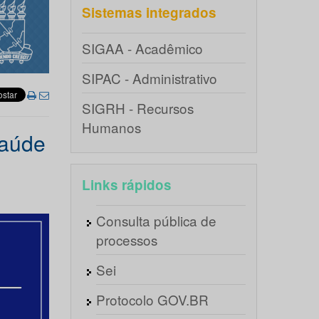
Sistemas integrados
SIGAA - Acadêmico
SIPAC - Administrativo
SIGRH - Recursos
Humanos
saúde
Links rápidos
Consulta pública de
processos
Sei
Protocolo GOV.BR