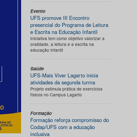
Evento
UFS promove III Encontro
presencial do Programa de Leitura
e Escrita na Educação Infantil
Iniciativa tem como objetivo valorizar a
oralidade, a leitura e a escrita na
educação infantil
Saúde
UFS-Mais Viver Lagarto inicia
atividades da segunda turma
Projeto estimula prática de exercícios
físicos no Campus Lagarto
Formação
Formação reforça compromisso do
Codap/UFS com a educação
inclusiva