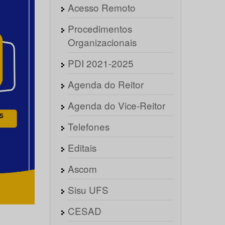
Acesso Remoto
Procedimentos
Organizacionais
PDI 2021-2025
Agenda do Reitor
Agenda do Vice-Reitor
Telefones
Editais
Ascom
Sisu UFS
CESAD