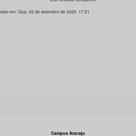
izado em: Qua, 02 de setembro de 2020, 17:21
Campus Aracaju