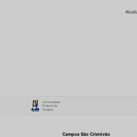
Atual
Campus São Cristóvão