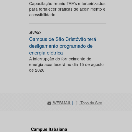
Capacitação reuniu TAE’s e terceirizados
para fortalecer práticas de acolhimento e
acessibilidade
Aviso
Campus de São Cristóvão terá
desligamento programado de
energia elétrica
A interrupção do fornecimento de
energia acontecerá no dia 15 de agosto
de 2026
WEBMAIL
|
Topo do Site
Campus Itabaiana