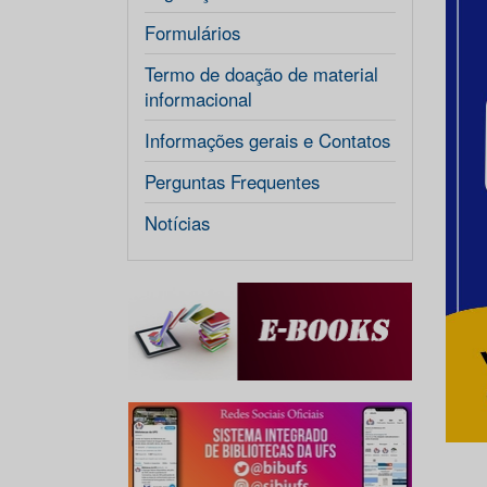
Formulários
Termo de doação de material
informacional
Informações gerais e Contatos
Perguntas Frequentes
Notícias