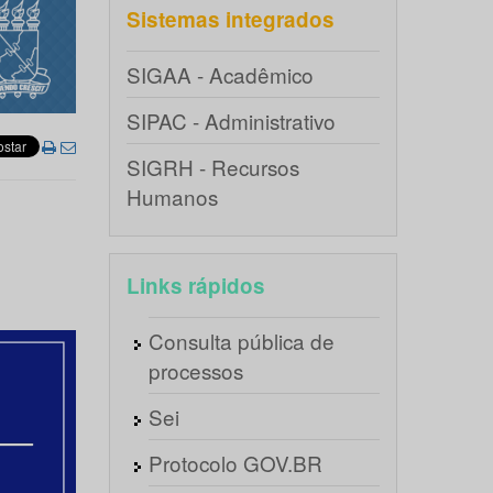
Sistemas integrados
SIGAA - Acadêmico
SIPAC - Administrativo
SIGRH - Recursos
Humanos
Links rápidos
Consulta pública de
processos
Sei
Protocolo GOV.BR