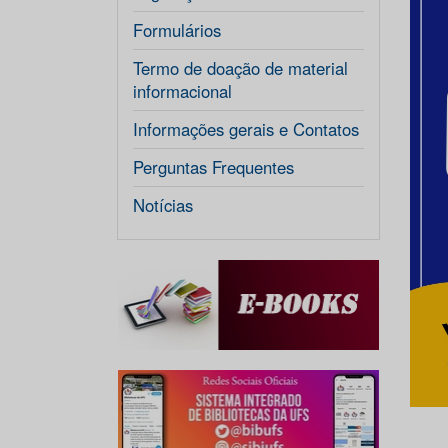
Formulários
Termo de doação de material
informacional
Informações gerais e Contatos
Perguntas Frequentes
Notícias