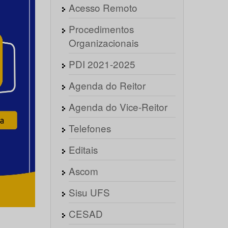
Acesso Remoto
Procedimentos
Organizacionais
PDI 2021-2025
Agenda do Reitor
Agenda do Vice-Reitor
Telefones
Editais
Ascom
Sisu UFS
CESAD