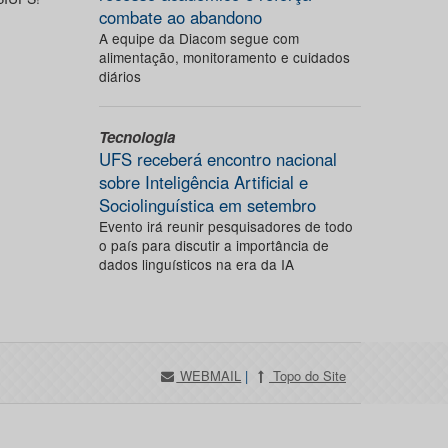
combate ao abandono
A equipe da Diacom segue com
alimentação, monitoramento e cuidados
diários
Tecnologia
UFS receberá encontro nacional
sobre Inteligência Artificial e
Sociolinguística em setembro
Evento irá reunir pesquisadores de todo
o país para discutir a importância de
dados linguísticos na era da IA
WEBMAIL
|
Topo do Site