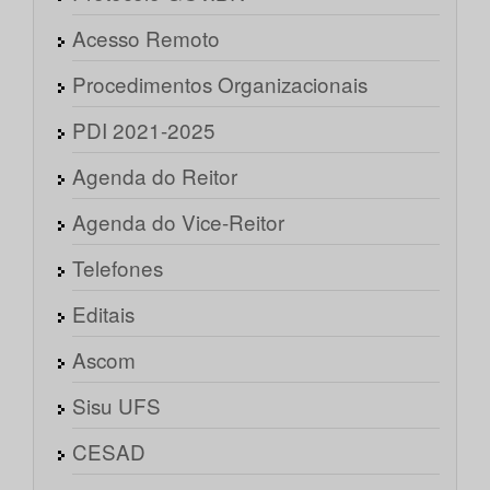
Acesso Remoto
Procedimentos Organizacionais
PDI 2021-2025
Agenda do Reitor
Agenda do Vice-Reitor
Telefones
Editais
Ascom
Sisu UFS
CESAD