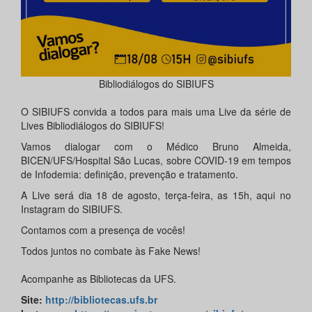
Bibliodiálogos do SIBIUFS
O SIBIUFS convida a todos para mais uma Live da série de
Lives Bibliodiálogos do SIBIUFS!
Vamos dialogar com o Médico Bruno Almeida,
BICEN/UFS/Hospital São Lucas, sobre COVID-19 em tempos
de Infodemia: definição, prevenção e tratamento.
A Live será dia 18 de agosto, terça-feira, as 15h, aqui no
Instagram do SIBIUFS.
Contamos com a presença de vocês!
Todos juntos no combate às Fake News!
Acompanhe as Bibliotecas da UFS.
Site
:
http://bibliotecas.ufs.br