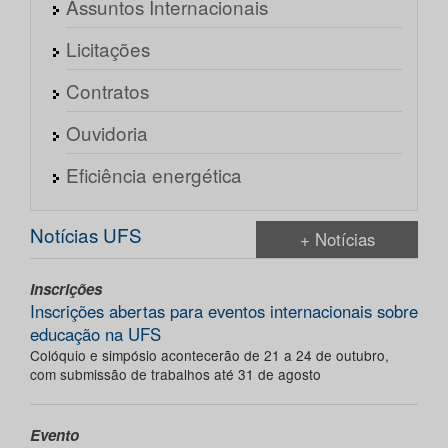
Assuntos Internacionais
Licitações
Contratos
Ouvidoria
Eficiência energética
Notícias UFS
+ Notícias
Inscrições
Inscrições abertas para eventos internacionais sobre
educação na UFS
Colóquio e simpósio acontecerão de 21 a 24 de outubro,
com submissão de trabalhos até 31 de agosto
Evento