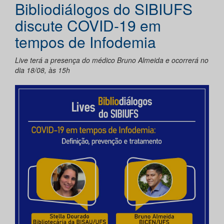
Bibliodiálogos do SIBIUFS
discute COVID-19 em
tempos de Infodemia
Live terá a presença do médico Bruno Almeida e ocorrerá no
dia 18/08, às 15h