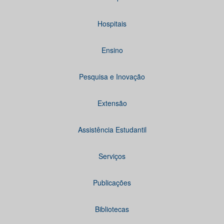
Hospitais
Ensino
Pesquisa e Inovação
Extensão
Assistência Estudantil
Serviços
Publicações
Bibliotecas