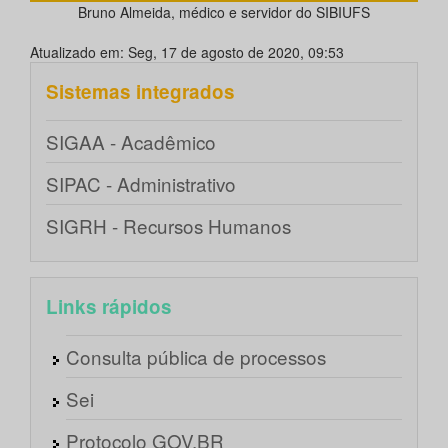
Bruno Almeida, médico e servidor do SIBIUFS
Atualizado em: Seg, 17 de agosto de 2020, 09:53
Sistemas integrados
SIGAA - Acadêmico
SIPAC - Administrativo
SIGRH - Recursos Humanos
Links rápidos
Consulta pública de processos
Sei
Protocolo GOV.BR