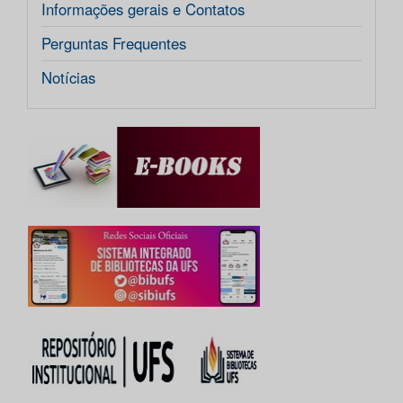
Informações gerais e Contatos
Perguntas Frequentes
Notícias