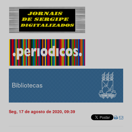
Bibliotecas
Seg, 17 de agosto de 2020, 09:39