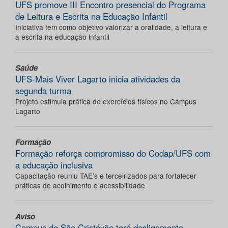
UFS promove III Encontro presencial do Programa
de Leitura e Escrita na Educação Infantil
Iniciativa tem como objetivo valorizar a oralidade, a leitura e
a escrita na educação infantil
Saúde
UFS-Mais Viver Lagarto inicia atividades da
segunda turma
Projeto estimula prática de exercícios físicos no Campus
Lagarto
Formação
Formação reforça compromisso do Codap/UFS com
a educação inclusiva
Capacitação reuniu TAE’s e terceirizados para fortalecer
práticas de acolhimento e acessibilidade
Aviso
Campus de São Cristóvão terá desligamento