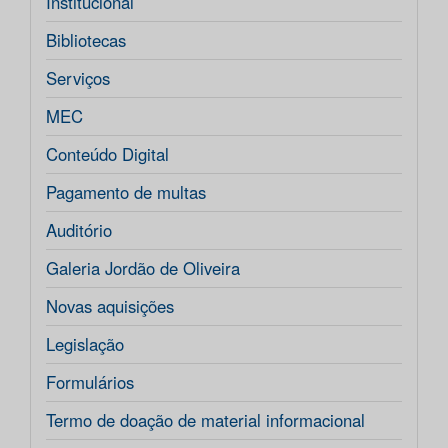
Institucional
Bibliotecas
Serviços
MEC
Conteúdo Digital
Pagamento de multas
Auditório
Galeria Jordão de Oliveira
Novas aquisições
Legislação
Formulários
Termo de doação de material informacional