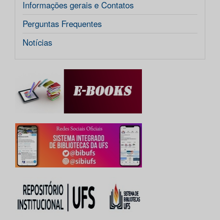
Informações gerais e Contatos
Perguntas Frequentes
Notícias