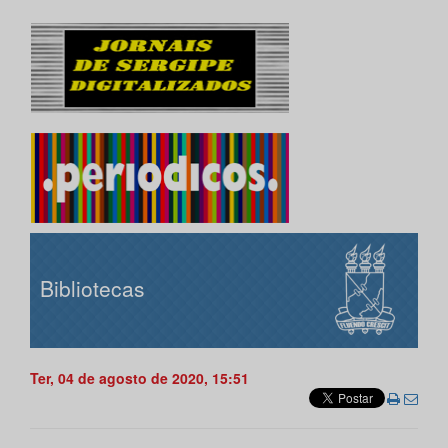
Bibliotecas
Ter, 04 de agosto de 2020, 15:51