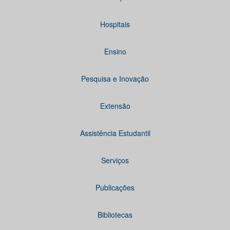
Hospitais
Ensino
Pesquisa e Inovação
Extensão
Assistência Estudantil
Serviços
Publicações
Bibliotecas