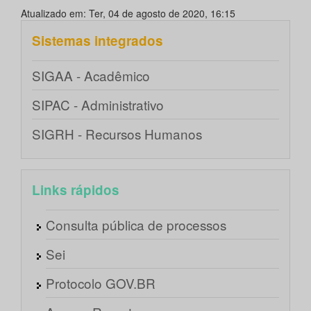
Atualizado em: Ter, 04 de agosto de 2020, 16:15
Sistemas integrados
SIGAA - Acadêmico
SIPAC - Administrativo
SIGRH - Recursos Humanos
Links rápidos
Consulta pública de processos
Sei
Protocolo GOV.BR