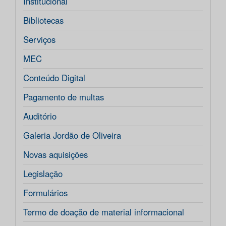
Institucional
Bibliotecas
Serviços
MEC
Conteúdo Digital
Pagamento de multas
Auditório
Galeria Jordão de Oliveira
Novas aquisições
Legislação
Formulários
Termo de doação de material informacional