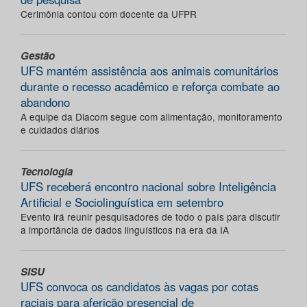
Cerimônia contou com docente da UFPR
Gestão
UFS mantém assistência aos animais comunitários
durante o recesso acadêmico e reforça combate ao
abandono
A equipe da Diacom segue com alimentação, monitoramento
e cuidados diários
Tecnologia
UFS receberá encontro nacional sobre Inteligência
Artificial e Sociolinguística em setembro
Evento irá reunir pesquisadores de todo o país para discutir
a importância de dados linguísticos na era da IA
SISU
UFS convoca os candidatos às vagas por cotas
raciais para aferição presencial de