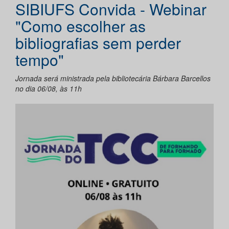
SIBIUFS Convida - Webinar
"Como escolher as
bibliografias sem perder
tempo"
Jornada será ministrada pela bibliotecária Bárbara Barcellos
no dia 06/08, às 11h