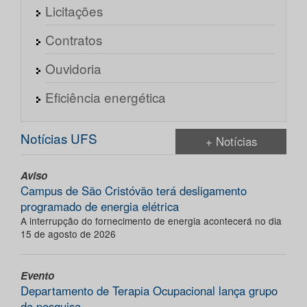
Licitações
Contratos
Ouvidoria
Eficiência energética
Notícias UFS
+ Notícias
Aviso
Campus de São Cristóvão terá desligamento
programado de energia elétrica
A interrupção do fornecimento de energia acontecerá no dia
15 de agosto de 2026
Evento
Departamento de Terapia Ocupacional lança grupo
de pesquisa