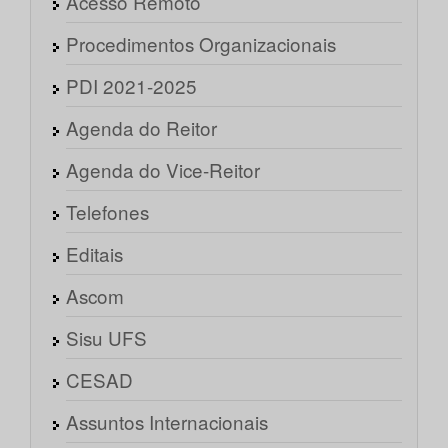
Acesso Remoto
Procedimentos Organizacionais
PDI 2021-2025
Agenda do Reitor
Agenda do Vice-Reitor
Telefones
Editais
Ascom
Sisu UFS
CESAD
Assuntos Internacionais