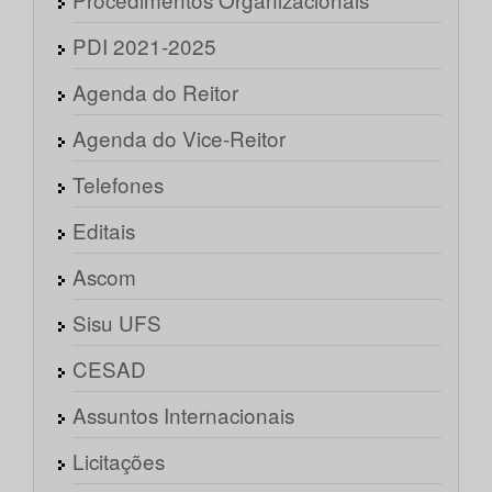
PDI 2021-2025
Agenda do Reitor
Agenda do Vice-Reitor
Telefones
Editais
Ascom
Sisu UFS
CESAD
Assuntos Internacionais
Licitações