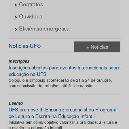
Contratos
Ouvidoria
Eficiência energética
Notícias UFS
+ Notícias
Inscrições
Inscrições abertas para eventos internacionais sobre
educação na UFS
Colóquio e simpósio acontecerão de 21 a 24 de outubro,
com submissão de trabalhos até 31 de agosto
Evento
UFS promove III Encontro presencial do Programa
de Leitura e Escrita na Educação Infantil
Iniciativa tem como objetivo valorizar a oralidade, a leitura e
a escrita na educação infantil