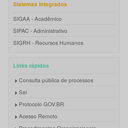
Sistemas integrados
SIGAA - Acadêmico
SIPAC - Administrativo
SIGRH - Recursos Humanos
Links rápidos
Consulta pública de processos
Sei
Protocolo GOV.BR
Acesso Remoto
Procedimentos Organizacionais