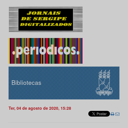
Bibliotecas
Ter, 04 de agosto de 2020, 15:28