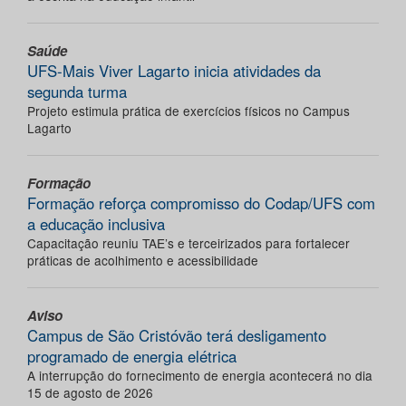
Saúde
UFS-Mais Viver Lagarto inicia atividades da
segunda turma
Projeto estimula prática de exercícios físicos no Campus
Lagarto
Formação
Formação reforça compromisso do Codap/UFS com
a educação inclusiva
Capacitação reuniu TAE’s e terceirizados para fortalecer
práticas de acolhimento e acessibilidade
Aviso
Campus de São Cristóvão terá desligamento
programado de energia elétrica
A interrupção do fornecimento de energia acontecerá no dia
15 de agosto de 2026