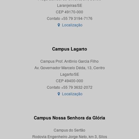
Laranjeiras/SE
CEP 49170-000
Localização
Campus Lagarto
Campus Prof. Antônio Garcia Filho
Av. Governador Marcelo Déda, 13, Centro
Lagarto/SE
CEP 49400-000
Localização
Campus Nossa Senhora da Glória
Campus do Sertão
Rodovia Engenheiro Jorge Neto, km 3, Silos