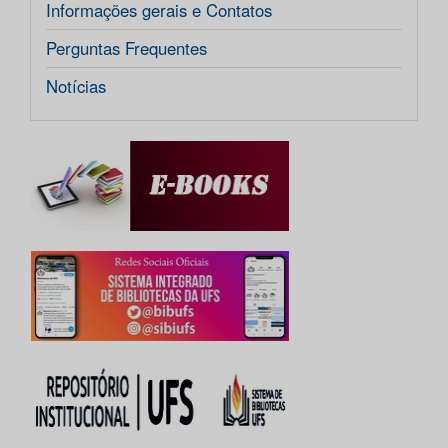
Informações gerais e Contatos
Perguntas Frequentes
Notícias