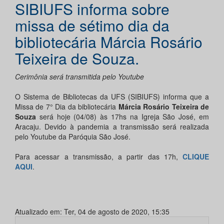
SIBIUFS informa sobre
missa de sétimo dia da
bibliotecária Márcia Rosário
Teixeira de Souza.
Cerimônia será transmitida pelo Youtube
O Sistema de Bibliotecas da UFS (SIBIUFS) informa que a
Missa de 7° Dia da bibliotecária
Márcia Rosário Teixeira de
Souza
será hoje (04/08) às 17hs na Igreja São José, em
Aracaju. Devido à pandemia a transmissão será realizada
pelo Youtube da Paróquia São José.
Para acessar a transmissão, a partir das 17h,
CLIQUE
AQUI
.
Atualizado em: Ter, 04 de agosto de 2020, 15:35