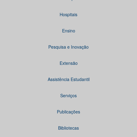
Hospitais
Ensino
Pesquisa e Inovação
Extensão
Assistência Estudantil
Serviços
Publicações
Bibliotecas