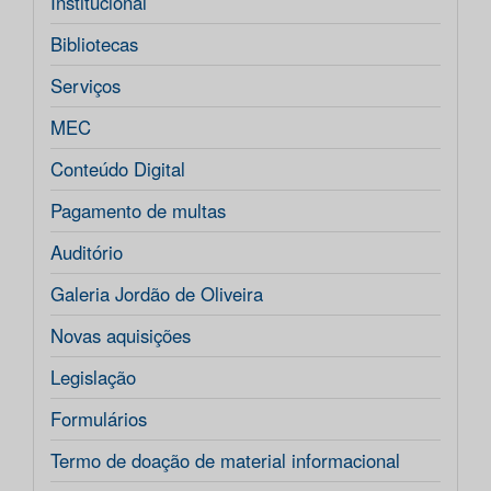
Institucional
Bibliotecas
Serviços
MEC
Conteúdo Digital
Pagamento de multas
Auditório
Galeria Jordão de Oliveira
Novas aquisições
Legislação
Formulários
Termo de doação de material informacional