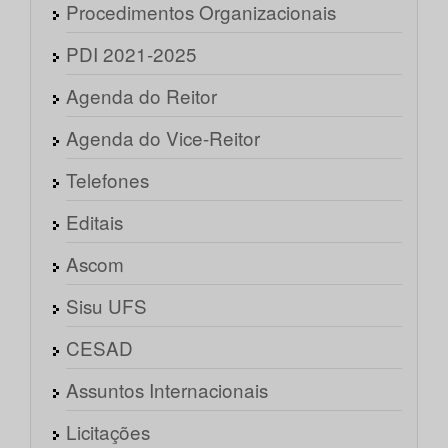
Procedimentos Organizacionais
PDI 2021-2025
Agenda do Reitor
Agenda do Vice-Reitor
Telefones
Editais
Ascom
Sisu UFS
CESAD
Assuntos Internacionais
Licitações