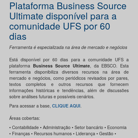
Plataforma Business Source
Ultimate disponível para a
comunidade UFS por 60
dias
Ferramenta é especializada na área de mercado e negócios
Está disponível por 60 dias para a comunidade UFS a
plataforma
Business Source Ultimate
, da EBSCO. Esta
ferramenta disponibiliza diversos recursos na área de
mercado e negócios, como periódicos revisados ​​por pares,
textos completos e outros recursos que fornecem
informações históricas e tendências, além de discussões
sobre análises futuras e possíveis cenários.
Para acessar a base,
CLIQUE AQUI
.
Áreas cobertas:
• Contabilidade • Administração • Setor bancário • Economia
• Finanças • Recursos humanos • Liderança • Gestão •