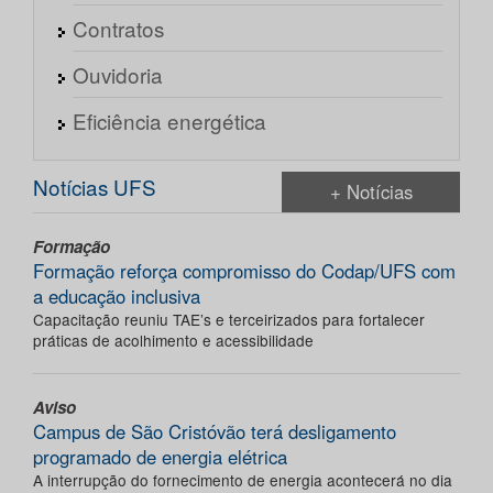
Contratos
Ouvidoria
Eficiência energética
Notícias UFS
+ Notícias
Formação
Formação reforça compromisso do Codap/UFS com
a educação inclusiva
Capacitação reuniu TAE’s e terceirizados para fortalecer
práticas de acolhimento e acessibilidade
Aviso
Campus de São Cristóvão terá desligamento
programado de energia elétrica
A interrupção do fornecimento de energia acontecerá no dia