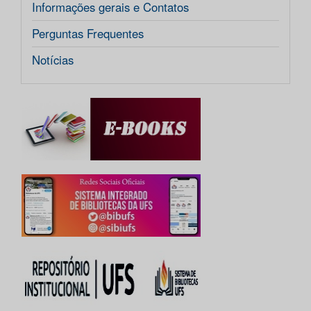
Informações gerais e Contatos
Perguntas Frequentes
Notícias