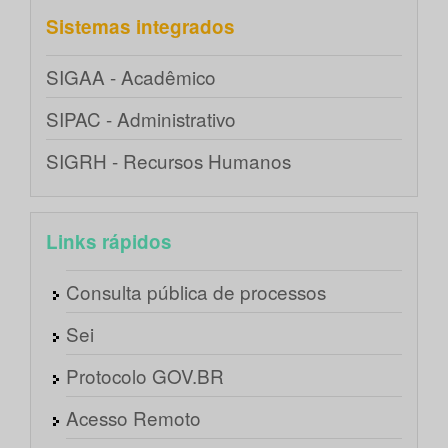
Sistemas integrados
SIGAA - Acadêmico
SIPAC - Administrativo
SIGRH - Recursos Humanos
Links rápidos
Consulta pública de processos
Sei
Protocolo GOV.BR
Acesso Remoto