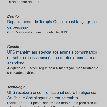
15 de agosto de 2026
Evento
Departamento de Terapia Ocupacional lança grupo
de pesquisa
Cerimônia contou com docente da UFPR
Gestão
UFS mantém assistência aos animais comunitários
durante o recesso acadêmico e reforça combate ao
abandono
A equipe da Diacom segue com alimentação, monitoramento
e cuidados diários
Tecnologia
UFS receberá encontro nacional sobre Inteligência
Artificial e Sociolinguística em setembro
Evento irá reunir pesquisadores de todo o país para discutir