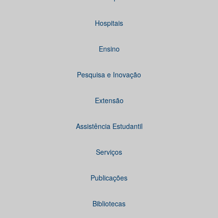
Hospitais
Ensino
Pesquisa e Inovação
Extensão
Assistência Estudantil
Serviços
Publicações
Bibliotecas