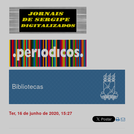
Bibliotecas
Ter, 16 de junho de 2020, 15:27