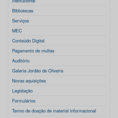
Institucional
Bibliotecas
Serviços
MEC
Conteúdo Digital
Pagamento de multas
Auditório
Galeria Jordão de Oliveira
Novas aquisições
Legislação
Formulários
Termo de doação de material informacional