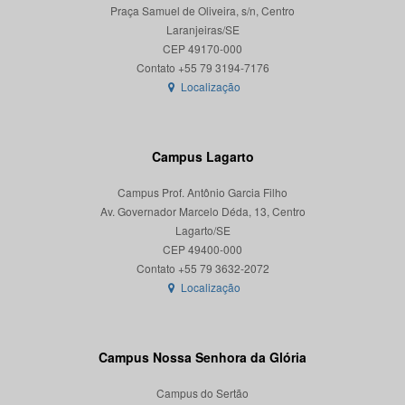
Praça Samuel de Oliveira, s/n, Centro
Laranjeiras/SE
CEP 49170-000
Localização
Campus Lagarto
Campus Prof. Antônio Garcia Filho
Av. Governador Marcelo Déda, 13, Centro
Lagarto/SE
CEP 49400-000
Localização
Campus Nossa Senhora da Glória
Campus do Sertão