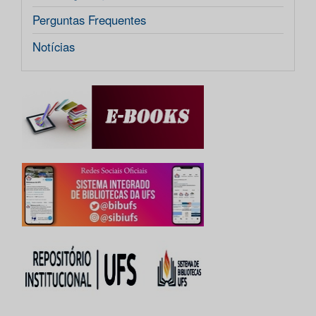
Perguntas Frequentes
Notícias