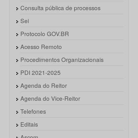
Consulta pública de processos
Sei
Protocolo GOV.BR
Acesso Remoto
Procedimentos Organizacionais
PDI 2021-2025
Agenda do Reitor
Agenda do Vice-Reitor
Telefones
Editais
Ascom