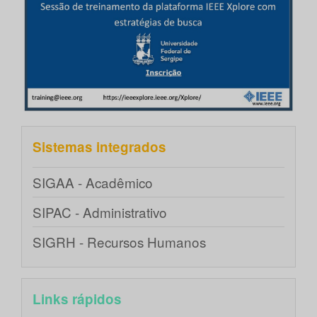
Sistemas integrados
SIGAA - Acadêmico
SIPAC - Administrativo
SIGRH - Recursos Humanos
Links rápidos