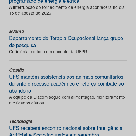
programado de energia elétrica
A interrupção do fornecimento de energia acontecerá no dia
15 de agosto de 2026
Evento
Departamento de Terapia Ocupacional lança grupo
de pesquisa
Cerimônia contou com docente da UFPR
Gestão
UFS mantém assistência aos animais comunitários
durante o recesso acadêmico e reforça combate ao
abandono
A equipe da Diacom segue com alimentação, monitoramento
e cuidados diários
Tecnologia
UFS receberá encontro nacional sobre Inteligência
Artificial e Sociolinguística em setembro