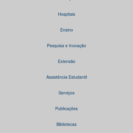
Hospitais
Ensino
Pesquisa e Inovação
Extensão
Assistência Estudantil
Serviços
Publicações
Bibliotecas