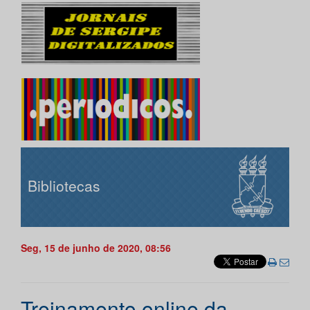
Bibliotecas
Seg, 15 de junho de 2020, 08:56
Treinamento online da