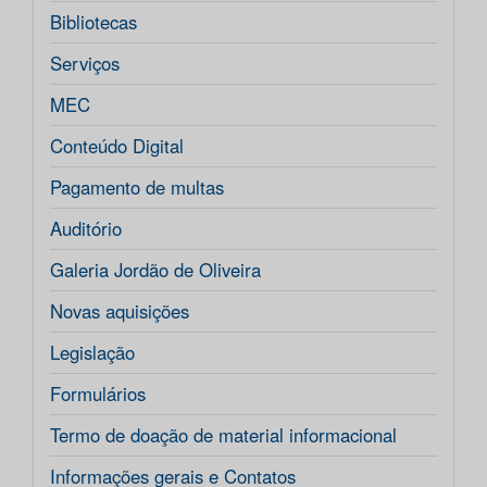
Bibliotecas
Serviços
MEC
Conteúdo Digital
Pagamento de multas
Auditório
Galeria Jordão de Oliveira
Novas aquisições
Legislação
Formulários
Termo de doação de material informacional
Informações gerais e Contatos