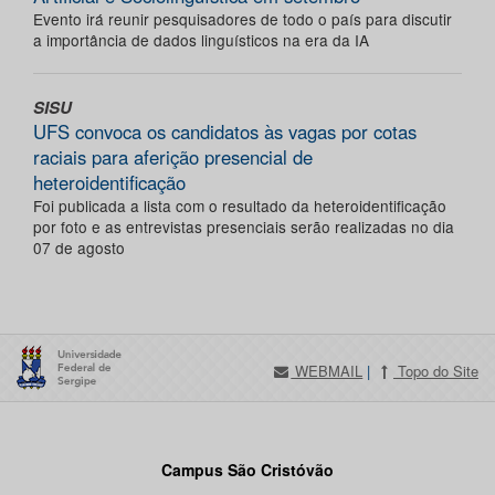
Evento irá reunir pesquisadores de todo o país para discutir
a importância de dados linguísticos na era da IA
SISU
UFS convoca os candidatos às vagas por cotas
raciais para aferição presencial de
heteroidentificação
Foi publicada a lista com o resultado da heteroidentificação
por foto e as entrevistas presenciais serão realizadas no dia
07 de agosto
WEBMAIL
|
Topo do Site
Campus São Cristóvão