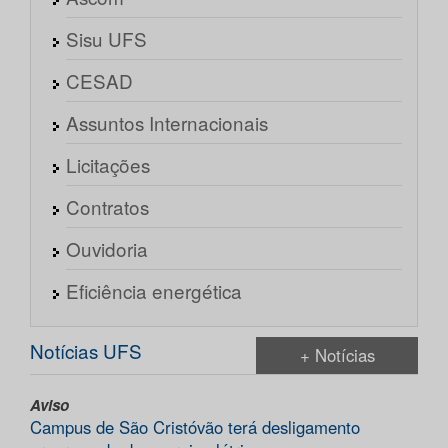
Sisu UFS
CESAD
Assuntos Internacionais
Licitações
Contratos
Ouvidoria
Eficiência energética
Notícias UFS
+ Notícias
Aviso
Campus de São Cristóvão terá desligamento