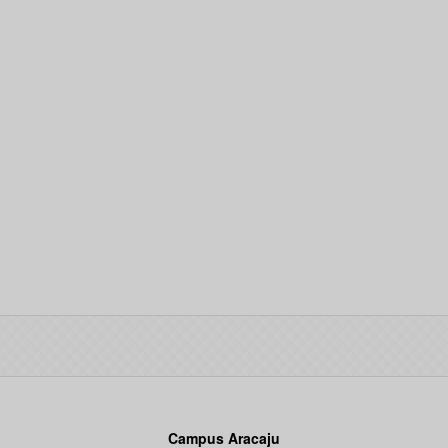
Campus Aracaju