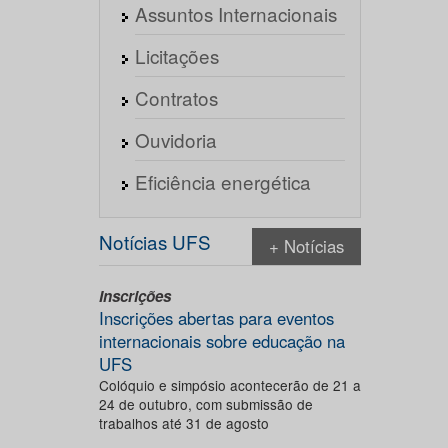
Assuntos Internacionais
Licitações
Contratos
Ouvidoria
Eficiência energética
Notícias UFS
+ Notícias
Inscrições
Inscrições abertas para eventos
internacionais sobre educação na
UFS
Colóquio e simpósio acontecerão de 21 a
24 de outubro, com submissão de
trabalhos até 31 de agosto