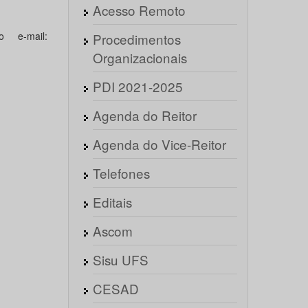
Acesso Remoto
 e-mail:
Procedimentos
Organizacionais
PDI 2021-2025
Agenda do Reitor
Agenda do Vice-Reitor
Telefones
Editais
Ascom
Sisu UFS
CESAD