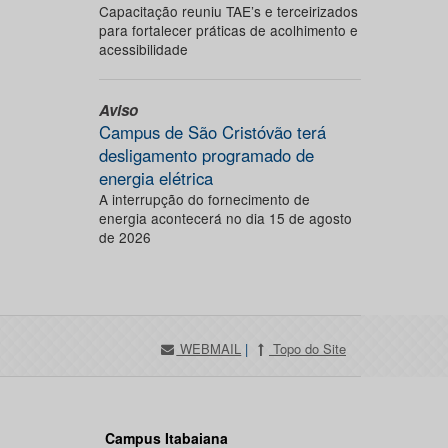
Capacitação reuniu TAE’s e terceirizados
para fortalecer práticas de acolhimento e
acessibilidade
Aviso
Campus de São Cristóvão terá
desligamento programado de
energia elétrica
A interrupção do fornecimento de
energia acontecerá no dia 15 de agosto
de 2026
WEBMAIL
|
Topo do Site
Campus Itabaiana