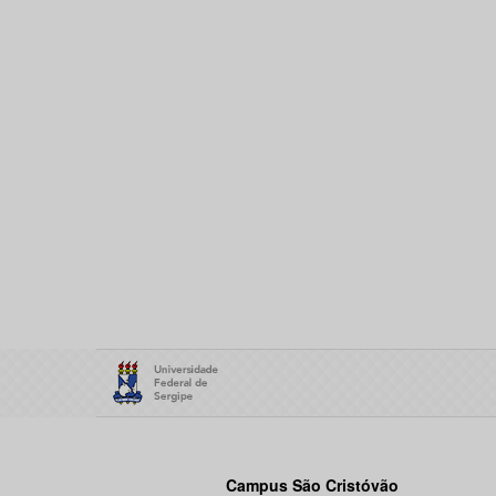
Campus São Cristóvão