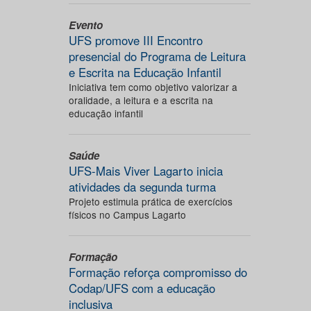
Evento
UFS promove III Encontro
presencial do Programa de Leitura
e Escrita na Educação Infantil
Iniciativa tem como objetivo valorizar a
oralidade, a leitura e a escrita na
educação infantil
Saúde
UFS-Mais Viver Lagarto inicia
atividades da segunda turma
Projeto estimula prática de exercícios
físicos no Campus Lagarto
Formação
Formação reforça compromisso do
Codap/UFS com a educação
inclusiva