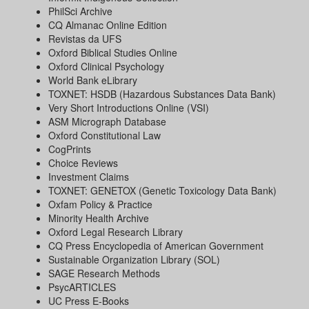
PhilSci Archive
CQ Almanac Online Edition
Revistas da UFS
Oxford Biblical Studies Online
Oxford Clinical Psychology
World Bank eLibrary
TOXNET: HSDB (Hazardous Substances Data Bank)
Very Short Introductions Online (VSI)
ASM Micrograph Database
Oxford Constitutional Law
CogPrints
Choice Reviews
Investment Claims
TOXNET: GENETOX (Genetic Toxicology Data Bank)
Oxfam Policy & Practice
Minority Health Archive
Oxford Legal Research Library
CQ Press Encyclopedia of American Government
Sustainable Organization Library (SOL)
SAGE Research Methods
PsycARTICLES
UC Press E-Books