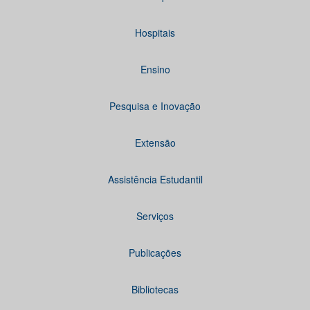
Hospitais
Ensino
Pesquisa e Inovação
Extensão
Assistência Estudantil
Serviços
Publicações
Bibliotecas