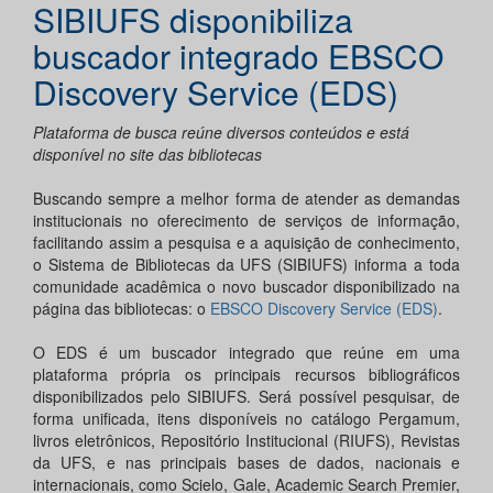
SIBIUFS disponibiliza
buscador integrado EBSCO
Discovery Service (EDS)
Plataforma de busca reúne diversos conteúdos e está
disponível no site das bibliotecas
Buscando sempre a melhor forma de atender as demandas
institucionais no oferecimento de serviços de informação,
facilitando assim a pesquisa e a aquisição de conhecimento,
o Sistema de Bibliotecas da UFS (SIBIUFS) informa a toda
comunidade acadêmica o novo buscador disponibilizado na
página das bibliotecas: o
EBSCO Discovery Service (EDS)
.
O EDS é um buscador integrado que reúne em uma
plataforma própria os principais recursos bibliográficos
disponibilizados pelo SIBIUFS. Será possível pesquisar, de
forma unificada, itens disponíveis no catálogo Pergamum,
livros eletrônicos, Repositório Institucional (RIUFS), Revistas
da UFS, e nas principais bases de dados, nacionais e
internacionais, como Scielo, Gale, Academic Search Premier,