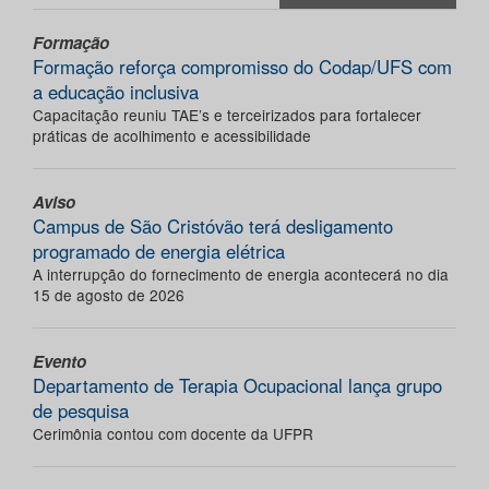
Formação
Formação reforça compromisso do Codap/UFS com
a educação inclusiva
Capacitação reuniu TAE’s e terceirizados para fortalecer
práticas de acolhimento e acessibilidade
Aviso
Campus de São Cristóvão terá desligamento
programado de energia elétrica
A interrupção do fornecimento de energia acontecerá no dia
15 de agosto de 2026
Evento
Departamento de Terapia Ocupacional lança grupo
de pesquisa
Cerimônia contou com docente da UFPR