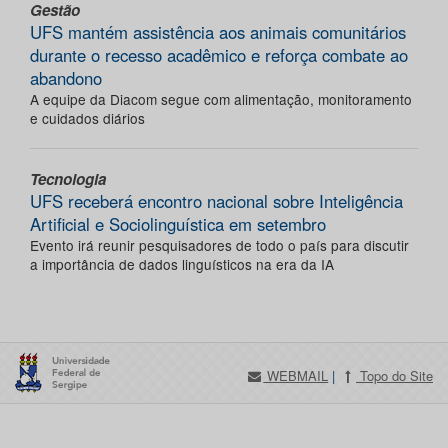
Gestão
UFS mantém assistência aos animais comunitários
durante o recesso acadêmico e reforça combate ao
abandono
A equipe da Diacom segue com alimentação, monitoramento
e cuidados diários
Tecnologia
UFS receberá encontro nacional sobre Inteligência
Artificial e Sociolinguística em setembro
Evento irá reunir pesquisadores de todo o país para discutir
a importância de dados linguísticos na era da IA
WEBMAIL
|
Topo do Site