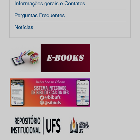
Informações gerais e Contatos
Perguntas Frequentes
Notícias