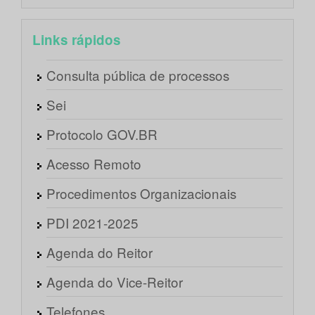
Links rápidos
Consulta pública de processos
Sei
Protocolo GOV.BR
Acesso Remoto
Procedimentos Organizacionais
PDI 2021-2025
Agenda do Reitor
Agenda do Vice-Reitor
Telefones