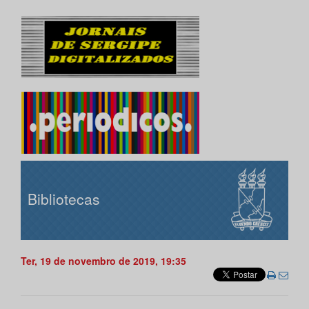
Bibliotecas
Ter, 19 de novembro de 2019, 19:35