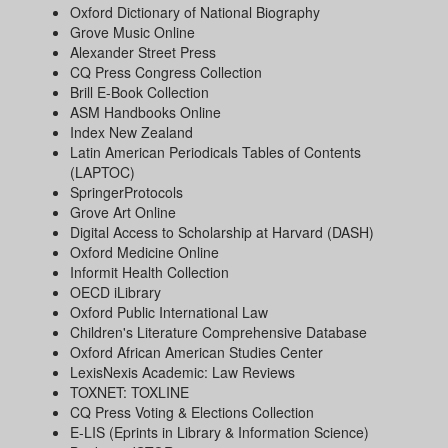
Oxford Dictionary of National Biography
Grove Music Online
Alexander Street Press
CQ Press Congress Collection
Brill E-Book Collection
ASM Handbooks Online
Index New Zealand
Latin American Periodicals Tables of Contents
(LAPTOC)
SpringerProtocols
Grove Art Online
Digital Access to Scholarship at Harvard (DASH)
Oxford Medicine Online
Informit Health Collection
OECD iLibrary
Oxford Public International Law
Children's Literature Comprehensive Database
Oxford African American Studies Center
LexisNexis Academic: Law Reviews
TOXNET: TOXLINE
CQ Press Voting & Elections Collection
E-LIS (Eprints in Library & Information Science)