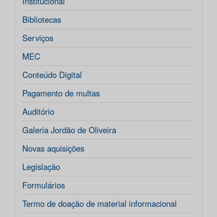
Institucional
Bibliotecas
Serviços
MEC
Conteúdo Digital
Pagamento de multas
Auditório
Galeria Jordão de Oliveira
Novas aquisições
Legislação
Formulários
Termo de doação de material informacional