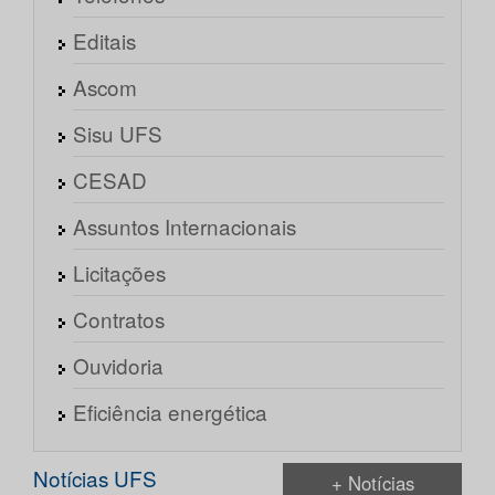
Editais
Ascom
Sisu UFS
CESAD
Assuntos Internacionais
Licitações
Contratos
Ouvidoria
Eficiência energética
Notícias UFS
+ Notícias