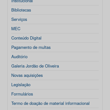
Institucional
Bibliotecas
Serviços
MEC
Conteúdo Digital
Pagamento de multas
Auditório
Galeria Jordão de Oliveira
Novas aquisições
Legislação
Formulários
Termo de doação de material informacional