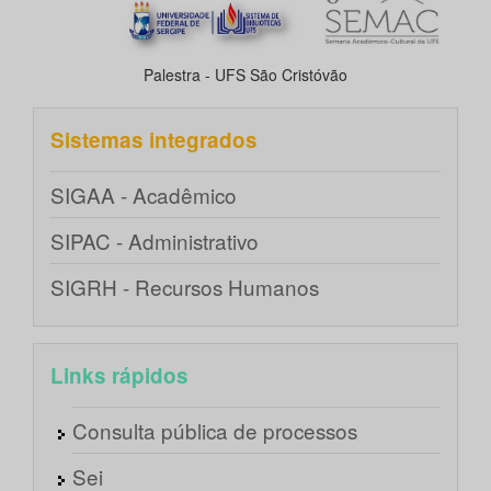
Palestra - UFS São Cristóvão
Sistemas integrados
SIGAA - Acadêmico
SIPAC - Administrativo
SIGRH - Recursos Humanos
Links rápidos
Consulta pública de processos
Sei