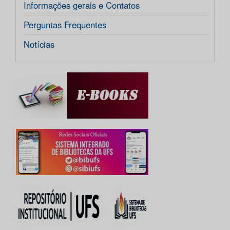
Informações gerais e Contatos
Perguntas Frequentes
Notícias