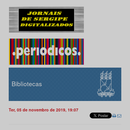
Bibliotecas
Ter, 05 de novembro de 2019, 19:07