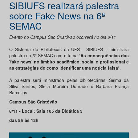
SIBIUFS realizará palestra
sobre Fake News na 6ª
SEMAC
Evento no Campus São Cristóvão ocorrerá no dia 8/11
O Sistema de Bibliotecas da UFS - SIBIUFS - ministrará
palestra na 6ª SEMAC com o tema "
As consequências das
'fake news' no âmbito acadêmico, social e profissional e
as estratégias de como identificar uma notícia falsa
".
A palestra será ministrada pelas bibliotecárias: Selma da
Silva Santos, Stella Moreira Dourado e Barbara França
Barcellos
Campus São Cristóvão
8/11 - Local: Sala 105 da Didática 3
das 8h às 12h