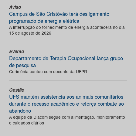
Aviso
Campus de São Cristóvão terá desligamento
programado de energia elétrica
A interrupção do fornecimento de energia acontecerá no dia
15 de agosto de 2026
Evento
Departamento de Terapia Ocupacional lança grupo
de pesquisa
Cerimônia contou com docente da UFPR
Gestão
UFS mantém assistência aos animais comunitários
durante o recesso acadêmico e reforça combate ao
abandono
A equipe da Diacom segue com alimentação, monitoramento
e cuidados diários