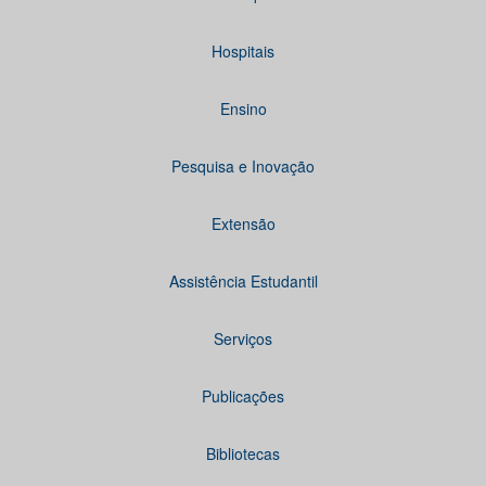
Hospitais
Ensino
Pesquisa e Inovação
Extensão
Assistência Estudantil
Serviços
Publicações
Bibliotecas