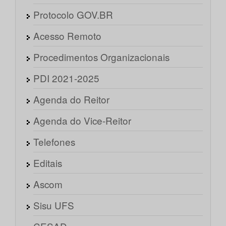
Protocolo GOV.BR
Acesso Remoto
Procedimentos Organizacionais
PDI 2021-2025
Agenda do Reitor
Agenda do Vice-Reitor
Telefones
Editais
Ascom
Sisu UFS