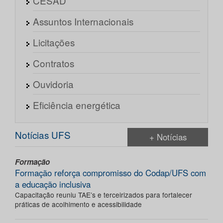
CESAD
Assuntos Internacionais
Licitações
Contratos
Ouvidoria
Eficiência energética
Notícias UFS
+ Notícias
Formação
Formação reforça compromisso do Codap/UFS com
a educação inclusiva
Capacitação reuniu TAE’s e terceirizados para fortalecer
práticas de acolhimento e acessibilidade