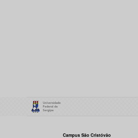
Campus São Cristóvão