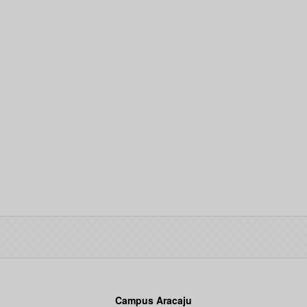
Campus Aracaju