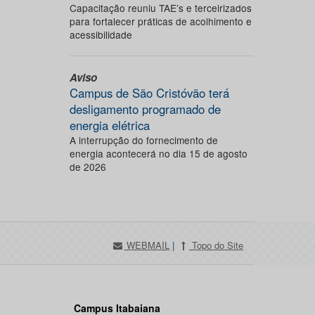
Capacitação reuniu TAE’s e terceirizados
para fortalecer práticas de acolhimento e
acessibilidade
Aviso
Campus de São Cristóvão terá
desligamento programado de
energia elétrica
A interrupção do fornecimento de
energia acontecerá no dia 15 de agosto
de 2026
WEBMAIL
|
Topo do Site
Campus Itabaiana