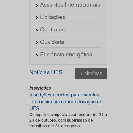
Assuntos Internacionais
Licitações
Contratos
Ouvidoria
Eficiência energética
Notícias UFS
+ Notícias
Inscrições
Inscrições abertas para eventos
internacionais sobre educação na
UFS
Colóquio e simpósio acontecerão de 21 a
24 de outubro, com submissão de
trabalhos até 31 de agosto