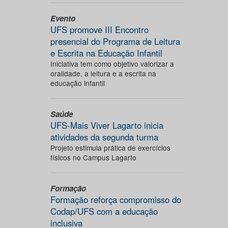
Evento
UFS promove III Encontro
presencial do Programa de Leitura
e Escrita na Educação Infantil
Iniciativa tem como objetivo valorizar a
oralidade, a leitura e a escrita na
educação infantil
Saúde
UFS-Mais Viver Lagarto inicia
atividades da segunda turma
Projeto estimula prática de exercícios
físicos no Campus Lagarto
Formação
Formação reforça compromisso do
Codap/UFS com a educação
inclusiva