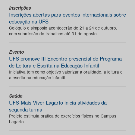
Inscrições
Inscrições abertas para eventos internacionais sobre
educação na UFS
Colóquio e simpósio acontecerão de 21 a 24 de outubro,
com submissão de trabalhos até 31 de agosto
Evento
UFS promove III Encontro presencial do Programa
de Leitura e Escrita na Educação Infantil
Iniciativa tem como objetivo valorizar a oralidade, a leitura e
a escrita na educação infantil
Saúde
UFS-Mais Viver Lagarto inicia atividades da
segunda turma
Projeto estimula prática de exercícios físicos no Campus
Lagarto