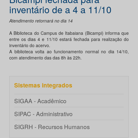
inventário de a 4 a 11/10
Atendimento retornará no dia 14
A Biblioteca do Campus de Itabaiana (Bicampi) informa que
entre os dias 4 e 11/10 estará fechada para realização do
inventário do acervo.
A biblioteca volta ao funcionamento normal no dia 14/10,
com atendimento das das 8h às 22h.
Sistemas integrados
SIGAA - Acadêmico
SIPAC - Administrativo
SIGRH - Recursos Humanos