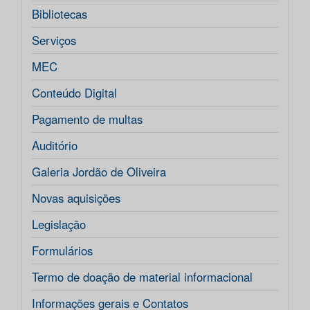
Bibliotecas
Serviços
MEC
Conteúdo Digital
Pagamento de multas
Auditório
Galeria Jordão de Oliveira
Novas aquisições
Legislação
Formulários
Termo de doação de material informacional
Informações gerais e Contatos