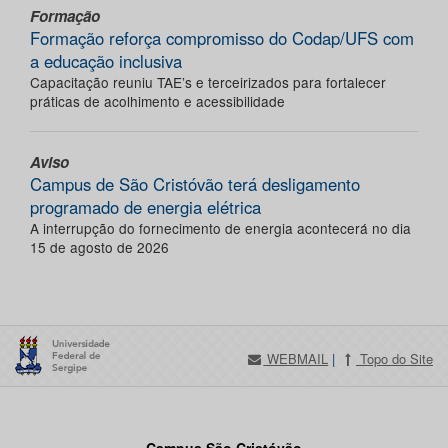
Formação
Formação reforça compromisso do Codap/UFS com
a educação inclusiva
Capacitação reuniu TAE’s e terceirizados para fortalecer
práticas de acolhimento e acessibilidade
Aviso
Campus de São Cristóvão terá desligamento
programado de energia elétrica
A interrupção do fornecimento de energia acontecerá no dia
15 de agosto de 2026
WEBMAIL
|
Topo do Site