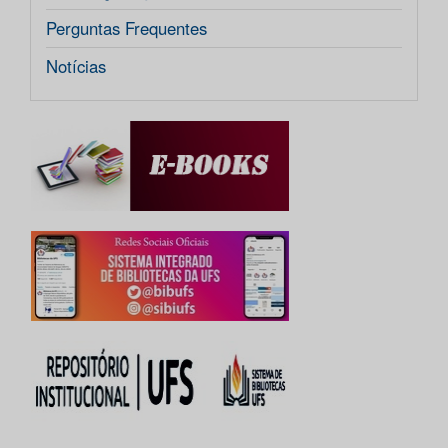
Perguntas Frequentes
Notícias