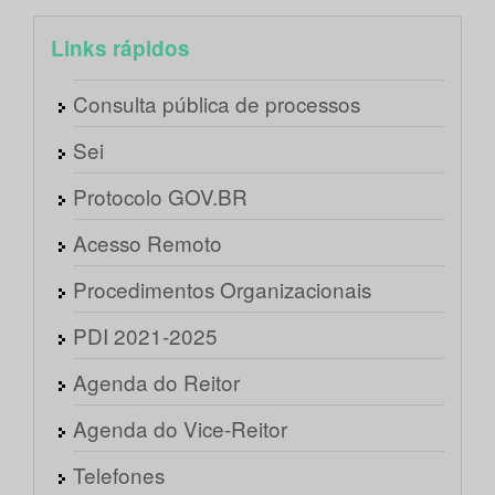
Links rápidos
Consulta pública de processos
Sei
Protocolo GOV.BR
Acesso Remoto
Procedimentos Organizacionais
PDI 2021-2025
Agenda do Reitor
Agenda do Vice-Reitor
Telefones