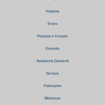
Hospitais
Ensino
Pesquisa e Inovação
Extensão
Assistência Estudantil
Serviços
Publicações
Bibliotecas