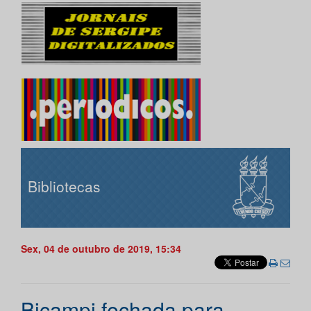
Bibliotecas
Sex, 04 de outubro de 2019, 15:34
Bicampi fechada para