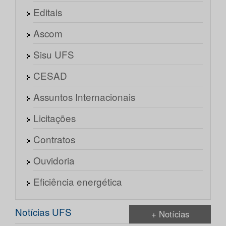
Editais
Ascom
Sisu UFS
CESAD
Assuntos Internacionais
Licitações
Contratos
Ouvidoria
Eficiência energética
Notícias UFS
+ Notícias