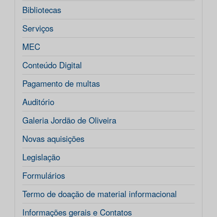
Bibliotecas
Serviços
MEC
Conteúdo Digital
Pagamento de multas
Auditório
Galeria Jordão de Oliveira
Novas aquisições
Legislação
Formulários
Termo de doação de material informacional
Informações gerais e Contatos