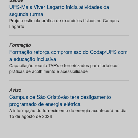
Saúde
UFS-Mais Viver Lagarto inicia atividades da
segunda turma
Projeto estimula prática de exercícios físicos no Campus
Lagarto
Formação
Formação reforça compromisso do Codap/UFS com
a educação inclusiva
Capacitação reuniu TAE’s e terceirizados para fortalecer
práticas de acolhimento e acessibilidade
Aviso
Campus de São Cristóvão terá desligamento
programado de energia elétrica
A interrupção do fornecimento de energia acontecerá no dia
15 de agosto de 2026