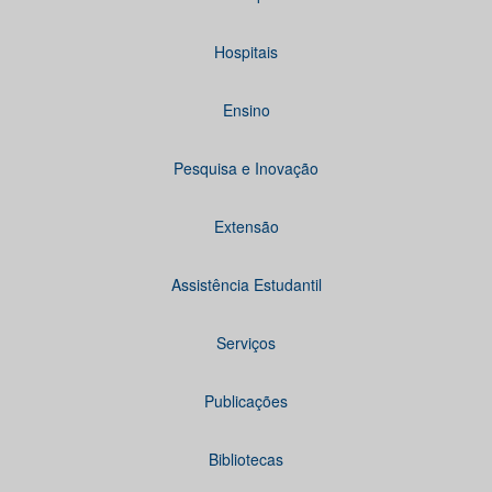
Hospitais
Ensino
Pesquisa e Inovação
Extensão
Assistência Estudantil
Serviços
Publicações
Bibliotecas