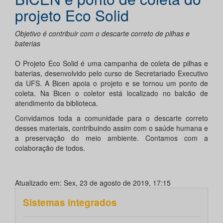
projeto Eco Solid
Objetivo é contribuir com o descarte correto de pilhas e
baterias
O Projeto Eco Solid é uma campanha de coleta de pilhas e
baterias, desenvolvido pelo curso de Secretariado Executivo
da UFS. A Bicen apoia o projeto e se tornou um ponto de
coleta. Na Bicen o coletor está localizado no balcão de
atendimento da biblioteca.
Convidamos toda a comunidade para o descarte correto
desses materiais, contribuindo assim com o saúde humana e
a preservação do meio ambiente. Contamos com a
colaboração de todos.
Atualizado em: Sex, 23 de agosto de 2019, 17:15
Sistemas integrados