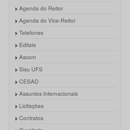
Agenda do Reitor
Agenda do Vice-Reitor
Telefones
Editais
Ascom
Sisu UFS
CESAD
Assuntos Internacionais
Licitações
Contratos
Ouvidoria