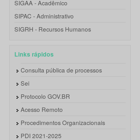
SIGAA - Acadêmico
SIPAC - Administrativo
SIGRH - Recursos Humanos
Links rápidos
Consulta pública de processos
Sei
Protocolo GOV.BR
Acesso Remoto
Procedimentos Organizacionais
PDI 2021-2025