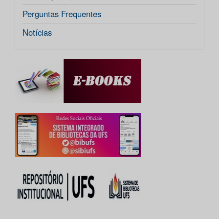
Perguntas Frequentes
Notícias