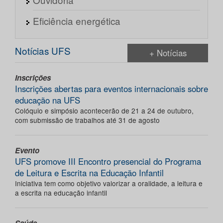
Eficiência energética
Notícias UFS
+ Notícias
Inscrições
Inscrições abertas para eventos internacionais sobre
educação na UFS
Colóquio e simpósio acontecerão de 21 a 24 de outubro,
com submissão de trabalhos até 31 de agosto
Evento
UFS promove III Encontro presencial do Programa
de Leitura e Escrita na Educação Infantil
Iniciativa tem como objetivo valorizar a oralidade, a leitura e
a escrita na educação infantil