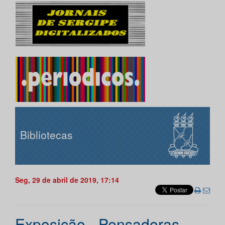
Bibliotecas
Seg, 29 de abril de 2019, 17:14
Exposição - Pensadoras