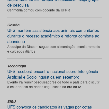
de pesquisa
Cerimônia contou com docente da UFPR
Gestão
UFS mantém assistência aos animais comunitários
durante o recesso acadêmico e reforça combate ao
abandono
A equipe da Diacom segue com alimentação, monitoramento
e cuidados diários
Tecnologia
UFS receberá encontro nacional sobre Inteligência
Artificial e Sociolinguística em setembro
Evento irá reunir pesquisadores de todo o país para discutir
a importância de dados linguísticos na era da IA
SISU
UFS convoca os candidatos às vagas por cotas