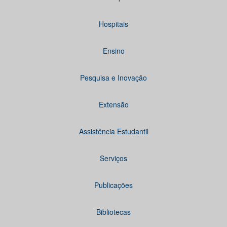
Hospitais
Ensino
Pesquisa e Inovação
Extensão
Assistência Estudantil
Serviços
Publicações
Bibliotecas