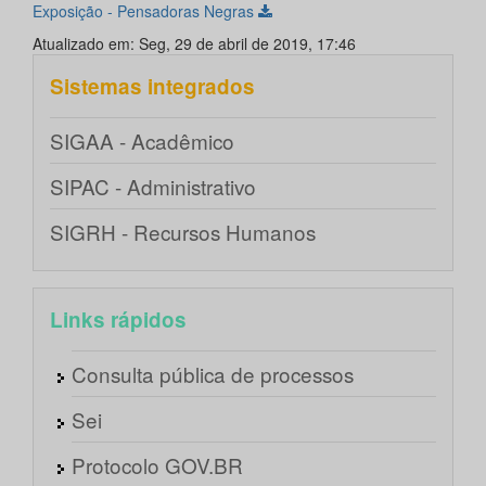
Exposição - Pensadoras Negras
Atualizado em: Seg, 29 de abril de 2019, 17:46
Sistemas integrados
SIGAA - Acadêmico
SIPAC - Administrativo
SIGRH - Recursos Humanos
Links rápidos
Consulta pública de processos
Sei
Protocolo GOV.BR