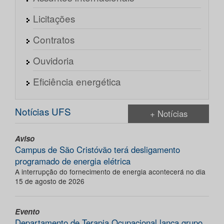
Licitações
Contratos
Ouvidoria
Eficiência energética
Notícias UFS
+ Notícias
Aviso
Campus de São Cristóvão terá desligamento
programado de energia elétrica
A interrupção do fornecimento de energia acontecerá no dia
15 de agosto de 2026
Evento
Departamento de Terapia Ocupacional lança grupo