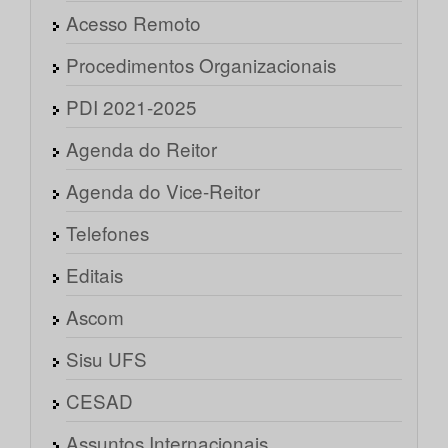
Acesso Remoto
Procedimentos Organizacionais
PDI 2021-2025
Agenda do Reitor
Agenda do Vice-Reitor
Telefones
Editais
Ascom
Sisu UFS
CESAD
Assuntos Internacionais