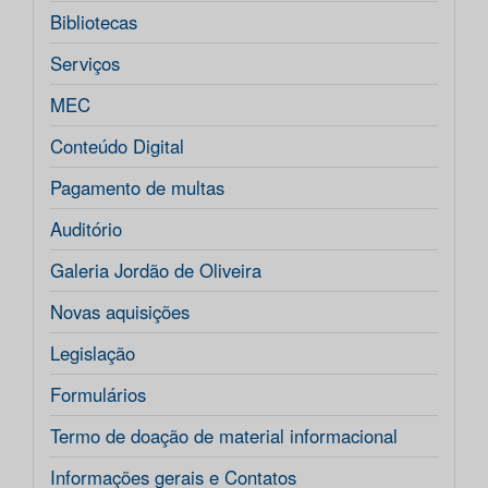
Bibliotecas
Serviços
MEC
Conteúdo Digital
Pagamento de multas
Auditório
Galeria Jordão de Oliveira
Novas aquisições
Legislação
Formulários
Termo de doação de material informacional
Informações gerais e Contatos