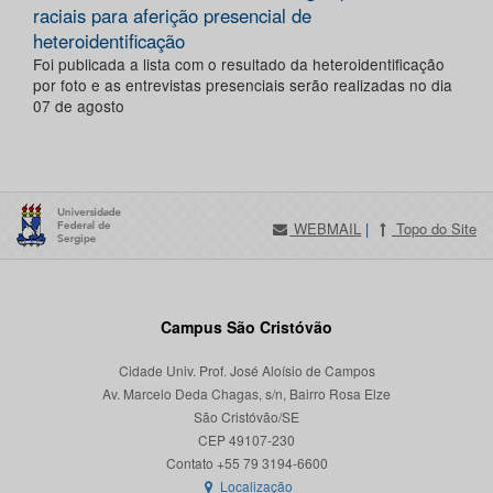
raciais para aferição presencial de
heteroidentificação
Foi publicada a lista com o resultado da heteroidentificação
por foto e as entrevistas presenciais serão realizadas no dia
07 de agosto
WEBMAIL
|
Topo do Site
Campus São Cristóvão
Cidade Univ. Prof. José Aloísio de Campos
Av. Marcelo Deda Chagas, s/n, Bairro Rosa Elze
São Cristóvão/SE
CEP 49107-230
Localização