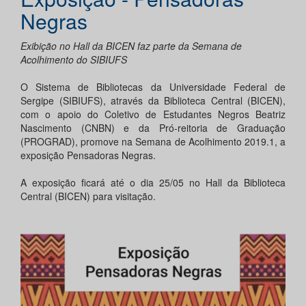
Negras
Exibição no Hall da BICEN faz parte da Semana de
Acolhimento do SIBIUFS
O Sistema de Bibliotecas da Universidade Federal de
Sergipe (SIBIUFS), através da Biblioteca Central (BICEN),
com o apoio do Coletivo de Estudantes Negros Beatriz
Nascimento (CNBN) e da Pró-reitoria de Graduação
(PROGRAD), promove na Semana de Acolhimento 2019.1, a
exposição Pensadoras Negras.
A exposição ficará até o dia 25/05 no Hall da Biblioteca
Central (BICEN) para visitação.