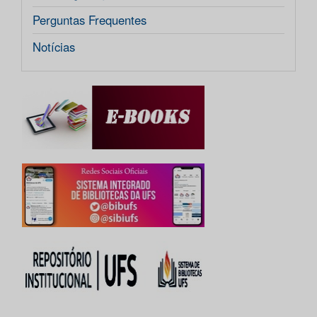
Perguntas Frequentes
Notícias