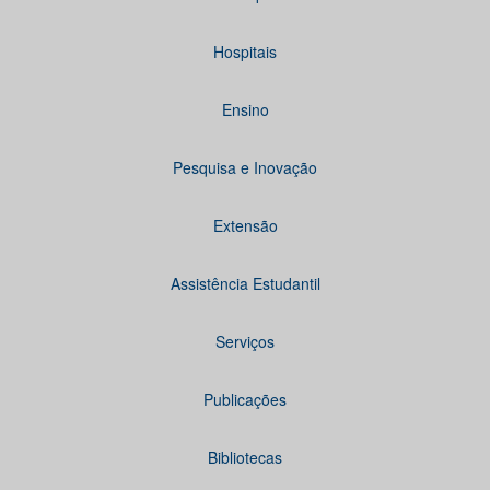
Hospitais
Ensino
Pesquisa e Inovação
Extensão
Assistência Estudantil
Serviços
Publicações
Bibliotecas