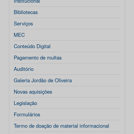
Institucional
Bibliotecas
Serviços
MEC
Conteúdo Digital
Pagamento de multas
Auditório
Galeria Jordão de Oliveira
Novas aquisições
Legislação
Formulários
Termo de doação de material informacional