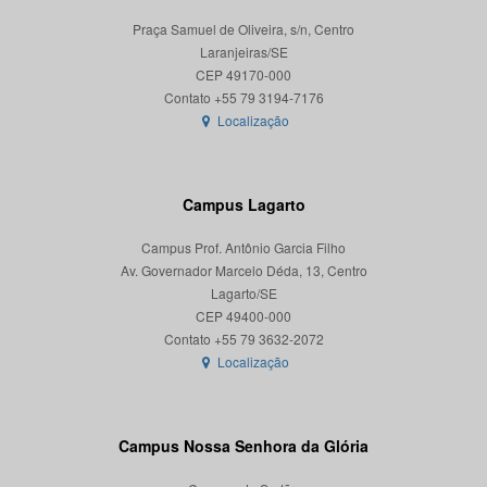
Praça Samuel de Oliveira, s/n, Centro
Laranjeiras/SE
CEP 49170-000
Localização
Campus Lagarto
Campus Prof. Antônio Garcia Filho
Av. Governador Marcelo Déda, 13, Centro
Lagarto/SE
CEP 49400-000
Localização
Campus Nossa Senhora da Glória