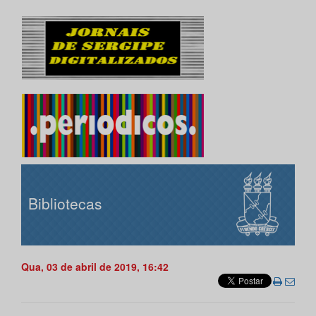
Bibliotecas
Qua, 03 de abril de 2019, 16:42