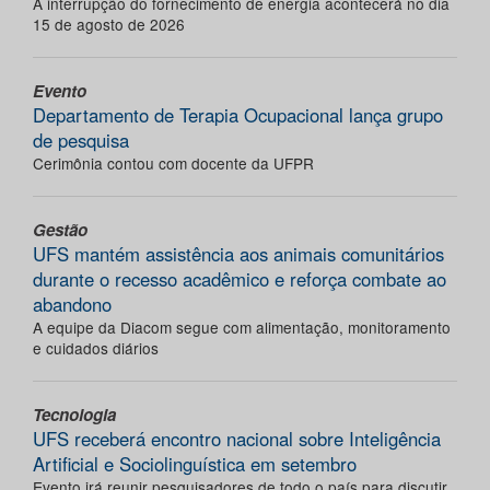
A interrupção do fornecimento de energia acontecerá no dia
15 de agosto de 2026
Evento
Departamento de Terapia Ocupacional lança grupo
de pesquisa
Cerimônia contou com docente da UFPR
Gestão
UFS mantém assistência aos animais comunitários
durante o recesso acadêmico e reforça combate ao
abandono
A equipe da Diacom segue com alimentação, monitoramento
e cuidados diários
Tecnologia
UFS receberá encontro nacional sobre Inteligência
Artificial e Sociolinguística em setembro
Evento irá reunir pesquisadores de todo o país para discutir