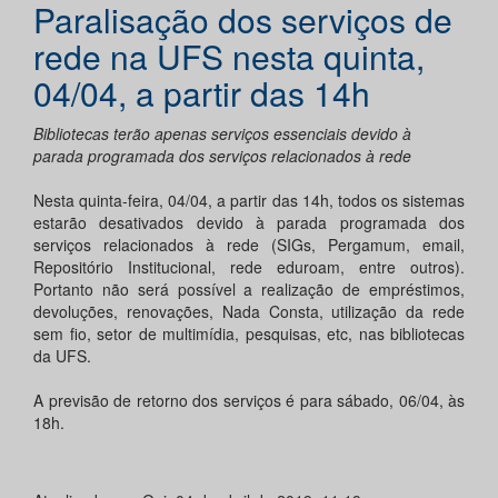
Paralisação dos serviços de
rede na UFS nesta quinta,
04/04, a partir das 14h
Bibliotecas terão apenas serviços essenciais devido à
parada programada dos serviços relacionados à rede
Nesta quinta-feira, 04/04, a partir das 14h, todos os sistemas
estarão desativados devido à parada programada dos
serviços relacionados à rede (SIGs, Pergamum, email,
Repositório Institucional, rede eduroam, entre outros).
Portanto não será possível a realização de empréstimos,
devoluções, renovações, Nada Consta, utilização da rede
sem fio, setor de multimídia, pesquisas, etc, nas bibliotecas
da UFS.
A previsão de retorno dos serviços é para sábado, 06/04, às
18h.