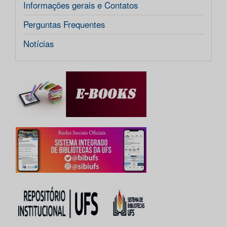
Informações gerais e Contatos
Perguntas Frequentes
Notícias