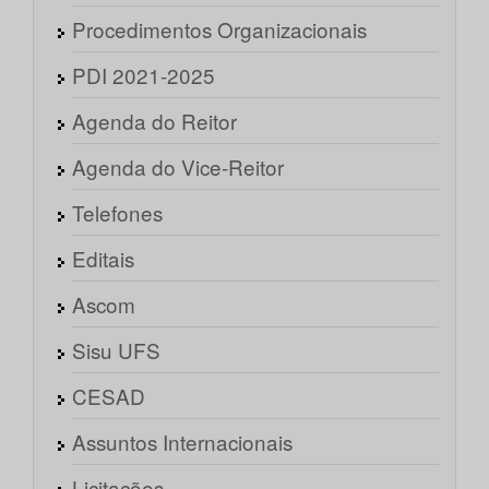
Procedimentos Organizacionais
PDI 2021-2025
Agenda do Reitor
Agenda do Vice-Reitor
Telefones
Editais
Ascom
Sisu UFS
CESAD
Assuntos Internacionais
Licitações