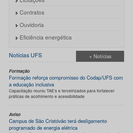
Contratos
Ouvidoria
Eficiência energética
Notícias UFS
+ Notícias
Formação
Formação reforça compromisso do Codap/UFS com
a educação inclusiva
Capacitação reuniu TAE’s e terceirizados para fortalecer
práticas de acolhimento e acessibilidade
Aviso
Campus de São Cristóvão terá desligamento
programado de energia elétrica