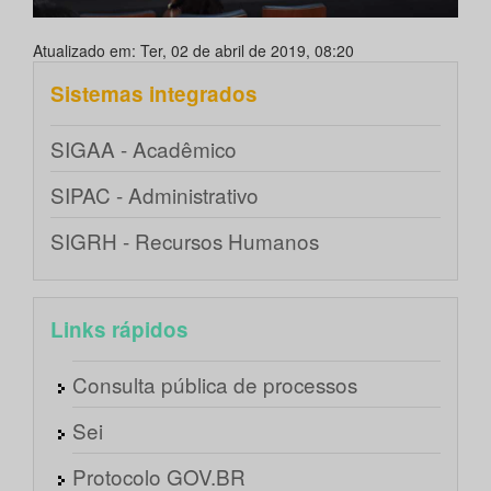
Atualizado em: Ter, 02 de abril de 2019, 08:20
Sistemas integrados
SIGAA - Acadêmico
SIPAC - Administrativo
SIGRH - Recursos Humanos
Links rápidos
Consulta pública de processos
Sei
Protocolo GOV.BR