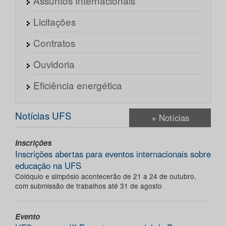
Assuntos Internacionais
Licitações
Contratos
Ouvidoria
Eficiência energética
Notícias UFS
+ Notícias
Inscrições
Inscrições abertas para eventos internacionais sobre
educação na UFS
Colóquio e simpósio acontecerão de 21 a 24 de outubro,
com submissão de trabalhos até 31 de agosto
Evento