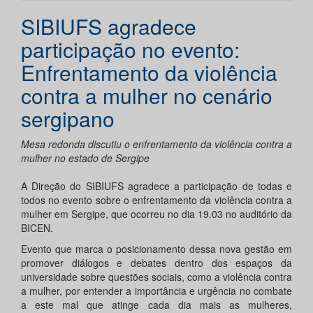
SIBIUFS agradece
participação no evento:
Enfrentamento da violência
contra a mulher no cenário
sergipano
Mesa redonda discutiu o enfrentamento da violência contra a
mulher no estado de Sergipe
A Direção do SIBIUFS agradece a participação de todas e
todos no evento sobre o enfrentamento da violência contra a
mulher em Sergipe, que ocorreu no dia 19.03 no auditório da
BICEN.
Evento que marca o posicionamento dessa nova gestão em
promover diálogos e debates dentro dos espaços da
universidade sobre questões sociais, como a violência contra
a mulher, por entender a importância e urgência no combate
a este mal que atinge cada dia mais as mulheres,