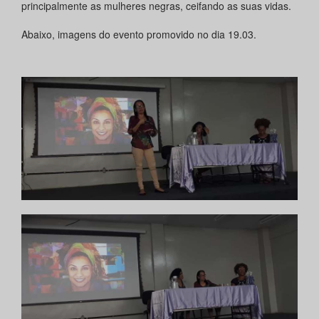
principalmente as mulheres negras, ceifando as suas vidas.
Abaixo, imagens do evento promovido no dia 19.03.