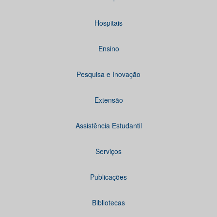
Hospitais
Ensino
Pesquisa e Inovação
Extensão
Assistência Estudantil
Serviços
Publicações
Bibliotecas