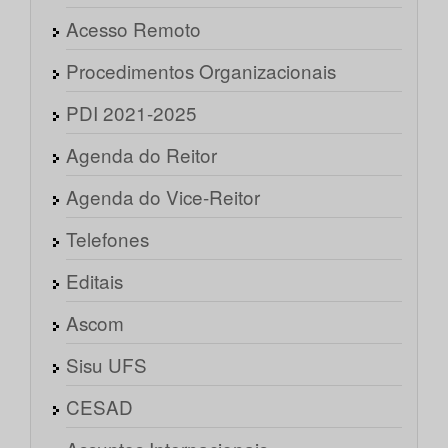
Acesso Remoto
Procedimentos Organizacionais
PDI 2021-2025
Agenda do Reitor
Agenda do Vice-Reitor
Telefones
Editais
Ascom
Sisu UFS
CESAD