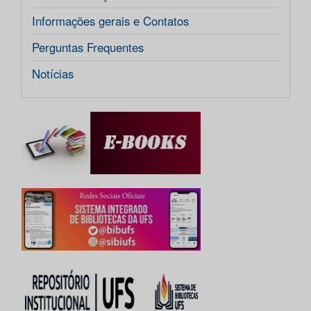
Informações gerais e Contatos
Perguntas Frequentes
Notícias