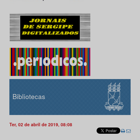
Bibliotecas
Ter, 02 de abril de 2019, 08:08