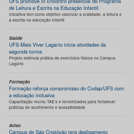
UFS promove III Encontro presencial do Programa
de Leitura e Escrita na Educação Infantil
Iniciativa tem como objetivo valorizar a oralidade, a leitura e
a escrita na educação infantil
Saúde
UFS-Mais Viver Lagarto inicia atividades da
segunda turma
Projeto estimula prática de exercícios físicos no Campus
Lagarto
Formação
Formação reforça compromisso do Codap/UFS com
a educação inclusiva
Capacitação reuniu TAE’s e terceirizados para fortalecer
práticas de acolhimento e acessibilidade
Aviso
Campus de São Cristóvão terá desligamento