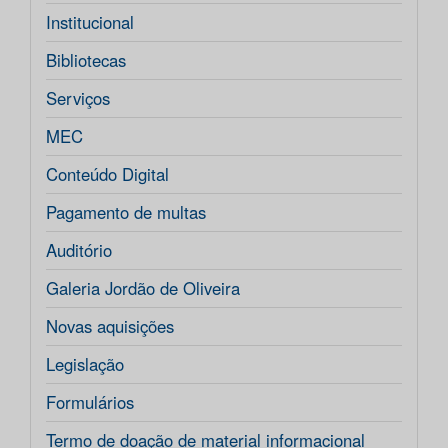
Institucional
Bibliotecas
Serviços
MEC
Conteúdo Digital
Pagamento de multas
Auditório
Galeria Jordão de Oliveira
Novas aquisições
Legislação
Formulários
Termo de doação de material informacional