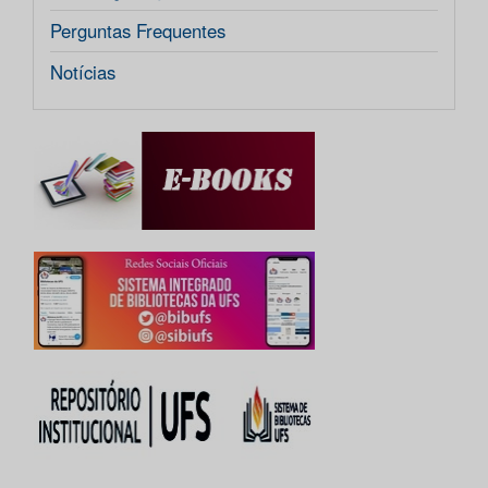
Perguntas Frequentes
Notícias