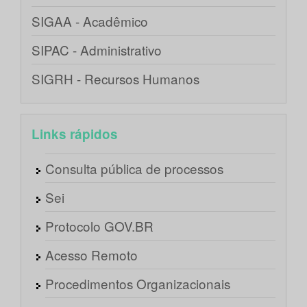
SIGAA - Acadêmico
SIPAC - Administrativo
SIGRH - Recursos Humanos
Links rápidos
Consulta pública de processos
Sei
Protocolo GOV.BR
Acesso Remoto
Procedimentos Organizacionais