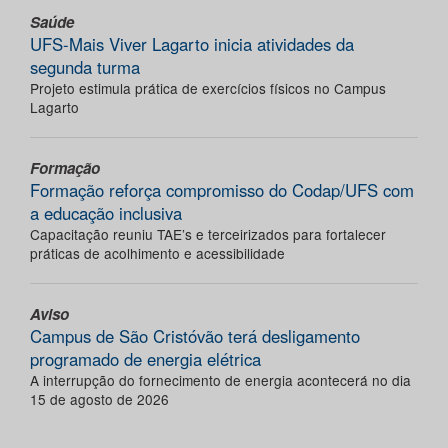
Saúde
UFS-Mais Viver Lagarto inicia atividades da
segunda turma
Projeto estimula prática de exercícios físicos no Campus
Lagarto
Formação
Formação reforça compromisso do Codap/UFS com
a educação inclusiva
Capacitação reuniu TAE’s e terceirizados para fortalecer
práticas de acolhimento e acessibilidade
Aviso
Campus de São Cristóvão terá desligamento
programado de energia elétrica
A interrupção do fornecimento de energia acontecerá no dia
15 de agosto de 2026