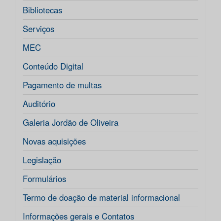
Bibliotecas
Serviços
MEC
Conteúdo Digital
Pagamento de multas
Auditório
Galeria Jordão de Oliveira
Novas aquisições
Legislação
Formulários
Termo de doação de material informacional
Informações gerais e Contatos