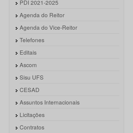
PDI 2021-2025
Agenda do Reitor
Agenda do Vice-Reitor
Telefones
Editais
Ascom
Sisu UFS
CESAD
Assuntos Internacionais
Licitações
Contratos