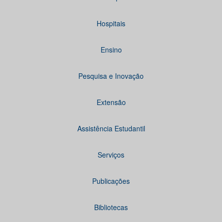
Hospitais
Ensino
Pesquisa e Inovação
Extensão
Assistência Estudantil
Serviços
Publicações
Bibliotecas