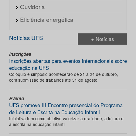
Ouvidoria
Eficiência energética
Notícias UFS
+ Notícias
Inscrições
Inscrições abertas para eventos internacionais sobre
educação na UFS
Colóquio e simpósio acontecerão de 21 a 24 de outubro,
com submissão de trabalhos até 31 de agosto
Evento
UFS promove III Encontro presencial do Programa
de Leitura e Escrita na Educação Infantil
Iniciativa tem como objetivo valorizar a oralidade, a leitura e
a escrita na educação infantil