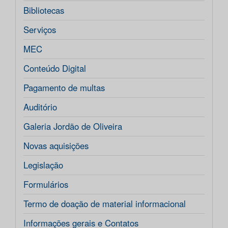
Bibliotecas
Serviços
MEC
Conteúdo Digital
Pagamento de multas
Auditório
Galeria Jordão de Oliveira
Novas aquisições
Legislação
Formulários
Termo de doação de material informacional
Informações gerais e Contatos