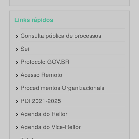
Links rápidos
Consulta pública de processos
Sei
Protocolo GOV.BR
Acesso Remoto
Procedimentos Organizacionais
PDI 2021-2025
Agenda do Reitor
Agenda do Vice-Reitor