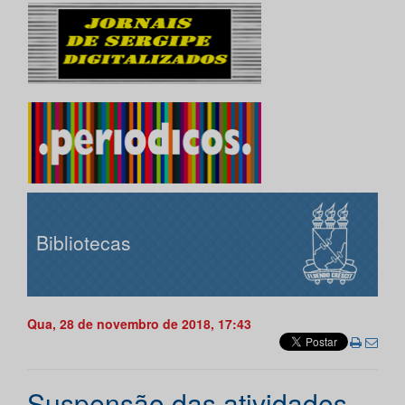
Bibliotecas
Qua, 28 de novembro de 2018, 17:43
Suspensão das atividades