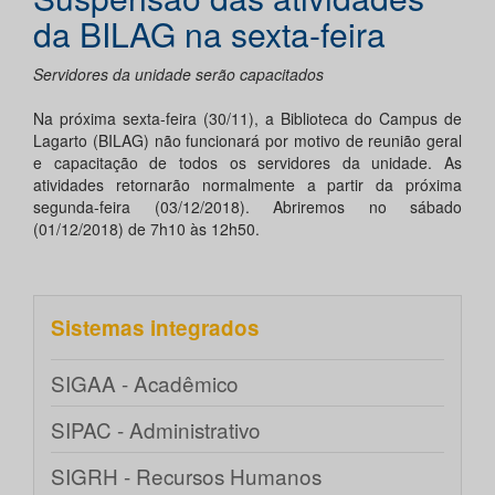
da BILAG na sexta-feira
Servidores da unidade serão capacitados
Na próxima sexta-feira (30/11), a Biblioteca do Campus de
Lagarto (BILAG) não funcionará por motivo de reunião geral
e capacitação de todos os servidores da unidade. As
atividades retornarão normalmente a partir da próxima
segunda-feira (03/12/2018). Abriremos no sábado
(01/12/2018) de 7h10 às 12h50.
Sistemas integrados
SIGAA - Acadêmico
SIPAC - Administrativo
SIGRH - Recursos Humanos