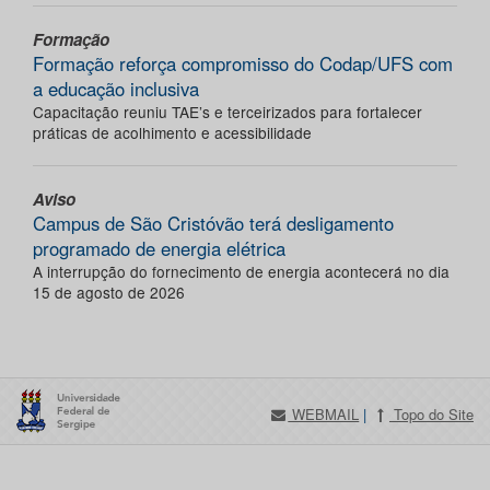
Formação
Formação reforça compromisso do Codap/UFS com
a educação inclusiva
Capacitação reuniu TAE’s e terceirizados para fortalecer
práticas de acolhimento e acessibilidade
Aviso
Campus de São Cristóvão terá desligamento
programado de energia elétrica
A interrupção do fornecimento de energia acontecerá no dia
15 de agosto de 2026
WEBMAIL
|
Topo do Site