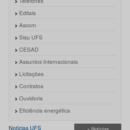
Telefones
Editais
Ascom
Sisu UFS
CESAD
Assuntos Internacionais
Licitações
Contratos
Ouvidoria
Eficiência energética
Notícias UFS
+ Notícias