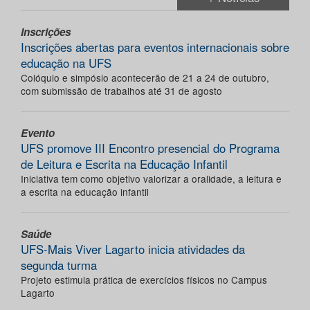
Inscrições
Inscrições abertas para eventos internacionais sobre
educação na UFS
Colóquio e simpósio acontecerão de 21 a 24 de outubro,
com submissão de trabalhos até 31 de agosto
Evento
UFS promove III Encontro presencial do Programa
de Leitura e Escrita na Educação Infantil
Iniciativa tem como objetivo valorizar a oralidade, a leitura e
a escrita na educação infantil
Saúde
UFS-Mais Viver Lagarto inicia atividades da
segunda turma
Projeto estimula prática de exercícios físicos no Campus
Lagarto