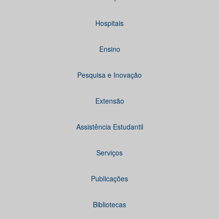
Hospitais
Ensino
Pesquisa e Inovação
Extensão
Assistência Estudantil
Serviços
Publicações
Bibliotecas