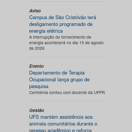
Aviso
Campus de São Cristóvão terá
desligamento programado de
energia elétrica
A interrupção do fornecimento de
energia acontecerá no dia 15 de agosto
de 2026
Evento
Departamento de Terapia
Ocupacional lança grupo de
pesquisa
Cerimônia contou com docente da UFPR
Gestão
UFS mantém assistência aos
animais comunitários durante o
recesso acadêmico e reforça