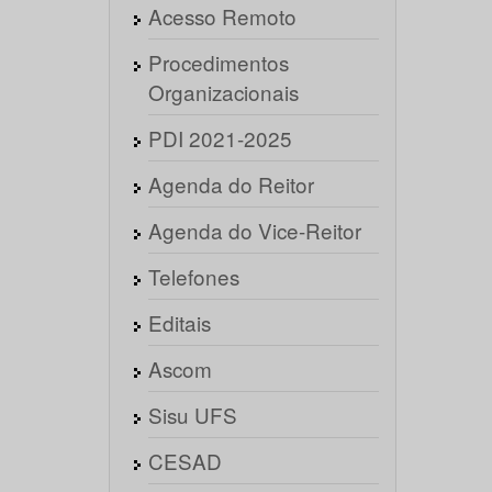
Acesso Remoto
Procedimentos
Organizacionais
PDI 2021-2025
Agenda do Reitor
Agenda do Vice-Reitor
Telefones
Editais
Ascom
Sisu UFS
CESAD