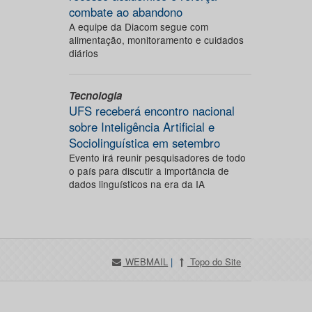
combate ao abandono
A equipe da Diacom segue com
alimentação, monitoramento e cuidados
diários
Tecnologia
UFS receberá encontro nacional
sobre Inteligência Artificial e
Sociolinguística em setembro
Evento irá reunir pesquisadores de todo
o país para discutir a importância de
dados linguísticos na era da IA
WEBMAIL
|
Topo do Site