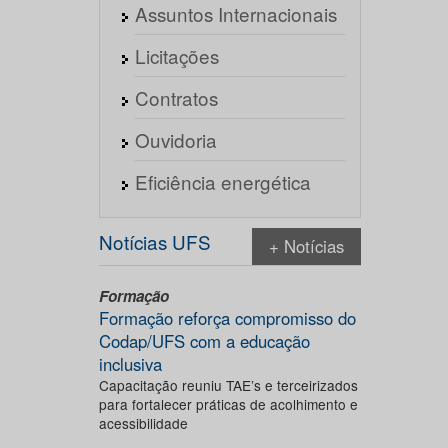
Assuntos Internacionais
Licitações
Contratos
Ouvidoria
Eficiência energética
Notícias UFS
+ Notícias
Formação
Formação reforça compromisso do
Codap/UFS com a educação
inclusiva
Capacitação reuniu TAE’s e terceirizados
para fortalecer práticas de acolhimento e
acessibilidade