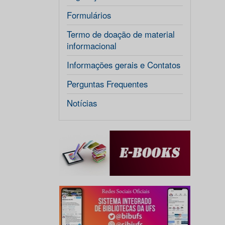
Formulários
Termo de doação de material
informacional
Informações gerais e Contatos
Perguntas Frequentes
Notícias