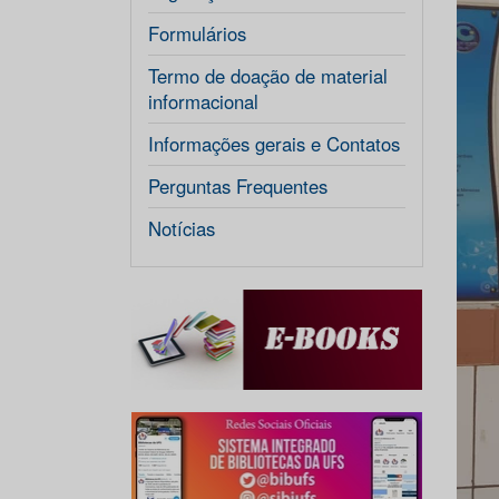
Formulários
Termo de doação de material
informacional
Informações gerais e Contatos
Perguntas Frequentes
Notícias