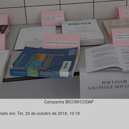
Campanha BICOM/CODAP
izado em: Ter, 23 de outubro de 2018, 10:19