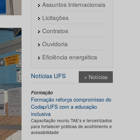
Assuntos Internacionais
Licitações
Contratos
Ouvidoria
Eficiência energética
Notícias UFS
+ Notícias
Formação
Formação reforça compromisso do
Codap/UFS com a educação
inclusiva
Capacitação reuniu TAE’s e terceirizados
para fortalecer práticas de acolhimento e
acessibilidade