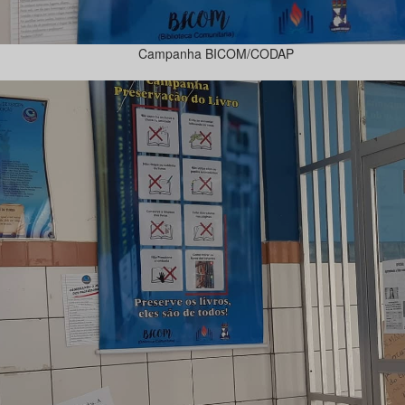
Campanha BICOM/CODAP