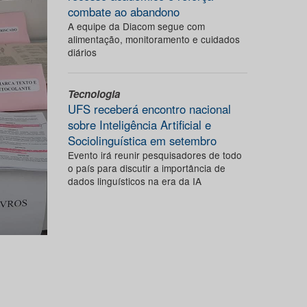
combate ao abandono
A equipe da Diacom segue com
alimentação, monitoramento e cuidados
diários
Tecnologia
UFS receberá encontro nacional
sobre Inteligência Artificial e
Sociolinguística em setembro
Evento irá reunir pesquisadores de todo
o país para discutir a importância de
dados linguísticos na era da IA