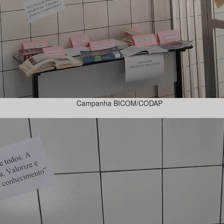
Campanha BICOM/CODAP