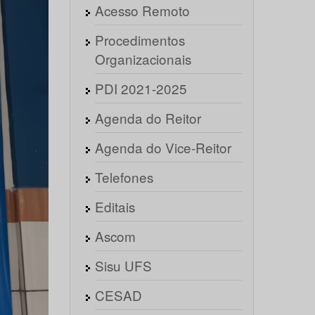
Acesso Remoto
Procedimentos
Organizacionais
PDI 2021-2025
Agenda do Reitor
Agenda do Vice-Reitor
Telefones
Editais
Ascom
Sisu UFS
CESAD