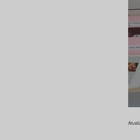
Atual