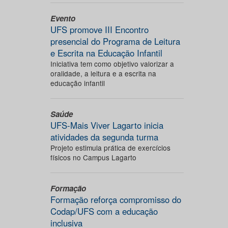
Evento
UFS promove III Encontro
presencial do Programa de Leitura
e Escrita na Educação Infantil
Iniciativa tem como objetivo valorizar a
oralidade, a leitura e a escrita na
educação infantil
Saúde
UFS-Mais Viver Lagarto inicia
atividades da segunda turma
Projeto estimula prática de exercícios
físicos no Campus Lagarto
Formação
Formação reforça compromisso do
Codap/UFS com a educação
inclusiva