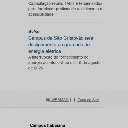
Capacitação reuniu TAE’s e terceirizados
para fortalecer práticas de acolhimento e
acessibilidade
Aviso
Campus de São Cristóvão terá
desligamento programado de
energia elétrica
A interrupção do fornecimento de
energia acontecerá no dia 15 de agosto
de 2026
WEBMAIL
|
Topo do Site
Campus Itabaiana