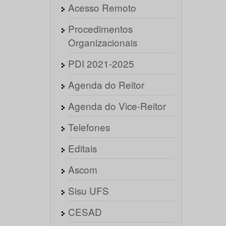
Acesso Remoto
Procedimentos
Organizacionais
PDI 2021-2025
Agenda do Reitor
Agenda do Vice-Reitor
Telefones
Editais
Ascom
Sisu UFS
CESAD