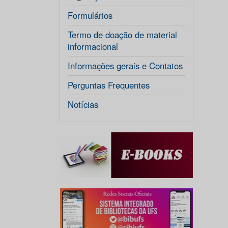
Formulários
Termo de doação de material
informacional
Informações gerais e Contatos
Perguntas Frequentes
Notícias