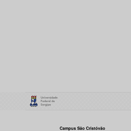
Campus São Cristóvão