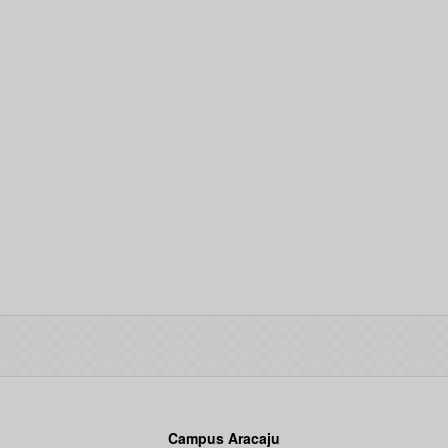
Campus Aracaju