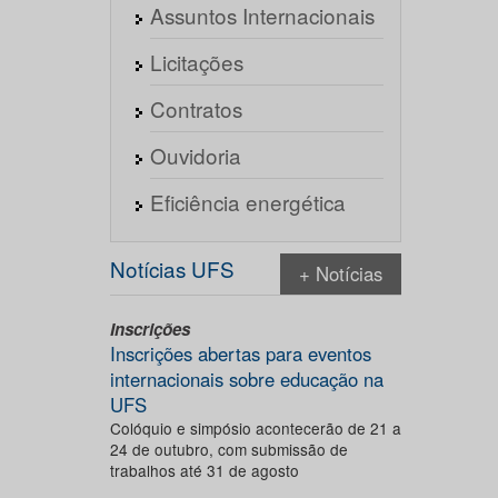
Assuntos Internacionais
Licitações
Contratos
Ouvidoria
Eficiência energética
Notícias UFS
+ Notícias
Inscrições
Inscrições abertas para eventos
internacionais sobre educação na
UFS
Colóquio e simpósio acontecerão de 21 a
24 de outubro, com submissão de
trabalhos até 31 de agosto