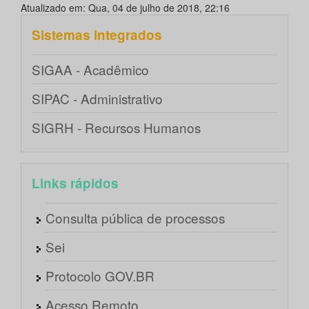
Atualizado em: Qua, 04 de julho de 2018, 22:16
Sistemas integrados
SIGAA - Acadêmico
SIPAC - Administrativo
SIGRH - Recursos Humanos
Links rápidos
Consulta pública de processos
Sei
Protocolo GOV.BR
Acesso Remoto