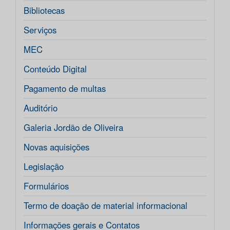
Bibliotecas
Serviços
MEC
Conteúdo Digital
Pagamento de multas
Auditório
Galeria Jordão de Oliveira
Novas aquisições
Legislação
Formulários
Termo de doação de material informacional
Informações gerais e Contatos