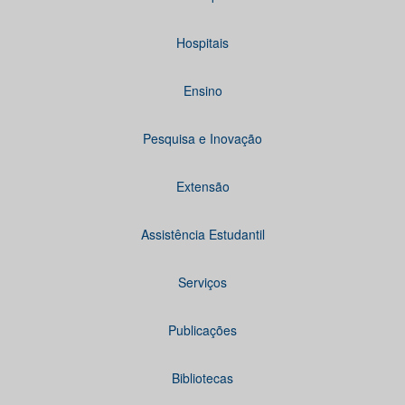
Hospitais
Ensino
Pesquisa e Inovação
Extensão
Assistência Estudantil
Serviços
Publicações
Bibliotecas