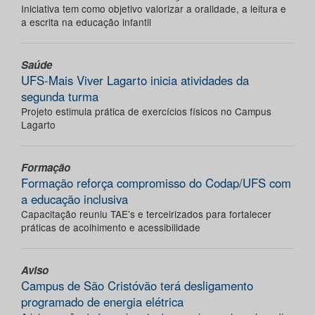
Iniciativa tem como objetivo valorizar a oralidade, a leitura e
a escrita na educação infantil
Saúde
UFS-Mais Viver Lagarto inicia atividades da
segunda turma
Projeto estimula prática de exercícios físicos no Campus
Lagarto
Formação
Formação reforça compromisso do Codap/UFS com
a educação inclusiva
Capacitação reuniu TAE’s e terceirizados para fortalecer
práticas de acolhimento e acessibilidade
Aviso
Campus de São Cristóvão terá desligamento
programado de energia elétrica