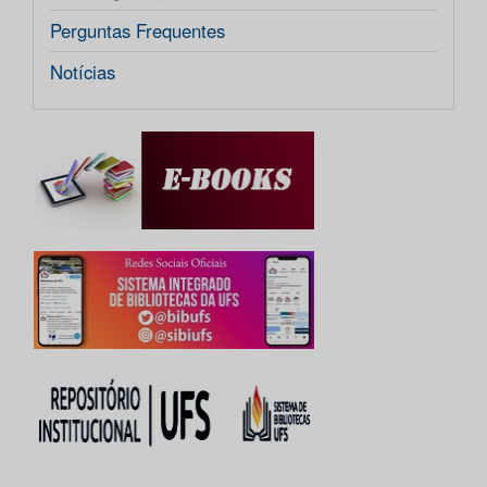
Perguntas Frequentes
Notícias