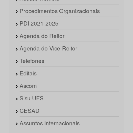
Procedimentos Organizacionais
PDI 2021-2025
Agenda do Reitor
Agenda do Vice-Reitor
Telefones
Editais
Ascom
Sisu UFS
CESAD
Assuntos Internacionais