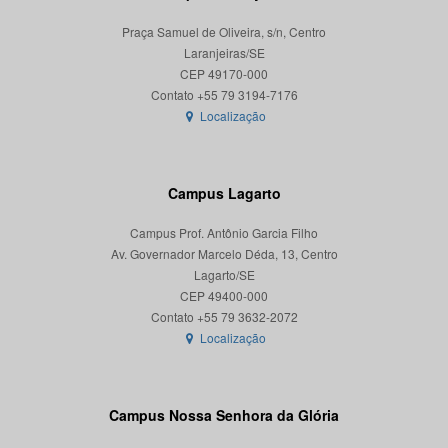
Praça Samuel de Oliveira, s/n, Centro
Laranjeiras/SE
CEP 49170-000
Localização
Campus Lagarto
Campus Prof. Antônio Garcia Filho
Av. Governador Marcelo Déda, 13, Centro
Lagarto/SE
CEP 49400-000
Localização
Campus Nossa Senhora da Glória