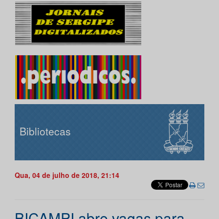
Bibliotecas
Qua, 04 de julho de 2018, 21:14
BICAMPI abre vagas para