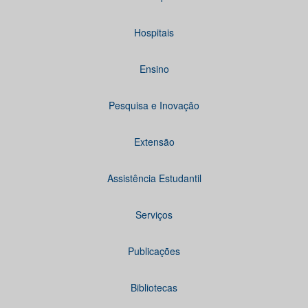
Hospitais
Ensino
Pesquisa e Inovação
Extensão
Assistência Estudantil
Serviços
Publicações
Bibliotecas