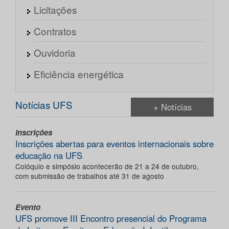
Licitações
Contratos
Ouvidoria
Eficiência energética
Notícias UFS
+ Notícias
Inscrições
Inscrições abertas para eventos internacionais sobre
educação na UFS
Colóquio e simpósio acontecerão de 21 a 24 de outubro,
com submissão de trabalhos até 31 de agosto
Evento
UFS promove III Encontro presencial do Programa