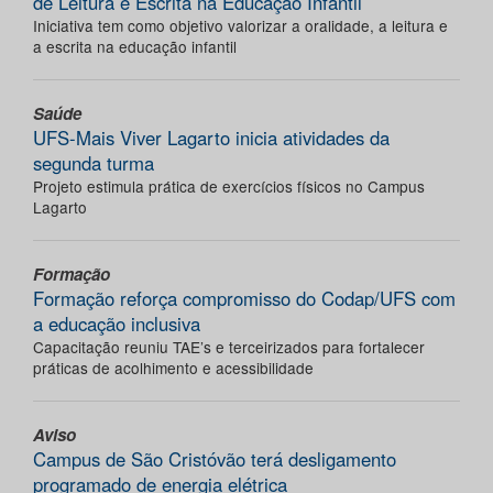
de Leitura e Escrita na Educação Infantil
Iniciativa tem como objetivo valorizar a oralidade, a leitura e
a escrita na educação infantil
Saúde
UFS-Mais Viver Lagarto inicia atividades da
segunda turma
Projeto estimula prática de exercícios físicos no Campus
Lagarto
Formação
Formação reforça compromisso do Codap/UFS com
a educação inclusiva
Capacitação reuniu TAE’s e terceirizados para fortalecer
práticas de acolhimento e acessibilidade
Aviso
Campus de São Cristóvão terá desligamento
programado de energia elétrica