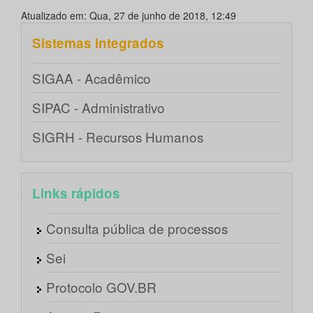
Atualizado em: Qua, 27 de junho de 2018, 12:49
Sistemas integrados
SIGAA - Acadêmico
SIPAC - Administrativo
SIGRH - Recursos Humanos
Links rápidos
Consulta pública de processos
Sei
Protocolo GOV.BR