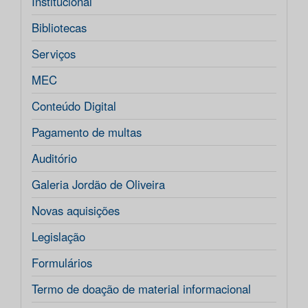
Institucional
Bibliotecas
Serviços
MEC
Conteúdo Digital
Pagamento de multas
Auditório
Galeria Jordão de Oliveira
Novas aquisições
Legislação
Formulários
Termo de doação de material informacional