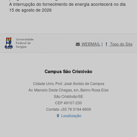
A interrupção do fornecimento de energia acontecerá no dia
15 de agosto de 2026
WEBMAIL
|
Topo do Site
Campus São Cristóvão
Cidade Univ. Prof. José Aloísio de Campos
Av. Marcelo Deda Chagas, s/n, Bairro Rosa Elze
São Cristóvão/SE
CEP 49107-230
Localização