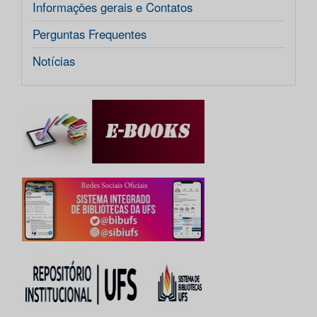
Informações gerais e Contatos
Perguntas Frequentes
Notícias