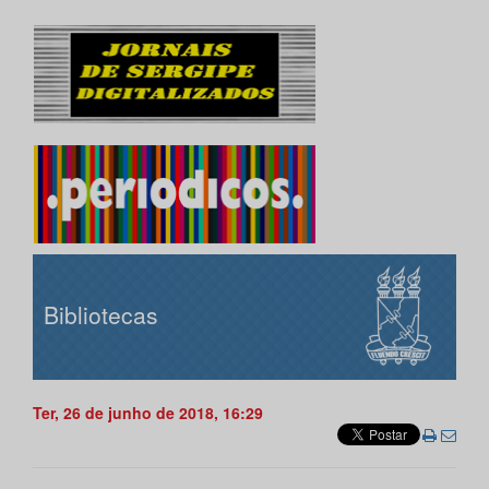
Bibliotecas
Ter, 26 de junho de 2018, 16:29