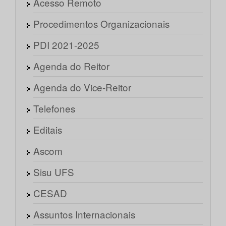
Acesso Remoto
Procedimentos Organizacionais
PDI 2021-2025
Agenda do Reitor
Agenda do Vice-Reitor
Telefones
Editais
Ascom
Sisu UFS
CESAD
Assuntos Internacionais