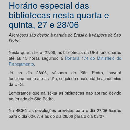
Horário especial das
bibliotecas nesta quarta e
quinta, 27 e 28/06
Alterações são devido à partida do Brasil e à véspera de São
Pedro
Nesta quarta-feira, 27/06, as bibliotecas da UFS funcionarão
até as 13 horas seguindo a
Portaria 174 do Ministério do
Planejamento
.
Já no dia 28/06, véspera de São Pedro, haverá
funcionamento até as 15h, seguindo o calendário acadêmico
da UFS.
Lembramos que na sexta as bibliotecas não abrirão devido
ao feriado de São Pedro.
Na BICEN as devoluções previstas para o dia 27/06 ficarão
para o dia 02/07, e as do dia 28/06 para o dia 03/07.