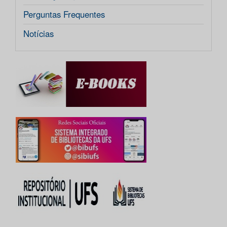
Perguntas Frequentes
Notícias