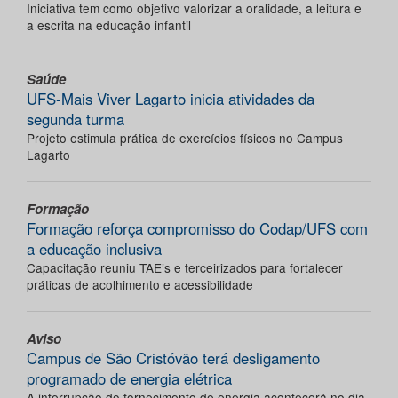
Iniciativa tem como objetivo valorizar a oralidade, a leitura e
a escrita na educação infantil
Saúde
UFS-Mais Viver Lagarto inicia atividades da
segunda turma
Projeto estimula prática de exercícios físicos no Campus
Lagarto
Formação
Formação reforça compromisso do Codap/UFS com
a educação inclusiva
Capacitação reuniu TAE’s e terceirizados para fortalecer
práticas de acolhimento e acessibilidade
Aviso
Campus de São Cristóvão terá desligamento
programado de energia elétrica
A interrupção do fornecimento de energia acontecerá no dia