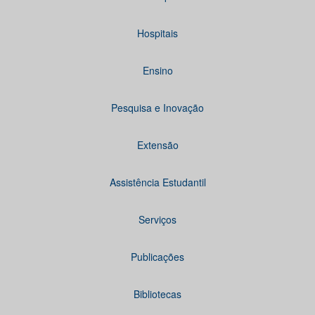
Hospitais
Ensino
Pesquisa e Inovação
Extensão
Assistência Estudantil
Serviços
Publicações
Bibliotecas