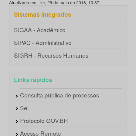
Atualizado em: Ter, 29 de maio de 2018, 10:37
Sistemas integrados
SIGAA - Acadêmico
SIPAC - Administrativo
SIGRH - Recursos Humanos
Links rápidos
Consulta pública de processos
Sei
Protocolo GOV.BR
Acesso Remoto