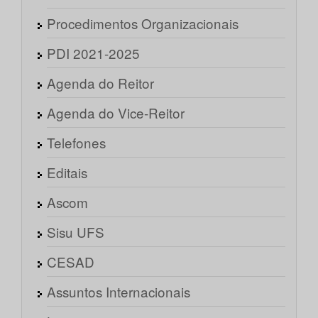
Procedimentos Organizacionais
PDI 2021-2025
Agenda do Reitor
Agenda do Vice-Reitor
Telefones
Editais
Ascom
Sisu UFS
CESAD
Assuntos Internacionais