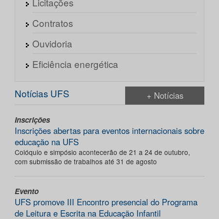
Licitações
Contratos
Ouvidoria
Eficiência energética
Notícias UFS
+ Notícias
Inscrições
Inscrições abertas para eventos internacionais sobre
educação na UFS
Colóquio e simpósio acontecerão de 21 a 24 de outubro,
com submissão de trabalhos até 31 de agosto
Evento
UFS promove III Encontro presencial do Programa
de Leitura e Escrita na Educação Infantil