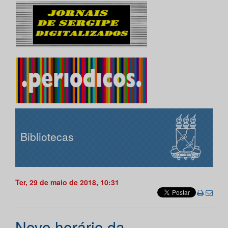
Bibliotecas
Ter, 29 de maio de 2018, 10:31
Novo horário da