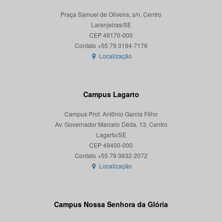
Praça Samuel de Oliveira, s/n, Centro
Laranjeiras/SE
CEP 49170-000
Localização
Campus Lagarto
Campus Prof. Antônio Garcia Filho
Av. Governador Marcelo Déda, 13, Centro
Lagarto/SE
CEP 49400-000
Localização
Campus Nossa Senhora da Glória