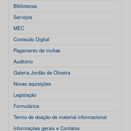
Bibliotecas
Serviços
MEC
Conteúdo Digital
Pagamento de multas
Auditório
Galeria Jordão de Oliveira
Novas aquisições
Legislação
Formulários
Termo de doação de material informacional
Informações gerais e Contatos