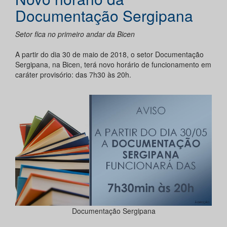
Documentação Sergipana
Setor fica no primeiro andar da Bicen
A partir do dia 30 de maio de 2018, o setor Documentação
Sergipana, na Bicen, terá novo horário de funcionamento em
caráter provisório: das 7h30 às 20h.
Documentação Sergipana