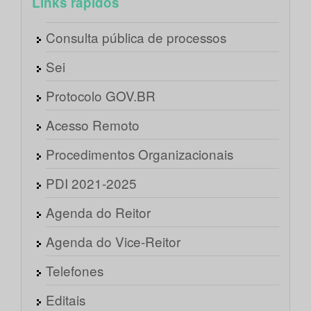
Links rápidos
Consulta pública de processos
Sei
Protocolo GOV.BR
Acesso Remoto
Procedimentos Organizacionais
PDI 2021-2025
Agenda do Reitor
Agenda do Vice-Reitor
Telefones
Editais