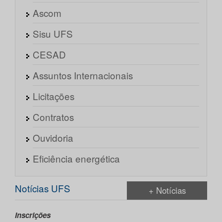
Ascom
Sisu UFS
CESAD
Assuntos Internacionais
Licitações
Contratos
Ouvidoria
Eficiência energética
Notícias UFS
+ Notícias
Inscrições