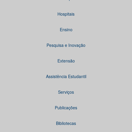
Hospitais
Ensino
Pesquisa e Inovação
Extensão
Assistência Estudantil
Serviços
Publicações
Bibliotecas