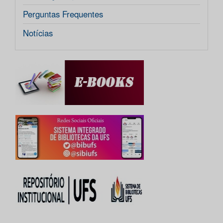
Perguntas Frequentes
Notícias