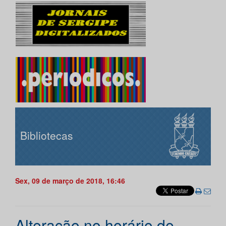
Bibliotecas
Sex, 09 de março de 2018, 16:46
Alteração no horário de