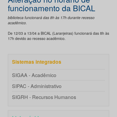
funcionamento da BICAL
biblioteca funcionará das 8h às 17h durante recesso
acadêmico.
De 12/03 a 13/04 a BICAL (Laranjeiras) funcionará das 8h às
17h devido ao recesso acadêmico.
Sistemas integrados
SIGAA - Acadêmico
SIPAC - Administrativo
SIGRH - Recursos Humanos