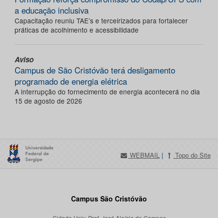
a educação inclusiva
Capacitação reuniu TAE’s e terceirizados para fortalecer
práticas de acolhimento e acessibilidade
Aviso
Campus de São Cristóvão terá desligamento
programado de energia elétrica
A interrupção do fornecimento de energia acontecerá no dia
15 de agosto de 2026
WEBMAIL
|
Topo do Site
Campus São Cristóvão
Cidade Univ. Prof. José Aloísio de Campos