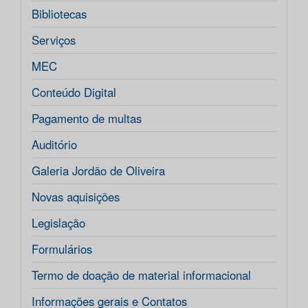
Bibliotecas
Serviços
MEC
Conteúdo Digital
Pagamento de multas
Auditório
Galeria Jordão de Oliveira
Novas aquisições
Legislação
Formulários
Termo de doação de material informacional
Informações gerais e Contatos