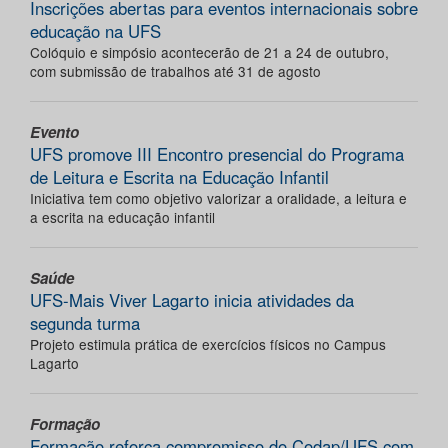
Inscrições abertas para eventos internacionais sobre
educação na UFS
Colóquio e simpósio acontecerão de 21 a 24 de outubro,
com submissão de trabalhos até 31 de agosto
Evento
UFS promove III Encontro presencial do Programa
de Leitura e Escrita na Educação Infantil
Iniciativa tem como objetivo valorizar a oralidade, a leitura e
a escrita na educação infantil
Saúde
UFS-Mais Viver Lagarto inicia atividades da
segunda turma
Projeto estimula prática de exercícios físicos no Campus
Lagarto
Formação
Formação reforça compromisso do Codap/UFS com