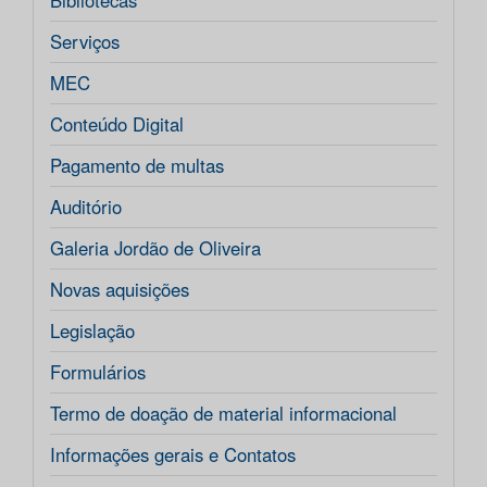
Bibliotecas
Serviços
MEC
Conteúdo Digital
Pagamento de multas
Auditório
Galeria Jordão de Oliveira
Novas aquisições
Legislação
Formulários
Termo de doação de material informacional
Informações gerais e Contatos