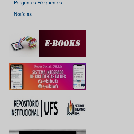
Perguntas Frequentes
Notícias