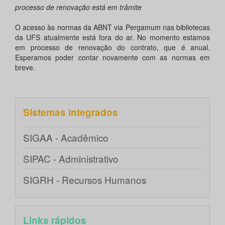
processo de renovação está em trâmite
O acesso às normas da ABNT via Pergamum nas bibliotecas
da UFS atualmente está fora do ar. No momento estamos
em processo de renovação do contrato, que é anual.
Esperamos poder contar novamente com as normas em
breve.
Sistemas integrados
SIGAA - Acadêmico
SIPAC - Administrativo
SIGRH - Recursos Humanos
Links rápidos