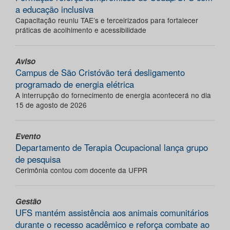
a educação inclusiva
Capacitação reuniu TAE’s e terceirizados para fortalecer
práticas de acolhimento e acessibilidade
Aviso
Campus de São Cristóvão terá desligamento
programado de energia elétrica
A interrupção do fornecimento de energia acontecerá no dia
15 de agosto de 2026
Evento
Departamento de Terapia Ocupacional lança grupo
de pesquisa
Cerimônia contou com docente da UFPR
Gestão
UFS mantém assistência aos animais comunitários
durante o recesso acadêmico e reforça combate ao