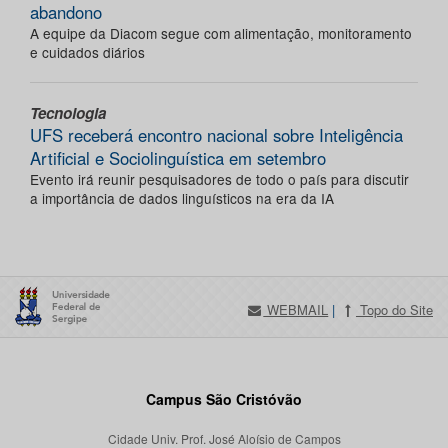
abandono
A equipe da Diacom segue com alimentação, monitoramento
e cuidados diários
Tecnologia
UFS receberá encontro nacional sobre Inteligência
Artificial e Sociolinguística em setembro
Evento irá reunir pesquisadores de todo o país para discutir
a importância de dados linguísticos na era da IA
WEBMAIL
|
Topo do Site
Campus São Cristóvão
Cidade Univ. Prof. José Aloísio de Campos