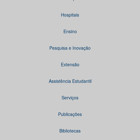
Hospitais
Ensino
Pesquisa e Inovação
Extensão
Assistência Estudantil
Serviços
Publicações
Bibliotecas