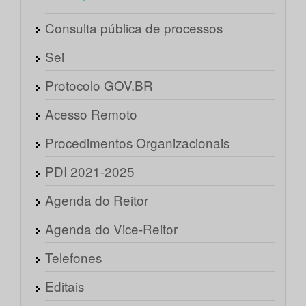
Consulta pública de processos
Sei
Protocolo GOV.BR
Acesso Remoto
Procedimentos Organizacionais
PDI 2021-2025
Agenda do Reitor
Agenda do Vice-Reitor
Telefones
Editais