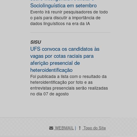
Sociolinguística em setembro
Evento irá reunir pesquisadores de todo
o país para discutir a importância de
dados linguísticos na era da IA
SISU
UFS convoca os candidatos às
vagas por cotas raciais para
aferição presencial de
heteroidentificação
Foi publicada a lista com o resultado da
heteroidentificação por foto e as
entrevistas presenciais serão realizadas
no dia 07 de agosto
WEBMAIL
|
Topo do Site