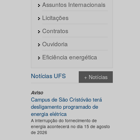
Assuntos Internacionais
Licitações
Contratos
Ouvidoria
Eficiência energética
Notícias UFS
+ Notícias
Aviso
Campus de São Cristóvão terá
desligamento programado de
energia elétrica
A interrupção do fornecimento de
energia acontecerá no dia 15 de agosto
de 2026