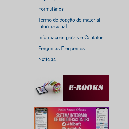
Formulários
Termo de doação de material
informacional
Informações gerais e Contatos
Perguntas Frequentes
Notícias