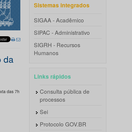
Sistemas integrados
SIGAA - Acadêmico
SIPAC - Administrativo
SIGRH - Recursos
Humanos
o da
Links rápidos
Consulta pública de
xta das 7h
processos
Sei
Protocolo GOV.BR