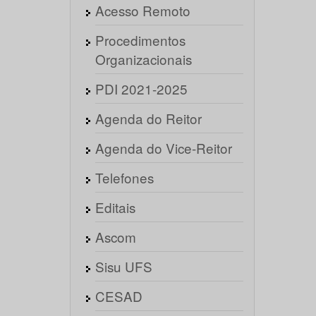
Acesso Remoto
Procedimentos
Organizacionais
PDI 2021-2025
Agenda do Reitor
Agenda do Vice-Reitor
Telefones
Editais
Ascom
Sisu UFS
CESAD