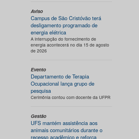
Aviso
Campus de São Cristóvão terá
desligamento programado de
energia elétrica
A interrupção do fornecimento de
energia acontecerá no dia 15 de agosto
de 2026
Evento
Departamento de Terapia
Ocupacional lança grupo de
pesquisa
Cerimônia contou com docente da UFPR
Gestão
UFS mantém assistência aos
animais comunitários durante o
recesso acadêmico e reforça