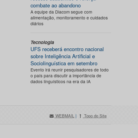
combate ao abandono
A equipe da Diacom segue com
alimentação, monitoramento e cuidados
diários
Tecnologia
UFS receberá encontro nacional
sobre Inteligência Artificial e
Sociolinguística em setembro
Evento irá reunir pesquisadores de todo
o país para discutir a importância de
dados linguísticos na era da IA
WEBMAIL
|
Topo do Site