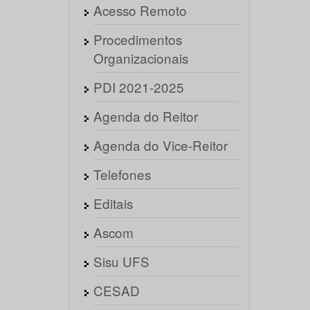
Acesso Remoto
Procedimentos
Organizacionais
PDI 2021-2025
Agenda do Reitor
Agenda do Vice-Reitor
Telefones
Editais
Ascom
Sisu UFS
CESAD