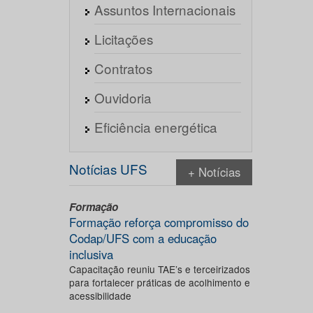
Assuntos Internacionais
Licitações
Contratos
Ouvidoria
Eficiência energética
Notícias UFS
+ Notícias
Formação
Formação reforça compromisso do
Codap/UFS com a educação
inclusiva
Capacitação reuniu TAE’s e terceirizados
para fortalecer práticas de acolhimento e
acessibilidade