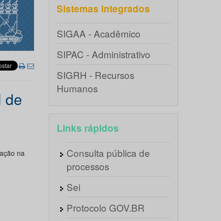
Sistemas integrados
SIGAA - Acadêmico
SIPAC - Administrativo
SIGRH - Recursos
Humanos
 de
Links rápidos
Consulta pública de
ração na
processos
Sei
Protocolo GOV.BR