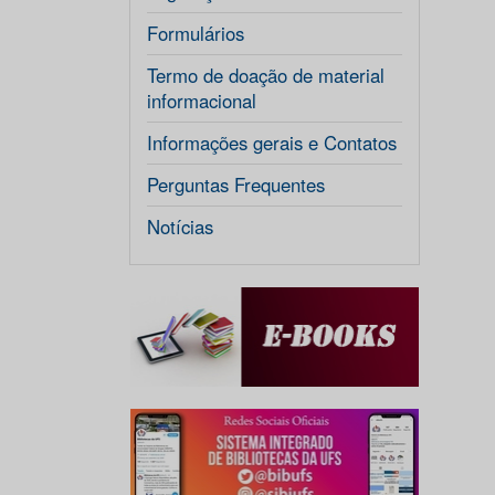
Formulários
Termo de doação de material
informacional
Informações gerais e Contatos
Perguntas Frequentes
Notícias